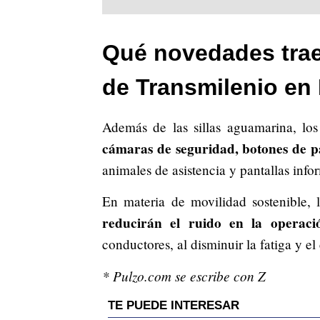
Qué novedades traer
de Transmilenio en
Además de las sillas aguamarina, los
cámaras de seguridad, botones de p
animales de asistencia y pantallas info
En materia de movilidad sostenible, 
reducirán el ruido en la operaci
conductores, al disminuir la fatiga y el
* Pulzo.com se escribe con Z