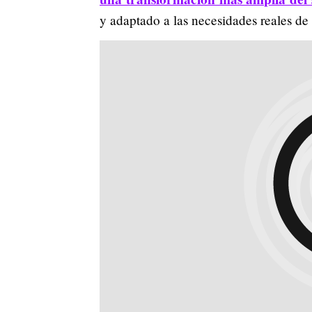
y adaptado a las necesidades reales de 