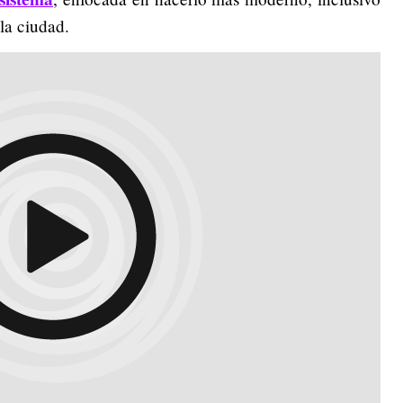
la ciudad.