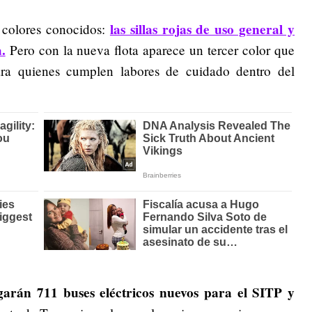
las sillas rojas de uso general y
 colores conocidos:
.
Pero con la nueva flota aparece un tercer color que
ara quienes cumplen labores de cuidado dentro del
garán 711 buses eléctricos nuevos para el SITP y