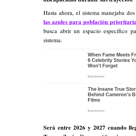
Hasta ahora, el sistema manejaba dos
las azules para población prioritaria
busca abrir un espacio específico p
sistema.
Será entre 2026 y 2027 cuando lle