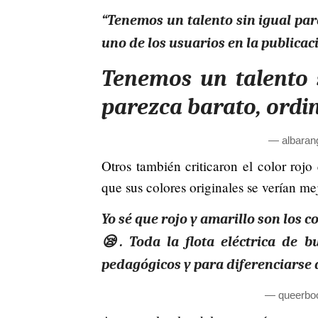
“Tenemos un talento sin igual par
uno de los usuarios en la publicaci
Tenemos un talento 
parezca barato, ordi
— albaran
Otros también criticaron el color rojo
que sus colores originales se verían me
Yo sé que rojo y amarillo son los c
😪. Toda la flota eléctrica de bu
pedagógicos y para diferenciarse 
— queerbo