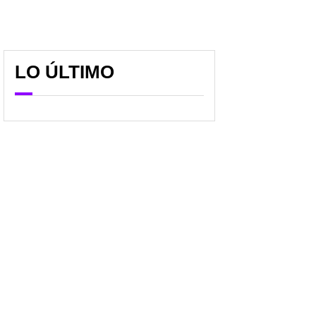
LO ÚLTIMO