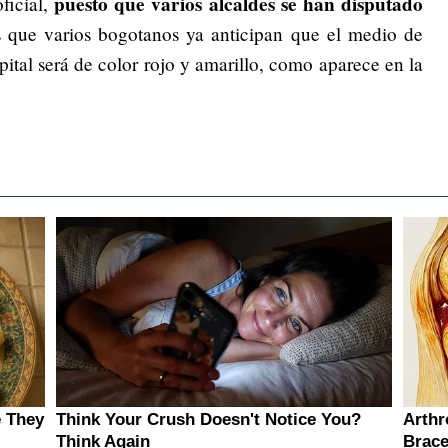
puesto que varios alcaldes se han disputado
ficial,
es que varios bogotanos ya anticipan que el medio de
pital será de color rojo y amarillo, como aparece en la