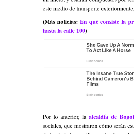
este medio de transporte exteriormente
(Más noticias:
En qué consiste la pr
hasta la calle 100
)
alcaldía de Bogo
Por lo anterior, la
sociales, que mostraron cómo serán esto