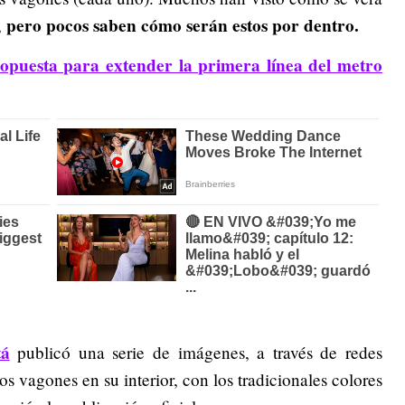
pero pocos saben cómo serán estos por dentro.
,
opuesta para extender la primera línea del metro
tá
publicó una serie de imágenes, a través de redes
s vagones en su interior, con los tradicionales colores