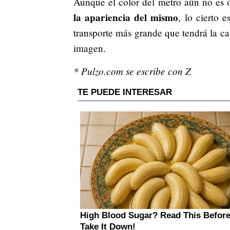
Aunque el color del metro aún no es o
la apariencia del mismo
, lo cierto 
transporte más grande que tendrá la ca
imagen.
* Pulzo.com se escribe con Z