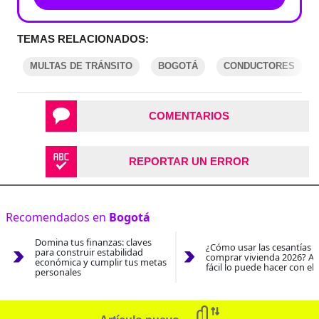
TEMAS RELACIONADOS:
MULTAS DE TRÁNSITO
BOGOTÁ
CONDUCTORES
COMENTARIOS
REPORTAR UN ERROR
Recomendados en
Bogotá
Domina tus finanzas: claves
¿Cómo usar las cesantías 
para construir estabilidad
comprar vivienda 2026? As
económica y cumplir tus metas
fácil lo puede hacer con el
personales