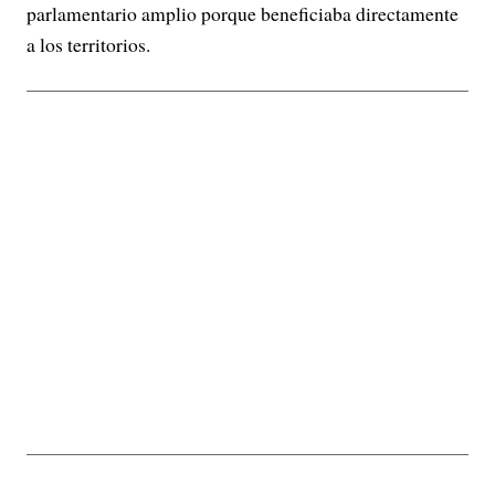
parlamentario amplio porque beneficiaba directamente
a los territorios.