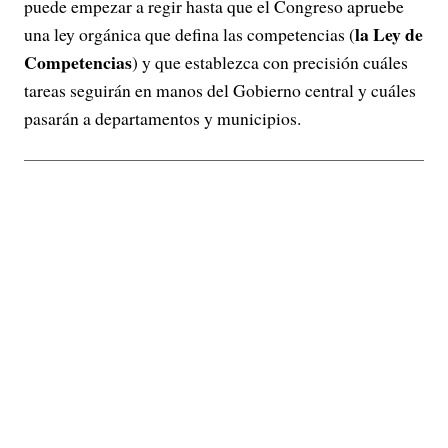
puede empezar a regir hasta que el Congreso apruebe
la Ley de
una ley orgánica que defina las competencias (
Competencias
) y que establezca con precisión cuáles
tareas seguirán en manos del Gobierno central y cuáles
pasarán a departamentos y municipios.