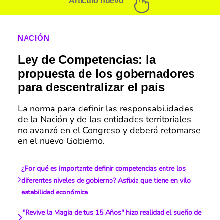
Artículo nuevo
NACIÓN
Ley de Competencias: la
propuesta de los gobernadores
para descentralizar el país
La norma para definir las responsabilidades
de la Nación y de las entidades territoriales
no avanzó en el Congreso y deberá retomarse
en el nuevo Gobierno.
¿Por qué es importante definir competencias entre los
diferentes niveles de gobierno? Asfixia que tiene en vilo
estabilidad económica
"Revive la Magia de tus 15 Años" hizo realidad el sueño de