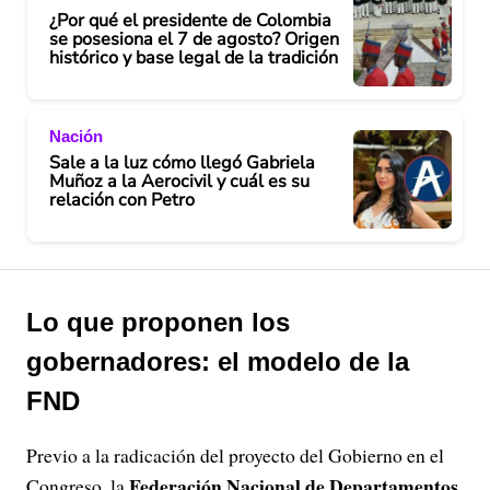
¿Por qué el presidente de Colombia
se posesiona el 7 de agosto? Origen
histórico y base legal de la tradición
Nación
Sale a la luz cómo llegó Gabriela
Muñoz a la Aerocivil y cuál es su
relación con Petro
Lo que proponen los
gobernadores: el modelo de la
FND
Previo a la radicación del proyecto del Gobierno en el
Federación Nacional de Departamentos
Congreso, la