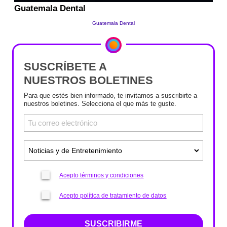
SUSCRÍBETE A
NUESTROS BOLETINES
Para que estés bien informado, te invitamos a suscribirte a
nuestros boletines. Selecciona el que más te guste.
Acepto términos y condiciones
Acepto política de tratamiento de datos
SUSCRIBIRME