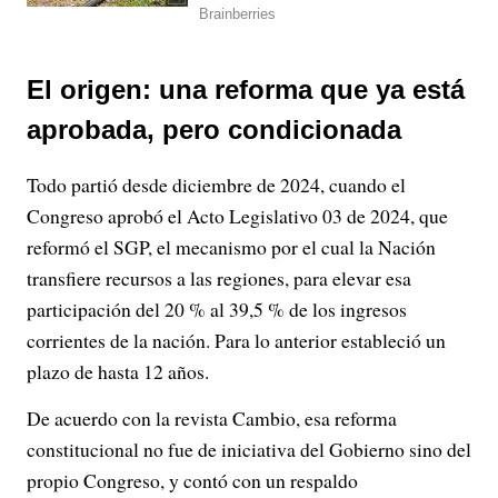
El origen: una reforma que ya está
aprobada, pero condicionada
Todo partió desde diciembre de 2024, cuando el
Congreso aprobó el Acto Legislativo 03 de 2024, que
reformó el SGP, el mecanismo por el cual la Nación
transfiere recursos a las regiones, para elevar esa
participación del 20 % al 39,5 % de los ingresos
corrientes de la nación. Para lo anterior estableció un
plazo de hasta 12 años.
De acuerdo con la revista Cambio, esa reforma
constitucional no fue de iniciativa del Gobierno sino del
propio Congreso, y contó con un respaldo