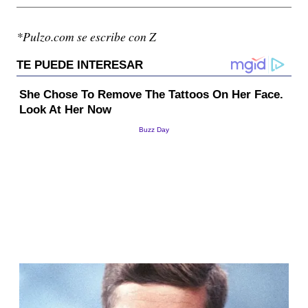
*Pulzo.com se escribe con Z