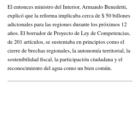
El entonces ministro del Interior, Armando Benedetti,
explicó que la reforma implicaba cerca de $ 50 billones
adicionales para las regiones durante los próximos 12
años. El borrador de Proyecto de Ley de Competencias,
de 201 artículos, se sustentaba en principios como el
cierre de brechas regionales, la autonomía territorial, la
sostenibilidad fiscal, la participación ciudadana y el
reconocimiento del agua como un bien común.