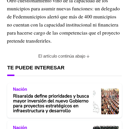
Otro cuestionamiento vino de la capacidad de los
municipios para asumir nuevas funciones: un delegado
de Fedemunicipios alertó que más de 400 municipios
no cuentan con la capacidad institucional ni financiera
para hacerse cargo de las competencias que el proyecto
pretende transferirles.
El artículo continúa abajo
TE PUEDE INTERESAR
Nación
Risaralda define prioridades y busca
mayor inversión del nuevo Gobierno
para proyectos estratégicos en
infraestructura y desarrollo
Nación