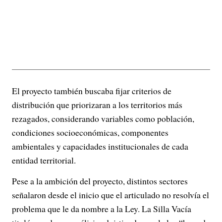
El proyecto también buscaba fijar criterios de
distribución que priorizaran a los territorios más
rezagados, considerando variables como población,
condiciones socioeconómicas, componentes
ambientales y capacidades institucionales de cada
entidad territorial.
Pese a la ambición del proyecto, distintos sectores
señalaron desde el inicio que el articulado no resolvía el
problema que le da nombre a la Ley. La Silla Vacía