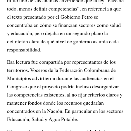
tituló uno de sus análisis advirtiendo que la ley “hace de
todo, menos definir competencias”, en referencia a que
el texto presentado por el Gobierno Petro se
concentraba en cómo se financian sectores como salud
y educación, pero dejaba en un segundo plano la
definición clara de qué nivel de gobierno asumía cada
responsabilidad.
Esa lectura fue compartida por representantes de los
territorios. Voceros de la Federación Colombiana de
Municipios advirtieron durante las audiencias en el
Congreso que el proyecto podría incluso desorganizar
las competencias existentes, al no fijar criterios claros y
mantener fondos donde los recursos quedarían
concentrados en la Nación. En particular en los sectores
Educación, Salud y Agua Potable.