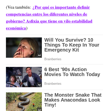
¿Por qué es importante definir
(Vea también:
competencias entre los diferentes niveles de
gobierno? Asfixia que tiene en vilo estabilidad
económica
)