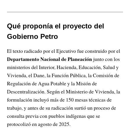
Qué proponía el proyecto del
Gobierno Petro
El texto radicado por el Ejecutivo fue construido por el
Departamento Nacional de Planeación
junto con los
ministerios del Interior, Hacienda, Educación, Salud y
Vivienda, el Dane, la Función Pública, la Comisión de
Regulación de Agua Potable y la Misión de
Descentralización. Según el Ministerio de Vivienda, la
formulación incluyó más de 150 mesas técnicas de
trabajo, y antes de su radicación surtió un proceso de
consulta previa con pueblos indígenas que se
protocolizó en agosto de 2025.