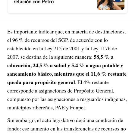
relación con Petro
Es importante indicar que, en materia de destinaciones,
el 96 % de recursos del SGP, de acuerdo con lo
establecido en la Ley 715 de 2001 y la Ley 1176 de
58,5 % a
2007, se destina de la siguiente manera:
educación, 24,5 % a salud y 5,4 % a agua potable y
saneamiento básico, mientras que el 11,6 % restante
queda para propósito general
. El 4% restante
corresponde a asignaciones de Propósito General,
compuesto por las asignaciones a resguardos indígenas,
municipios ribereños, PAE y Fonpet.
Sin embargo, el acto legislativo dejó una condición de
fondo: ese aumento en las transferencias de recursos no