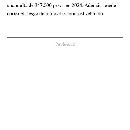
una multa de 347.000 pesos en 2024. Además, puede
correr el riesgo de inmovilización del vehículo.
Publicidad