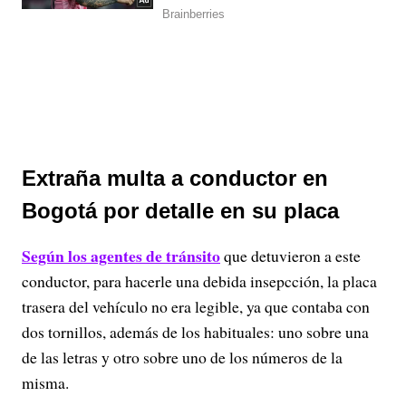
Extraña multa a conductor en
Bogotá por detalle en su placa
Según los agentes de tránsito
que detuvieron a este
conductor, para hacerle una debida insepcción, la placa
trasera del vehículo no era legible, ya que contaba con
dos tornillos, además de los habituales: uno sobre una
de las letras y otro sobre uno de los números de la
misma.