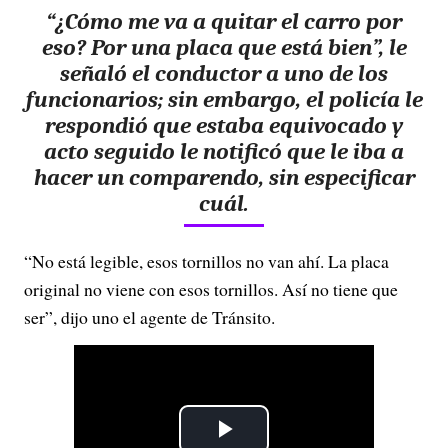
“¿Cómo me va a quitar el carro por
eso? Por una placa que está bien”, le
señaló el conductor a uno de los
funcionarios; sin embargo, el policía le
respondió que estaba equivocado y
acto seguido le notificó que le iba a
hacer un comparendo, sin especificar
cuál.
“No está legible, esos tornillos no van ahí. La placa
original no viene con esos tornillos. Así no tiene que
ser”, dijo uno el agente de Tránsito.