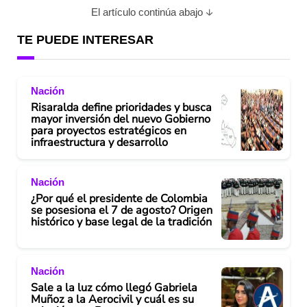
El artículo continúa abajo
TE PUEDE INTERESAR
Nación
Risaralda define prioridades y busca
mayor inversión del nuevo Gobierno
para proyectos estratégicos en
infraestructura y desarrollo
Nación
¿Por qué el presidente de Colombia
se posesiona el 7 de agosto? Origen
histórico y base legal de la tradición
Nación
Sale a la luz cómo llegó Gabriela
Muñoz a la Aerocivil y cuál es su