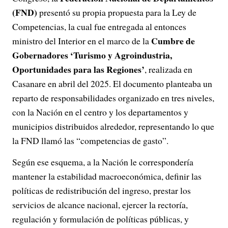
(FND)
presentó su propia propuesta para la Ley de
Competencias, la cual fue entregada al entonces
Cumbre de
ministro del Interior en el marco de la
Gobernadores ‘Turismo y Agroindustria,
Oportunidades para las Regiones’
, realizada en
Casanare en abril del 2025. El documento planteaba un
reparto de responsabilidades organizado en tres niveles,
con la Nación en el centro y los departamentos y
municipios distribuidos alrededor, representando lo que
la FND llamó las “competencias de gasto”.
Según ese esquema, a la Nación le correspondería
mantener la estabilidad macroeconómica, definir las
políticas de redistribución del ingreso, prestar los
servicios de alcance nacional, ejercer la rectoría,
regulación y formulación de políticas públicas, y