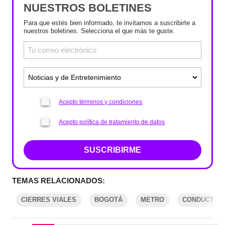
NUESTROS BOLETINES
Para que estés bien informado, te invitamos a suscribirte a
nuestros boletines. Selecciona el que más te guste.
Acepto términos y condiciones
Acepto política de tratamiento de datos
SUSCRIBIRME
TEMAS RELACIONADOS:
CIERRES VIALES
BOGOTÁ
METRO
CONDUCTOR