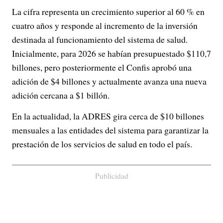
La cifra representa un crecimiento superior al 60 % en
cuatro años y responde al incremento de la inversión
destinada al funcionamiento del sistema de salud.
Inicialmente, para 2026 se habían presupuestado $110,7
billones, pero posteriormente el Confis aprobó una
adición de $4 billones y actualmente avanza una nueva
adición cercana a $1 billón.
En la actualidad, la ADRES gira cerca de $10 billones
mensuales a las entidades del sistema para garantizar la
prestación de los servicios de salud en todo el país.
Publicidad