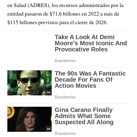
en Salud (ADRES), los recursos administrados por la
entidad pasaron de $71,6 billones en 2022 a más de
$115 billones previstos para el cierre de 2026.