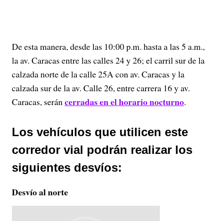
De esta manera, desde las 10:00 p.m. hasta a las 5 a.m.,
la av. Caracas entre las calles 24 y 26; el carril sur de la
calzada norte de la calle 25A con av. Caracas y la
calzada sur de la av. Calle 26, entre carrera 16 y av.
cerradas en el horario nocturno
Caracas, serán
.
Los vehículos que utilicen este
corredor vial podrán realizar los
siguientes desvíos:
Desvío al norte