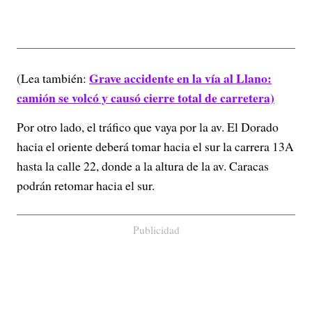
Grave accidente en la vía al Llano:
(Lea también:
camión se volcó y causó cierre total de carretera)
Por otro lado, el tráfico que vaya por la av. El Dorado
hacia el oriente deberá tomar hacia el sur la carrera 13A
hasta la calle 22, donde a la altura de la av. Caracas
podrán retomar hacia el sur.
Publicidad