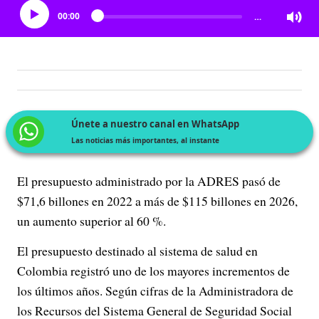
00:00
…
Únete a nuestro canal en WhatsApp
Las noticias más importantes, al instante
El presupuesto administrado por la ADRES pasó de
$71,6 billones en 2022 a más de $115 billones en 2026,
un aumento superior al 60 %.
El presupuesto destinado al sistema de salud en
Colombia registró uno de los mayores incrementos de
los últimos años. Según cifras de la Administradora de
los Recursos del Sistema General de Seguridad Social