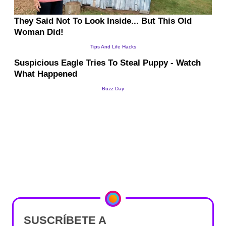
SUSCRÍBETE A