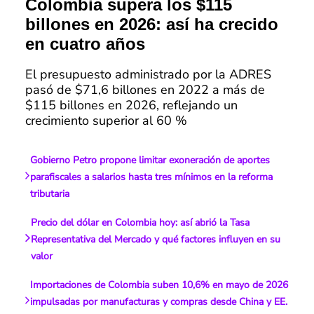
Colombia supera los $115
billones en 2026: así ha crecido
en cuatro años
El presupuesto administrado por la ADRES
pasó de $71,6 billones en 2022 a más de
$115 billones en 2026, reflejando un
crecimiento superior al 60 %
Gobierno Petro propone limitar exoneración de aportes
parafiscales a salarios hasta tres mínimos en la reforma
tributaria
Precio del dólar en Colombia hoy: así abrió la Tasa
Representativa del Mercado y qué factores influyen en su
valor
Importaciones de Colombia suben 10,6% en mayo de 2026
impulsadas por manufacturas y compras desde China y EE.