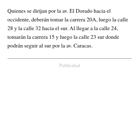
Quienes se dirijan por la av. El Dorado hacia el
occidente, deberán tomar la carrera 20A, luego la calle
28 y la calle 32 hacia el sur. Al llegar a la calle 24,
tomarán la carrera 15 y luego la calle 23 sur donde
podrán seguir al sur por la av. Caracas.
Publicidad