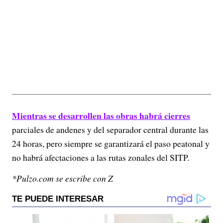
Mientras se desarrollen las obras habrá cierres
parciales de andenes y del separador central durante las
24 horas, pero siempre se garantizará el paso peatonal y
no habrá afectaciones a las rutas zonales del SITP.
*Pulzo.com se escribe con Z