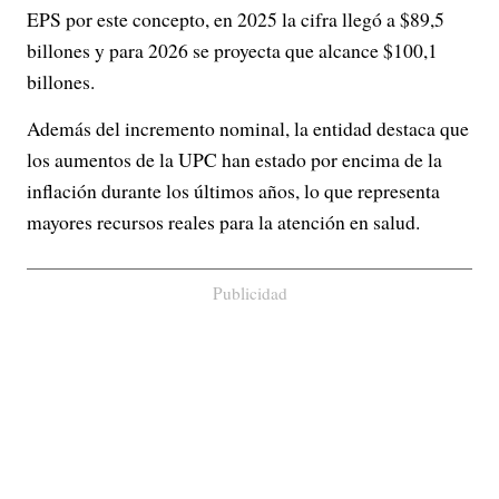
EPS por este concepto, en 2025 la cifra llegó a $89,5
billones y para 2026 se proyecta que alcance $100,1
billones.
Además del incremento nominal, la entidad destaca que
los aumentos de la UPC han estado por encima de la
inflación durante los últimos años, lo que representa
mayores recursos reales para la atención en salud.
Publicidad