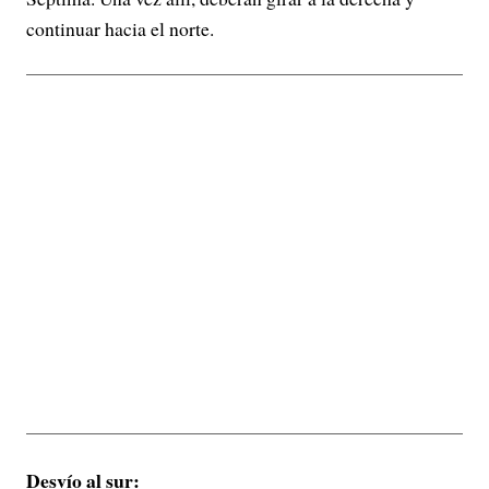
continuar hacia el norte.
Desvío al sur: