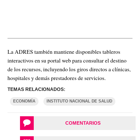
La ADRES también mantiene disponibles tableros
interactivos en su portal web para consultar el destino
de los recursos, incluyendo los giros directos a clínicas,
hospitales y demás prestadores de servicios.
TEMAS RELACIONADOS:
ECONOMÍA
INSTITUTO NACIONAL DE SALUD
COMENTARIOS