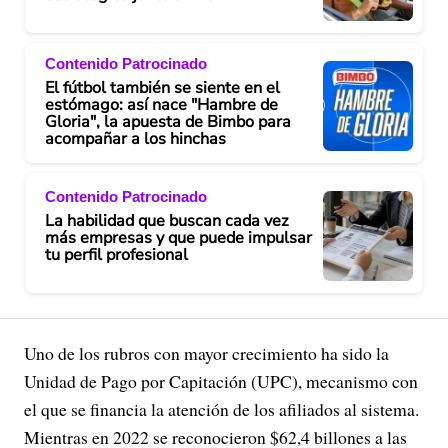
Contenido Patrocinado
El fútbol también se siente en el
estómago: así nace "Hambre de
Gloria", la apuesta de Bimbo para
acompañar a los hinchas
Contenido Patrocinado
La habilidad que buscan cada vez
más empresas y que puede impulsar
tu perfil profesional
Uno de los rubros con mayor crecimiento ha sido la
Unidad de Pago por Capitación (UPC), mecanismo con
el que se financia la atención de los afiliados al sistema.
Mientras en 2022 se reconocieron $62,4 billones a las