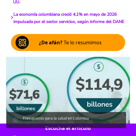
UU.
La economía colombiana creció 4,1% en mayo de 2026
impulsada por el sector servicios, según informe del DANE
¿De afán?
Te lo resumimos
Presupuesto para la salud en Colombia
Escucha el artículo