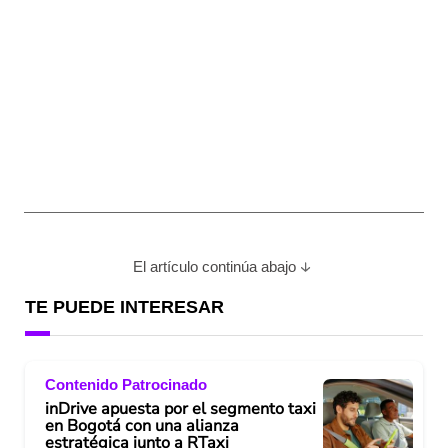
El artículo continúa abajo
TE PUEDE INTERESAR
Contenido Patrocinado
inDrive apuesta por el segmento taxi
en Bogotá con una alianza
estratégica junto a RTaxi