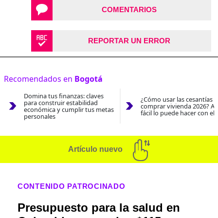
COMENTARIOS
REPORTAR UN ERROR
Recomendados en
Bogotá
Domina tus finanzas: claves
¿Cómo usar las cesantías 
para construir estabilidad
comprar vivienda 2026? As
económica y cumplir tus metas
fácil lo puede hacer con el
personales
Artículo nuevo
CONTENIDO PATROCINADO
Presupuesto para la salud en