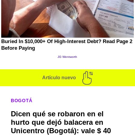
Artículo nuevo
BOGOTÁ
Dicen qué se robaron en el
hurto que dejó balacera en
Unicentro (Bogotá): vale $ 40