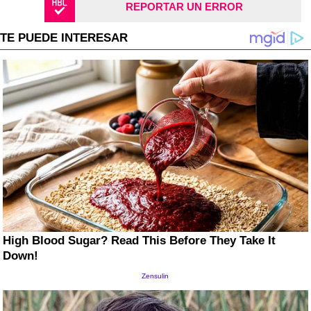
REPORTAR UN ERROR