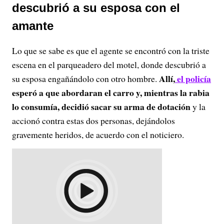
descubrió a su esposa con el
amante
Lo que se sabe es que el agente se encontró con la triste
escena en el parqueadero del motel, donde descubrió a
Allí,
el policía
su esposa engañándolo con otro hombre.
esperó a que abordaran el carro y, mientras la rabia
lo consumía, decidió sacar su arma de dotación
y la
accionó contra estas dos personas, dejándolos
gravemente heridos, de acuerdo con el noticiero.