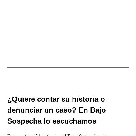
¿Quiere contar su historia o
denunciar un caso? En Bajo
Sospecha lo escuchamos