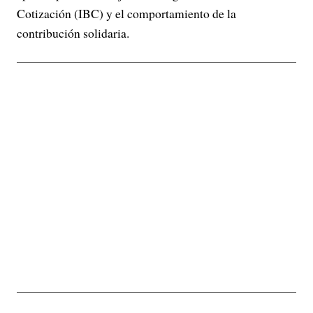
Cotización (IBC) y el comportamiento de la
contribución solidaria.