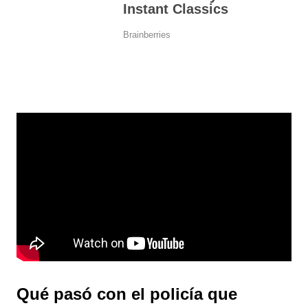
Qué pasó con el policía que