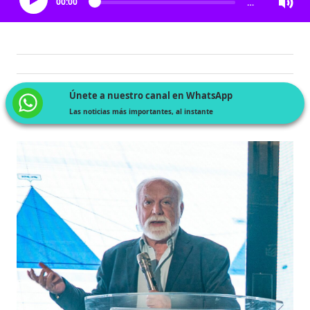
00:00
…
Únete a nuestro canal en WhatsApp
Las noticias más importantes, al instante