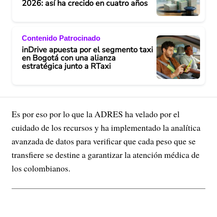
2026: así ha crecido en cuatro años
Contenido Patrocinado
inDrive apuesta por el segmento taxi
en Bogotá con una alianza
estratégica junto a RTaxi
Es por eso por lo que la ADRES ha velado por el
cuidado de los recursos y ha implementado la analítica
avanzada de datos para verificar que cada peso que se
transfiere se destine a garantizar la atención médica de
los colombianos.