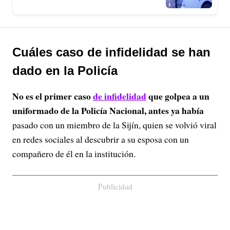
Cuáles caso de infidelidad se han
dado en la Policía
No es el primer caso
de infidelidad
que golpea a un
uniformado de la Policía Nacional, antes ya había
pasado con un miembro de la Sijín, quien se volvió viral
en redes sociales al descubrir a su esposa con un
compañero de él en la institución.
Publicidad