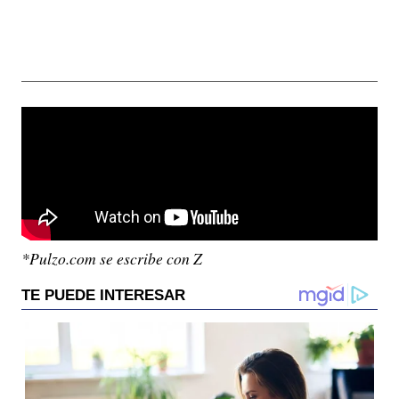
*Pulzo.com se escribe con Z