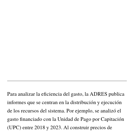
Para analizar la eficiencia del gasto, la ADRES publica
informes que se centran en la distribución y ejecución
de los recursos del sistema. Por ejemplo, se analizó el
gasto financiado con la Unidad de Pago por Capitación
(UPC) entre 2018 y 2023. Al construir precios de