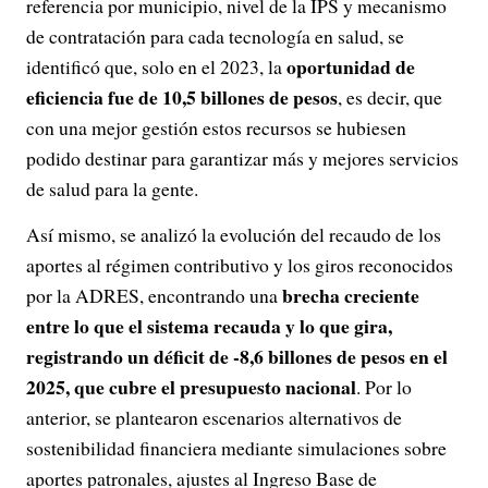
referencia por municipio, nivel de la IPS y mecanismo
de contratación para cada tecnología en salud, se
oportunidad de
identificó que, solo en el 2023, la
eficiencia fue de 10,5 billones de pesos
, es decir, que
con una mejor gestión estos recursos se hubiesen
podido destinar para garantizar más y mejores servicios
de salud para la gente.
Así mismo, se analizó la evolución del recaudo de los
aportes al régimen contributivo y los giros reconocidos
brecha creciente
por la ADRES, encontrando una
entre lo que el sistema recauda y lo que gira,
registrando un déficit de -8,6 billones de pesos en el
2025, que cubre el presupuesto nacional
. Por lo
anterior, se plantearon escenarios alternativos de
sostenibilidad financiera mediante simulaciones sobre
aportes patronales, ajustes al Ingreso Base de