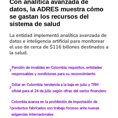
Con analítica avanzada de
datos, la ADRES muestra cómo
se gastan los recursos del
sistema de salud
La entidad implementó analítica avanzada de
datos e inteligencia artificial para monitorear
el uso de cerca de $116 billones destinados a
la salud.
Pensión de invalidez en Colombia: requisitos, entidades
responsables y condiciones para su reconocimiento
Dólar en Colombia: tendencia a la baja en julio y TRM
oficial para el 24 de julio según cifras del sector financiero
Colombia avanza en la prohibición de importación de
productos fabricados con trabajo forzoso ante nuevas
exigencias internacionales