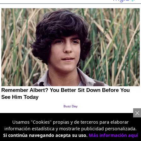
Usamos "Cookies" propias y de terceros para elaborar
información estadística y mostrarle publicidad personalizada.
Si continúa navegando acepta su uso.
Más información aquí