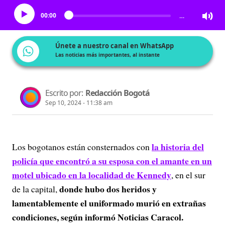
00:00
…
Únete a nuestro canal en WhatsApp
Las noticias más importantes, al instante
Escrito por:
Redacción Bogotá
Sep 10, 2024 - 11:38 am
la historia del
Los bogotanos están consternados con
policía que encontró a su esposa con el amante en un
motel ubicado en la localidad de Kennedy
, en el sur
donde hubo dos heridos y
de la capital,
lamentablemente el uniformado murió en extrañas
condiciones, según informó Noticias Caracol.