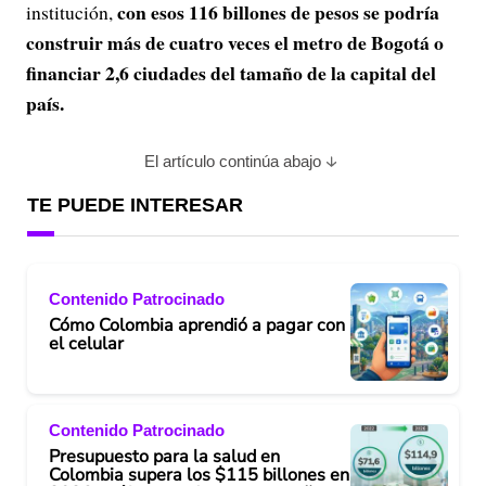
con esos 116 billones de pesos se podría
institución,
construir más de cuatro veces el metro de Bogotá o
financiar 2,6 ciudades del tamaño de la capital del
país.
El artículo continúa abajo
TE PUEDE INTERESAR
Contenido Patrocinado
Cómo Colombia aprendió a pagar con
el celular
Contenido Patrocinado
Presupuesto para la salud en
Colombia supera los $115 billones en