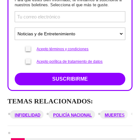
nuestros boletines. Selecciona el que más te guste.
Acepto términos y condiciones
Acepto política de tratamiento de datos
SUSCRIBIRME
TEMAS RELACIONADOS:
INFIDELIDAD
POLICÍA NACIONAL
MUERTES