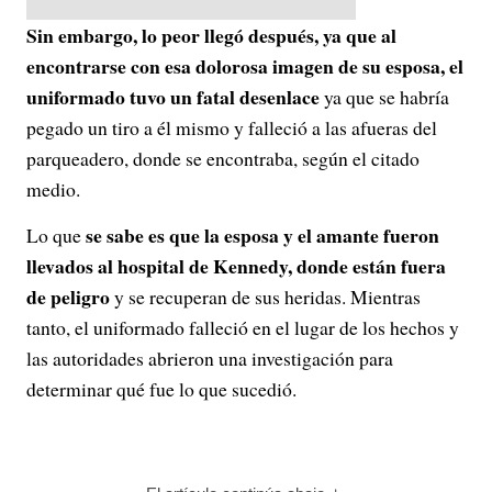
Sin embargo, lo peor llegó después, ya que al
encontrarse con esa dolorosa imagen de su esposa, el
uniformado tuvo un fatal desenlace
ya que se habría
pegado un tiro a él mismo y falleció a las afueras del
parqueadero, donde se encontraba, según el citado
medio.
se sabe es que la esposa y el amante fueron
Lo que
llevados al hospital de Kennedy, donde están fuera
de peligro
y se recuperan de sus heridas. Mientras
tanto, el uniformado falleció en el lugar de los hechos y
las autoridades abrieron una investigación para
determinar qué fue lo que sucedió.