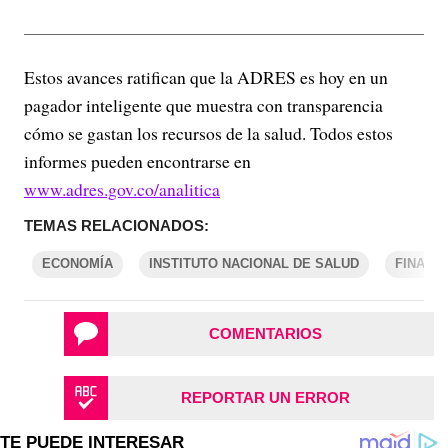
Estos avances ratifican que la ADRES es hoy en un
pagador inteligente que muestra con transparencia
cómo se gastan los recursos de la salud. Todos estos
informes pueden encontrarse en
www.adres.gov.co/analitica
TEMAS RELACIONADOS:
ECONOMÍA
INSTITUTO NACIONAL DE SALUD
FINANZ
COMENTARIOS
REPORTAR UN ERROR