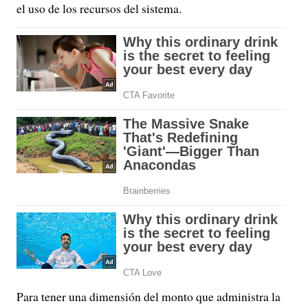
el uso de los recursos del sistema.
Para tener una dimensión del monto que administra la