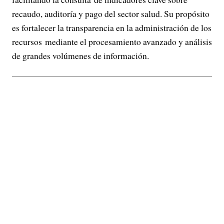
recaudo, auditoría y pago del sector salud. Su propósito
es fortalecer la transparencia en la administración de los
recursos mediante el procesamiento avanzado y análisis
de grandes volúmenes de información.