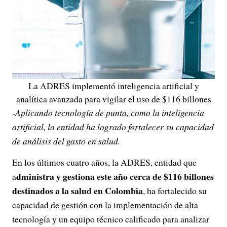
La ADRES implementó inteligencia artificial y
analítica avanzada para vigilar el uso de $116 billones
-Aplicando tecnología de punta, como la inteligencia
artificial, la entidad ha logrado fortalecer su capacidad
de análisis del gasto en salud.
En los últimos cuatro años, la ADRES, entidad que
dministra y gestiona este año cerca de $116 billones
a
destinados a la salud en Colombia
, ha fortalecido su
capacidad de gestión con la implementación de alta
tecnología y un equipo técnico calificado para analizar