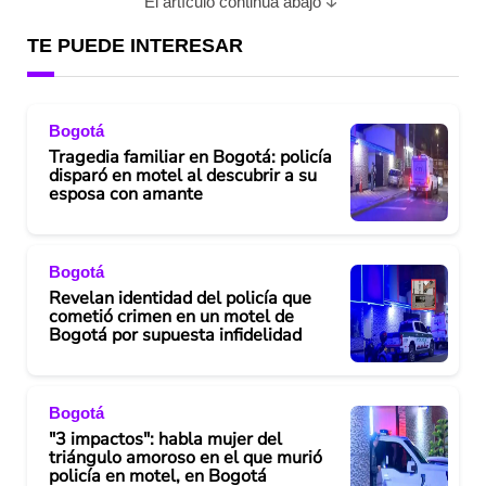
El artículo continúa abajo
TE PUEDE INTERESAR
Bogotá
Tragedia familiar en Bogotá: policía
disparó en motel al descubrir a su
esposa con amante
Bogotá
Revelan identidad del policía que
cometió crimen en un motel de
Bogotá por supuesta infidelidad
Bogotá
"3 impactos": habla mujer del
triángulo amoroso en el que murió
policía en motel, en Bogotá