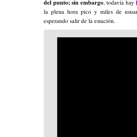
del punto; sin embargo
, todavía hay
la plena hora pico y miles de usuar
esperando salir de la estación.