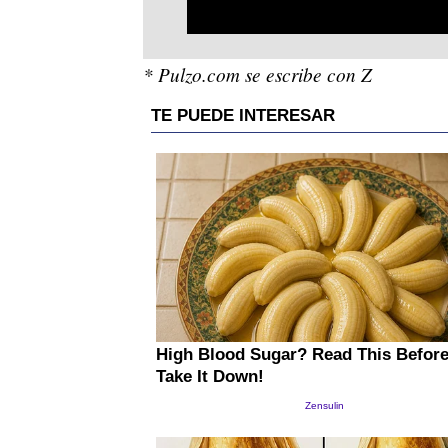
* Pulzo.com se escribe con Z