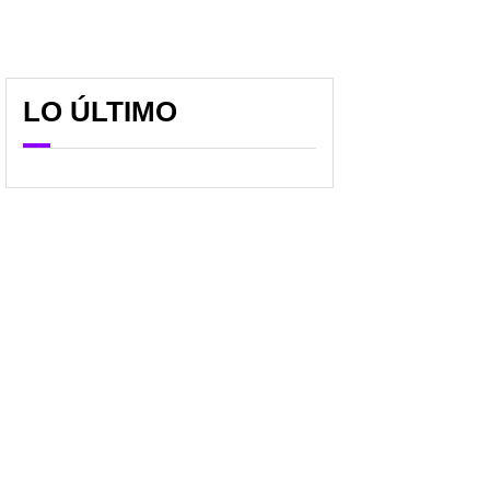
LO ÚLTIMO