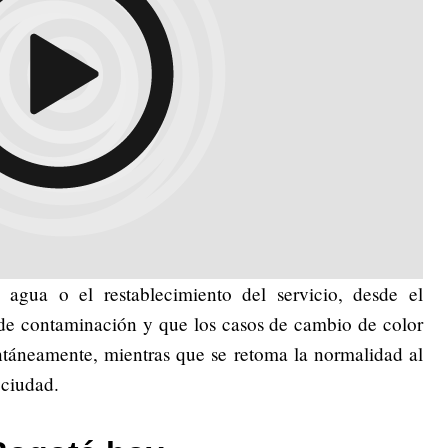
 agua o el restablecimiento del servicio, desde el
de contaminación y que los casos de cambio de color
táneamente, mientras que se retoma la normalidad al
 ciudad.