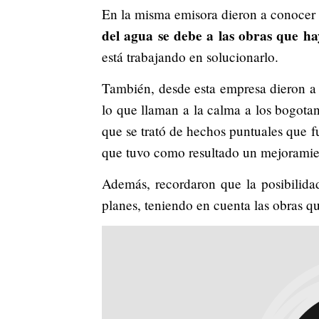
En la misma emisora dieron a conocer
del agua se debe a las obras que ha
está trabajando en solucionarlo.
También, desde esta empresa dieron a 
lo que llaman a la calma a los bogot
que se trató de hechos puntuales que f
que tuvo como resultado un mejoramient
Además, recordaron que la posibilida
planes, teniendo en cuenta las obras q