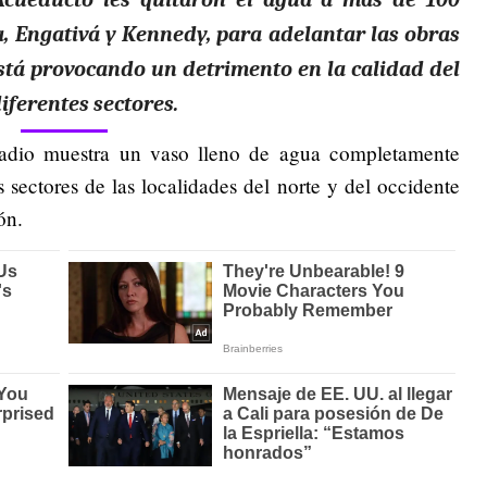
a, Engativá y Kennedy, para adelantar las obras
, está provocando un detrimento en la calidad del
iferentes sectores.
adio muestra un vaso lleno de agua completamente
 sectores de las localidades del norte y del occidente
ón.