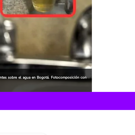
ntes sobre el agua en Bogotá. Fotocomposición con