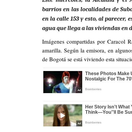
barrios en las localidades de Sub
en la calle 153 y esto, al parecer
agua que llega a las viviendas en d
Imágenes compartidas por Caracol R
amarilla. Según la emisora, en algunos
de Bogotá se está viviendo esta situaci