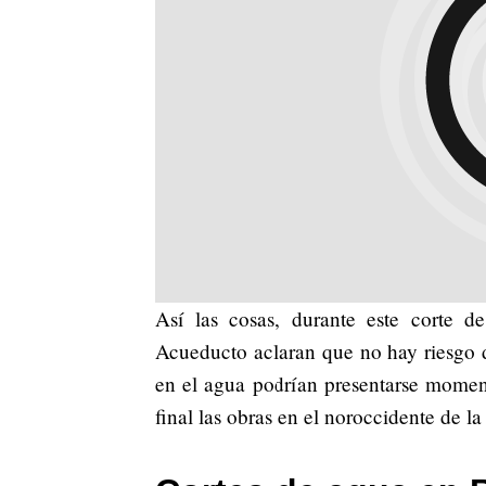
Así las cosas, durante este corte de
Acueducto aclaran que no hay riesgo 
en el agua podrían presentarse momen
final las obras en el noroccidente de la