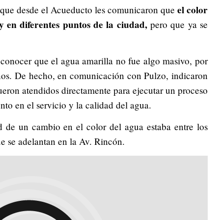
el color
 que desde el Acueducto les comunicaron que
y en diferentes puntos de la ciudad,
pero que ya se
conocer que el agua amarilla no fue algo masivo, por
anos. De hecho, en comunicación con Pulzo, indicaron
ueron atendidos directamente para ejecutar un proceso
o en el servicio y la calidad del agua.
d de un cambio en el color del agua estaba entre los
ue se adelantan en la Av. Rincón.