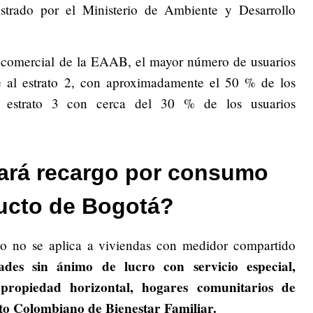
trado por el Ministerio de Ambiente y Desarrollo
o comercial de la EAAB, el mayor número de usuarios
 al estrato 2, con aproximadamente el 50 % de los
el estrato 3 con cerca del 30 % de los usuarios
ará recargo por consumo
ducto de Bogotá?
go no se aplica a viviendas con medidor compartido
dades sin ánimo de lucro con servicio especial,
propiedad horizontal, hogares comunitarios de
tuto Colombiano de Bienestar Familiar.