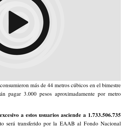
e consumieron más de 44 metros cúbicos en el bimestre
rán pagar 3.000 pesos aproximadamente por metro
excesivo a estos usuarios asciende a 1.733.506.735
o será transferido por la EAAB al Fondo Nacional