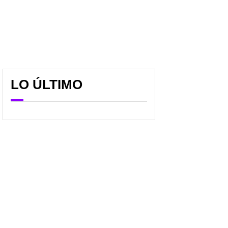
LO ÚLTIMO