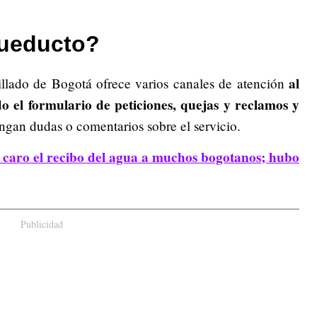
cueducto?
al
llado de Bogotá ofrece varios canales de atención
o el formulario de peticiones, quejas y reclamos y
ngan dudas o comentarios sobre el servicio.
ó caro el recibo del agua a muchos bogotanos; hubo
Publicidad