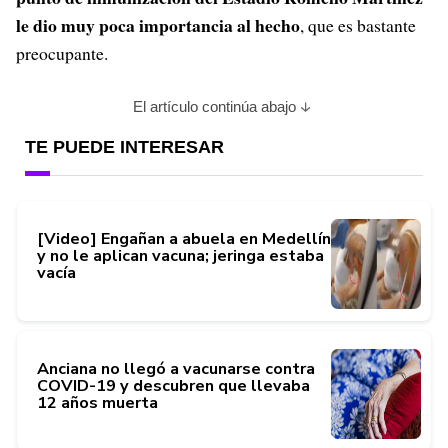
le dio muy poca importancia al hecho
, que es bastante
preocupante.
El artículo continúa abajo
TE PUEDE INTERESAR
[Video] Engañan a abuela en Medellín
y no le aplican vacuna; jeringa estaba
vacía
Anciana no llegó a vacunarse contra
COVID-19 y descubren que llevaba
12 años muerta