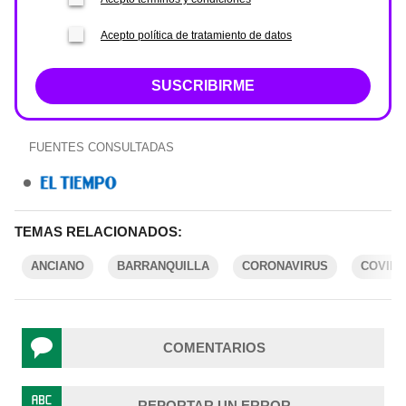
Acepto política de tratamiento de datos
SUSCRIBIRME
FUENTES CONSULTADAS
TEMAS RELACIONADOS:
ANCIANO
BARRANQUILLA
CORONAVIRUS
COVID-
COMENTARIOS
REPORTAR UN ERROR