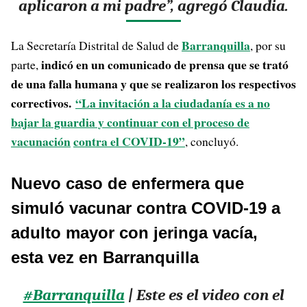
aplicaron a mi padre”, agregó Claudia.
Barranquilla
La Secretaría Distrital de Salud de
, por su
indicó en un comunicado de prensa que se trató
parte,
de una falla humana y que se realizaron los respectivos
correctivos.
“La invitación a la ciudadanía es a no
bajar la guardia y continuar con el proceso de
vacunación
contra el COVID-19”
, concluyó.
Nuevo caso de enfermera que
simuló vacunar contra COVID-19 a
adulto mayor con jeringa vacía,
esta vez en Barranquilla
#Barranquilla
| Este es el video con el