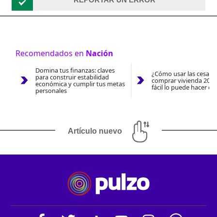
Recomendados en
Nación
Domina tus finanzas: claves
¿Cómo usar las cesantí
para construir estabilidad
comprar vivienda 2026
económica y cumplir tus metas
fácil lo puede hacer co
personales
Artículo nuevo