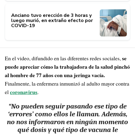
Anciano tuvo erección de 3 horas y
luego murió, en extraño efecto por
COVID-19
se
En el video, difundido en las diferentes redes sociales,
puede apreciar cómo la trabajadora de la salud pinchó
al hombre de 77 años con una jeringa vacía.
Finalmente, la enfermera inmunizó al adulto mayor contra
coronavirus
el
.
“No pueden seguir pasando ese tipo de
‘errores’ como ellos le llaman. Además,
no nos informaron en ningún momento
qué dosis y qué tipo de vacuna le