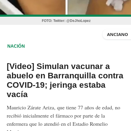
FOTO:
Twitter: @DeJhoLopez
ANCIANO
NACIÓN
[Video] Simulan vacunar a
abuelo en Barranquilla contra
COVID-19; jeringa estaba
vacía
Mauricio Zárate Ariza, que tiene 77 años de edad, no
recibió inicialmente el fármaco por parte de la
enfermera que lo atendió en el Estadio Romelio