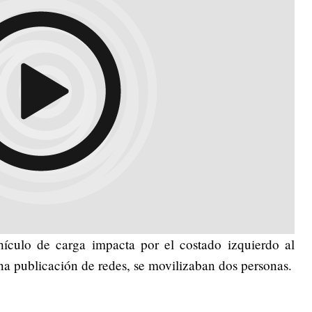
ículo de carga impacta por el costado izquierdo al
una publicación de redes, se movilizaban dos personas.