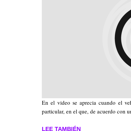
En el video se aprecia cuando el veh
particular, en el que, de acuerdo con 
LEE TAMBIÉN