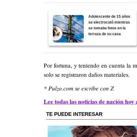
Adolescente de 15 años
se electrocutó mientras
se tomaba fotos en la
terraza de su casa
Por fortuna, y teniendo en cuenta la 
solo se registraron daños materiales.
* Pulzo.com se escribe con Z
Lee todas las noticias de nación hoy 