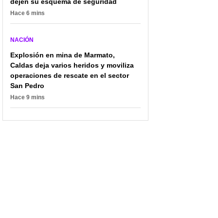
dejen su esquema de seguridad
Hace 6 mins
NACIÓN
Explosión en mina de Marmato,
Caldas deja varios heridos y moviliza
operaciones de rescate en el sector
San Pedro
Hace 9 mins