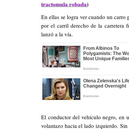
tractomula robada
)
En ellas se logra ver cuando un carro 
por el carril derecho de la carretera
lanzó a la vía.
El conductor del vehículo negro, en un
volantazo hacia el lado izquierdo. Sin