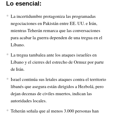
Lo esencial:
La incertidumbre protagoniza las programadas
negociaciones en Pakistán entre EE. UU. e Irán,
mientras Teherán remarca que las conversaciones
para acabar la guerra dependen de una tregua en el
Líbano.
La tregua tambalea ante los ataques israelíes en
Líbano y el cierres del estrecho de Ormuz por parte
de Irán.
Israel continúa sus letales ataques contra el territorio
libanés que asegura están dirigidos a Hezbolá, pero
dejan decenas de civiles muertos, indican las
autoridades locales.
Teherán señala que al menos 3.000 personas han