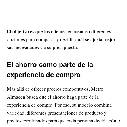
El objetivo es que los clientes encuentren diferentes
opciones para comparar y decidir cuál se ajusta mejor a
sus necesidades y a su presupuesto.
El ahorro como parte de la
experiencia de compra
Más allá de ofrecer precios competitivos, Metro
Almacén busca que el ahorro haga parte de la
experiencia de compra. Por eso, su modelo combina
variedad, diferentes presentaciones de producto y
precios escalonados para que cada persona decida cómo