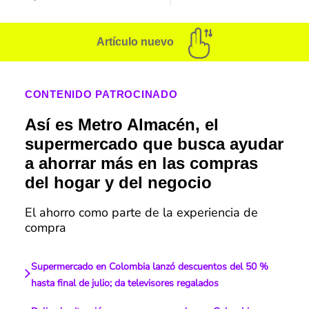
Artículo nuevo
CONTENIDO PATROCINADO
Así es Metro Almacén, el
supermercado que busca ayudar
a ahorrar más en las compras
del hogar y del negocio
El ahorro como parte de la experiencia de
compra
Supermercado en Colombia lanzó descuentos del 50 %
hasta final de julio; da televisores regalados