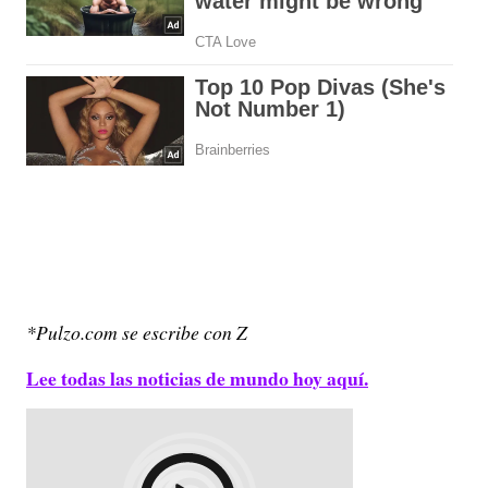
*Pulzo.com se escribe con Z
Lee todas las noticias de mundo hoy aquí.