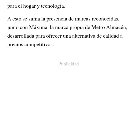
para el hogar y tecnología.
A esto se suma la presencia de marcas reconocidas,
junto con Máxima, la marca propia de Metro Almacén,
desarrollada para ofrecer una alternativa de calidad a
precios competitivos.
Publicidad