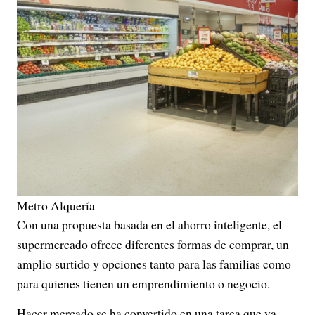
Metro Alquería
Con una propuesta basada en el ahorro inteligente, el
supermercado ofrece diferentes formas de comprar, un
amplio surtido y opciones tanto para las familias como
para quienes tienen un emprendimiento o negocio.
Hacer mercado se ha convertido en una tarea que va