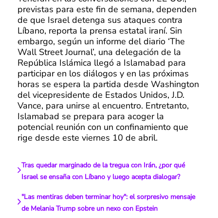
previstas para este fin de semana, dependen
de que Israel detenga sus ataques contra
Líbano, reporta la prensa estatal iraní. Sin
embargo, según un informe del diario ‘The
Wall Street Journal’, una delegación de la
República Islámica llegó a Islamabad para
participar en los diálogos y en las próximas
horas se espera la partida desde Washington
del vicepresidente de Estados Unidos, J.D.
Vance, para unirse al encuentro. Entretanto,
Islamabad se prepara para acoger la
potencial reunión con un confinamiento que
rige desde este viernes 10 de abril.
Tras quedar marginado de la tregua con Irán, ¿por qué
Israel se ensaña con Líbano y luego acepta dialogar?
"Las mentiras deben terminar hoy": el sorpresivo mensaje
de Melania Trump sobre un nexo con Epstein