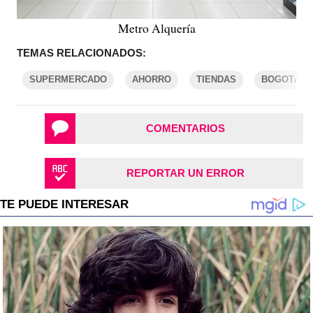
Metro Alquería
TEMAS RELACIONADOS:
SUPERMERCADO
AHORRO
TIENDAS
BOGOTÁ
COMENTARIOS
REPORTAR UN ERROR