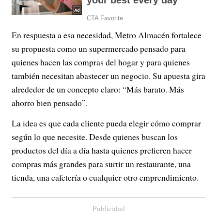
En respuesta a esa necesidad, Metro Almacén fortalece
su propuesta como un supermercado pensado para
quienes hacen las compras del hogar y para quienes
también necesitan abastecer un negocio. Su apuesta gira
alrededor de un concepto claro: “Más barato. Más
ahorro bien pensado”.
La idea es que cada cliente pueda elegir cómo comprar
según lo que necesite. Desde quienes buscan los
productos del día a día hasta quienes prefieren hacer
compras más grandes para surtir un restaurante, una
tienda, una cafetería o cualquier otro emprendimiento.
Publicidad