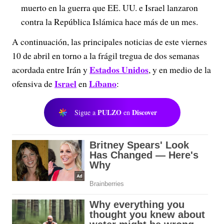
muerto en la guerra que EE. UU. e Israel lanzaron
contra la República Islámica hace más de un mes.
A continuación, las principales noticias de este viernes
10 de abril en torno a la frágil tregua de dos semanas
Estados Unidos
acordada entre Irán y
, y en medio de la
Israel
Líbano
ofensiva de
en
:
PULZO
Discover
Sigue a
en