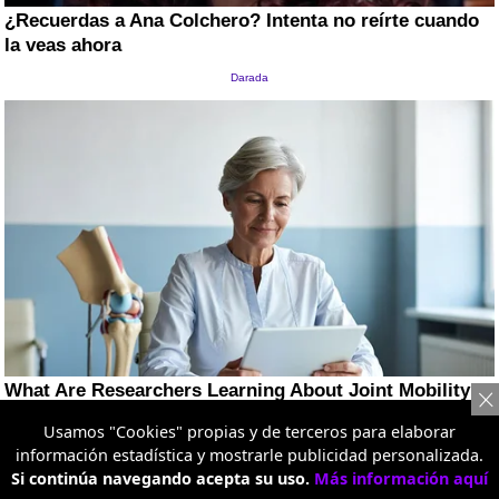
Usamos "Cookies" propias y de terceros para elaborar
información estadística y mostrarle publicidad personalizada.
Si continúa navegando acepta su uso.
Más información aquí