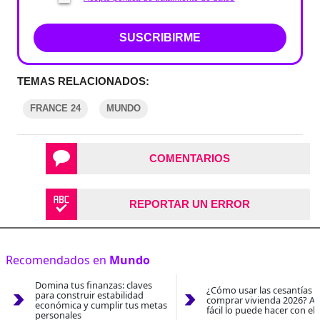
SUSCRIBIRME
TEMAS RELACIONADOS:
FRANCE 24
MUNDO
COMENTARIOS
REPORTAR UN ERROR
Recomendados en
Mundo
Domina tus finanzas: claves
¿Cómo usar las cesantías 
para construir estabilidad
comprar vivienda 2026? As
económica y cumplir tus metas
fácil lo puede hacer con el
personales