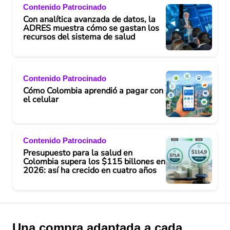
Contenido Patrocinado
Con analítica avanzada de datos, la
ADRES muestra cómo se gastan los
recursos del sistema de salud
Contenido Patrocinado
Cómo Colombia aprendió a pagar con
el celular
Contenido Patrocinado
Presupuesto para la salud en
Colombia supera los $115 billones en
2026: así ha crecido en cuatro años
Una compra adaptada a cada