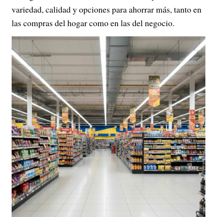
variedad, calidad y opciones para ahorrar más, tanto en
las compras del hogar como en las del negocio.