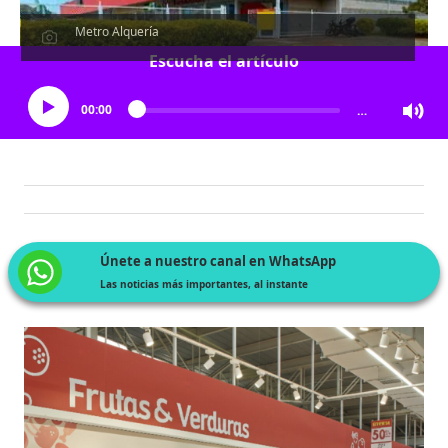
Metro Alquería
Escucha el artículo
00:00
…
Únete a nuestro canal en WhatsApp
Las noticias más importantes, al instante