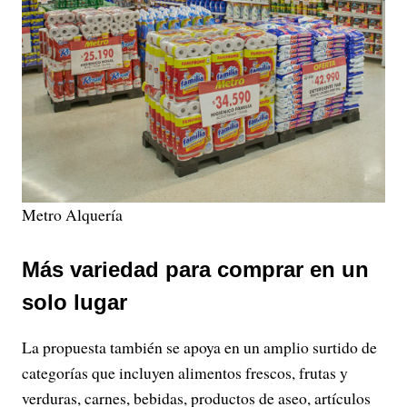
Metro Alquería
Más variedad para comprar en un
solo lugar
La propuesta también se apoya en un amplio surtido de
categorías que incluyen alimentos frescos, frutas y
verduras, carnes, bebidas, productos de aseo, artículos