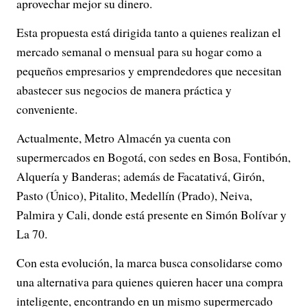
aprovechar mejor su dinero.
Esta propuesta está dirigida tanto a quienes realizan el
mercado semanal o mensual para su hogar como a
pequeños empresarios y emprendedores que necesitan
abastecer sus negocios de manera práctica y
conveniente.
Actualmente, Metro Almacén ya cuenta con
supermercados en Bogotá, con sedes en Bosa, Fontibón,
Alquería y Banderas; además de Facatativá, Girón,
Pasto (Único), Pitalito, Medellín (Prado), Neiva,
Palmira y Cali, donde está presente en Simón Bolívar y
La 70.
Con esta evolución, la marca busca consolidarse como
una alternativa para quienes quieren hacer una compra
inteligente, encontrando en un mismo supermercado