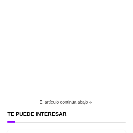
El artículo continúa abajo
TE PUEDE INTERESAR