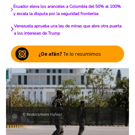
Ecuador eleva los aranceles a Colombia del 50% al 100%
y escala la disputa por la seguridad fronteriza
Venezuela aprueba una ley de minas que abre otra puerta
a los intereses de Trump
¿De afán?
Te lo resumimos
© Reuters/Asim Hafeez
Escucha el artículo