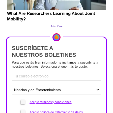
SUSCRÍBETE A
NUESTROS BOLETINES
Para que estés bien informado, te invitamos a suscribirte a
nuestros boletines. Selecciona el que más te guste.
Acepto términos y condiciones
Acepto política de tratamiento de datos