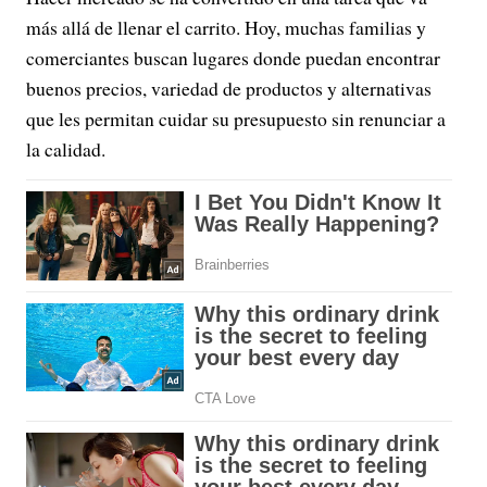
más allá de llenar el carrito. Hoy, muchas familias y
comerciantes buscan lugares donde puedan encontrar
buenos precios, variedad de productos y alternativas
que les permitan cuidar su presupuesto sin renunciar a
la calidad.