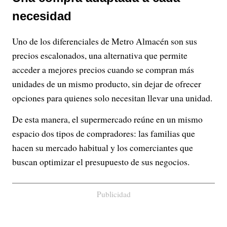
necesidad
Uno de los diferenciales de Metro Almacén son sus
precios escalonados, una alternativa que permite
acceder a mejores precios cuando se compran más
unidades de un mismo producto, sin dejar de ofrecer
opciones para quienes solo necesitan llevar una unidad.
De esta manera, el supermercado reúne en un mismo
espacio dos tipos de compradores: las familias que
hacen su mercado habitual y los comerciantes que
buscan optimizar el presupuesto de sus negocios.
Publicidad