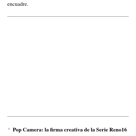
encuadre.
Pop Camera: la firma creativa de la Serie Reno16