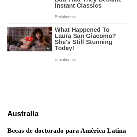
Australia
Becas de doctorado para América Latina