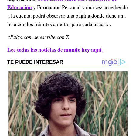
Educación
y Formación Personal y una vez accediendo
a la cuenta, podrá observar una página donde tiene una
lista con los trámites abiertos para cada usuario.
*Pulzo.com se escribe con Z
Lee todas las noticias de mundo hoy aquí.