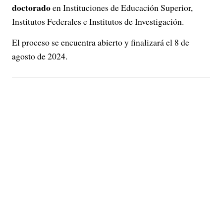
doctorado
en Instituciones de Educación Superior,
Institutos Federales e Institutos de Investigación.
El proceso se encuentra abierto y finalizará el 8 de
agosto de 2024.