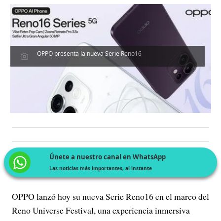
OPPO presenta la nueva Serie Reno16
Únete a nuestro canal en WhatsApp
Las noticias más importantes, al instante
OPPO lanzó hoy su nueva Serie Reno16 en el marco del
Reno Universe Festival, una experiencia inmersiva