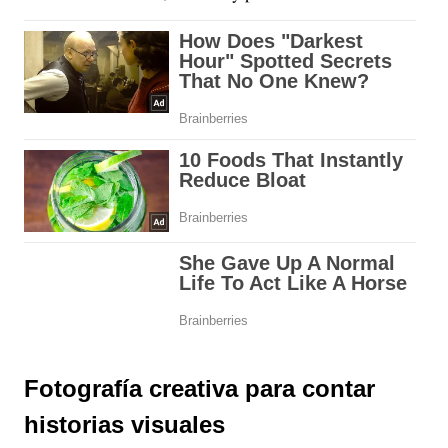
Fotografía creativa para contar
historias visuales