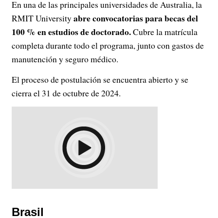
En una de las principales universidades de Australia, la
abre convocatorias para becas del
RMIT University
100 % en estudios de doctorado.
Cubre la matrícula
completa durante todo el programa, junto con gastos de
manutención y seguro médico.
El proceso de postulación se encuentra abierto y se
cierra el 31 de octubre de 2024.
Brasil