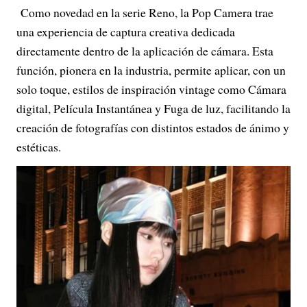
Como novedad en la serie Reno, la Pop Camera trae
una experiencia de captura creativa dedicada
directamente dentro de la aplicación de cámara. Esta
función, pionera en la industria, permite aplicar, con un
solo toque, estilos de inspiración vintage como Cámara
digital, Película Instantánea y Fuga de luz, facilitando la
creación de fotografías con distintos estados de ánimo y
estéticas.