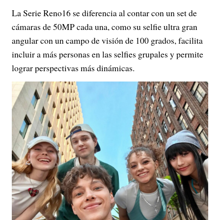
La Serie Reno16 se diferencia al contar con un set de
cámaras de 50MP cada una, como su selfie ultra gran
angular con un campo de visión de 100 grados, facilita
incluir a más personas en las selfies grupales y permite
lograr perspectivas más dinámicas.