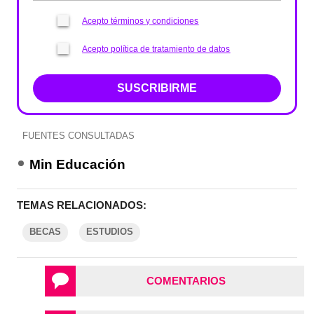
Acepto términos y condiciones
Acepto política de tratamiento de datos
SUSCRIBIRME
FUENTES CONSULTADAS
Min Educación
TEMAS RELACIONADOS:
BECAS
ESTUDIOS
COMENTARIOS