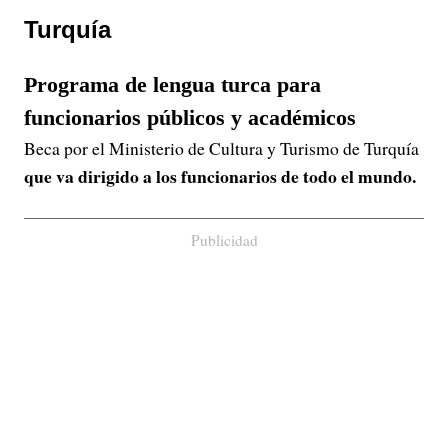
Turquía
Programa de lengua turca para
funcionarios públicos y académicos
Beca por el Ministerio de Cultura y Turismo de Turquía
que va dirigido a los funcionarios de todo el mundo.
Publicidad