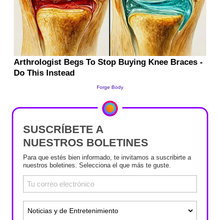
SUSCRÍBETE A
NUESTROS BOLETINES
Para que estés bien informado, te invitamos a suscribirte a
nuestros boletines. Selecciona el que más te guste.