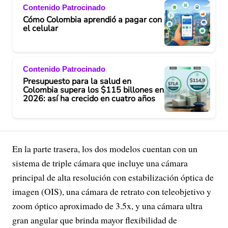
Contenido Patrocinado
Cómo Colombia aprendió a pagar con
el celular
Contenido Patrocinado
Presupuesto para la salud en
Colombia supera los $115 billones en
2026: así ha crecido en cuatro años
En la parte trasera, los dos modelos cuentan con un
sistema de triple cámara que incluye una cámara
principal de alta resolución con estabilización óptica de
imagen (OIS), una cámara de retrato con teleobjetivo y
zoom óptico aproximado de 3.5x, y una cámara ultra
gran angular que brinda mayor flexibilidad de