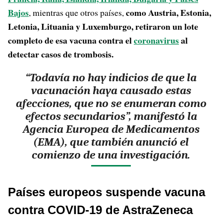
Bajos
como Austria, Estonia,
, mientras que otros países,
Letonia, Lituania y Luxemburgo, retiraron un lote
completo de esa vacuna contra el
coronavirus
al
detectar casos de trombosis.
“Todavía no hay indicios de que la
vacunación haya causado estas
afecciones, que no se enumeran como
efectos secundarios”, manifestó la
Agencia Europea de Medicamentos
(EMA), que también anunció el
comienzo de una investigación.
Países europeos suspende vacuna
contra COVID-19 de AstraZeneca