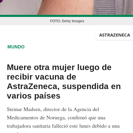
FOTO:
Getty Images
ASTRAZENECA
MUNDO
Muere otra mujer luego de
recibir vacuna de
AstraZeneca, suspendida en
varios países
Steinar Madsen, director de la Agencia del
Medicamentos de Noruega, confirmó que una
trabajadora sanitaria falleció este lunes debido a una