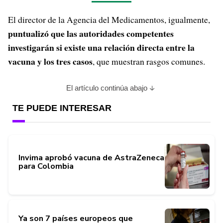
El director de la Agencia del Medicamentos, igualmente,
puntualizó que las autoridades competentes
investigarán si existe una relación directa entre la
vacuna y los tres casos
, que muestran rasgos comunes.
El artículo continúa abajo
TE PUEDE INTERESAR
Invima aprobó vacuna de AstraZeneca
para Colombia
Ya son 7 países europeos que