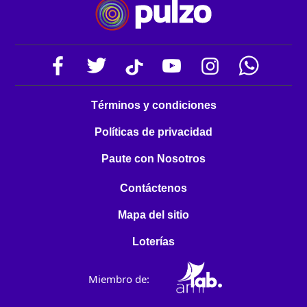
Términos y condiciones
Políticas de privacidad
Paute con Nosotros
Contáctenos
Mapa del sitio
Loterías
Miembro de: