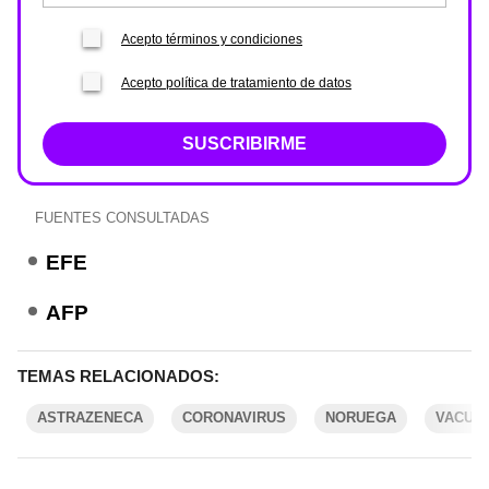
Acepto términos y condiciones
Acepto política de tratamiento de datos
SUSCRIBIRME
FUENTES CONSULTADAS
EFE
AFP
TEMAS RELACIONADOS:
ASTRAZENECA
CORONAVIRUS
NORUEGA
VACUN