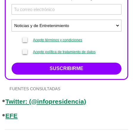
Acepto términos y condiciones
Acepto política de tratamiento de datos
SUSCRIBIRME
FUENTES CONSULTADAS
Twitter: (@infopresidencia)
EFE