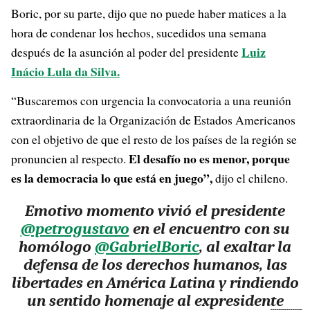
Boric, por su parte, dijo que no puede haber matices a la
hora de condenar los hechos, sucedidos una semana
Luiz
después de la asunción al poder del presidente
Inácio Lula da Silva.
“Buscaremos con urgencia la convocatoria a una reunión
extraordinaria de la Organización de Estados Americanos
con el objetivo de que el resto de los países de la región se
El desafío no es menor, porque
pronuncien al respecto.
es la democracia lo que está en juego”,
dijo el chileno.
Emotivo momento vivió el presidente
@petrogustavo
en el encuentro con su
homólogo
@GabrielBoric
, al exaltar la
defensa de los derechos humanos, las
libertades en América Latina y rindiendo
un sentido homenaje al expresidente