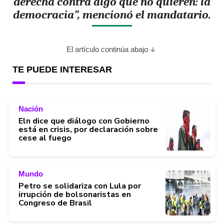
derecha contra algo que no quieren: la
democracia”, mencionó el mandatario.
El artículo continúa abajo
TE PUEDE INTERESAR
Nación
Eln dice que diálogo con Gobierno
está en crisis, por declaración sobre
cese al fuego
Mundo
Petro se solidariza con Lula por
irrupción de bolsonaristas en
Congreso de Brasil