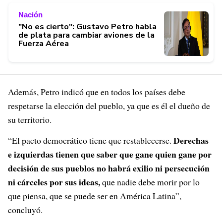
Nación
"No es cierto": Gustavo Petro habla
de plata para cambiar aviones de la
Fuerza Aérea
Además, Petro indicó que en todos los países debe
respetarse la elección del pueblo, ya que es él el dueño de
su territorio.
Derechas
“El pacto democrático tiene que restablecerse.
e izquierdas tienen que saber que gane quien gane por
decisión de sus pueblos no habrá exilio ni persecución
ni cárceles por sus ideas,
que nadie debe morir por lo
que piensa, que se puede ser en América Latina”,
concluyó.