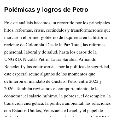
Polémicas y logros de Petro
En este análisis hacemos un recorrido por los principales
hitos, reformas, crisis, escándalos y transformaciones que
marcaron el primer gobierno de izquierda en la historia
reciente de Colombia. Desde la Paz Total, las reformas
pensional, laboral y de salud, hasta los casos de la
UNGRD, Nicolás Petro, Laura Sarabia, Armando
Benedetti y las controversias por la política de seguridad,
este especial reúne algunos de los momentos que
definieron el mandato de Gustavo Petro entre 2022 y
2026. También revisamos el comportamiento de la
economía, el salario mínimo, la pobreza, el desempleo, la
transición energética, la política ambiental, las relaciones
con Estados Unidos, Venezuela e Israel, y el papel de