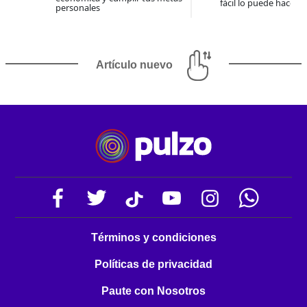
fácil lo puede hacer 
personales
Artículo nuevo
Términos y condiciones
Políticas de privacidad
Paute con Nosotros