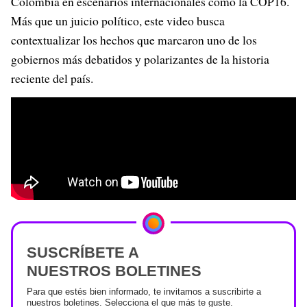
Colombia en escenarios internacionales como la COP16.
Más que un juicio político, este video busca
contextualizar los hechos que marcaron uno de los
gobiernos más debatidos y polarizantes de la historia
reciente del país.
SUSCRÍBETE A
NUESTROS BOLETINES
Para que estés bien informado, te invitamos a suscribirte a
nuestros boletines. Selecciona el que más te guste.