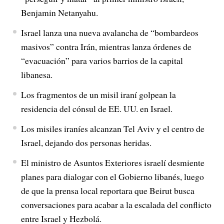
Benjamin Netanyahu.
Israel lanza una nueva avalancha de “bombardeos
masivos” contra Irán, mientras lanza órdenes de
“evacuación” para varios barrios de la capital
libanesa.
Los fragmentos de un misil iraní golpean la
residencia del cónsul de EE. UU. en Israel.
Los misiles iraníes alcanzan Tel Aviv y el centro de
Israel, dejando dos personas heridas.
El ministro de Asuntos Exteriores israelí desmiente
planes para dialogar con el Gobierno libanés, luego
de que la prensa local reportara que Beirut busca
conversaciones para acabar a la escalada del conflicto
entre Israel y Hezbolá.