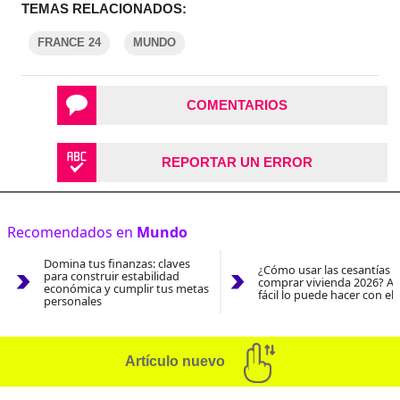
TEMAS RELACIONADOS:
FRANCE 24
MUNDO
COMENTARIOS
REPORTAR UN ERROR
Recomendados en
Mundo
Domina tus finanzas: claves
¿Cómo usar las cesantías 
para construir estabilidad
comprar vivienda 2026? As
económica y cumplir tus metas
fácil lo puede hacer con el
personales
Artículo nuevo