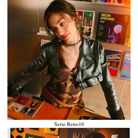
Serie Reno16