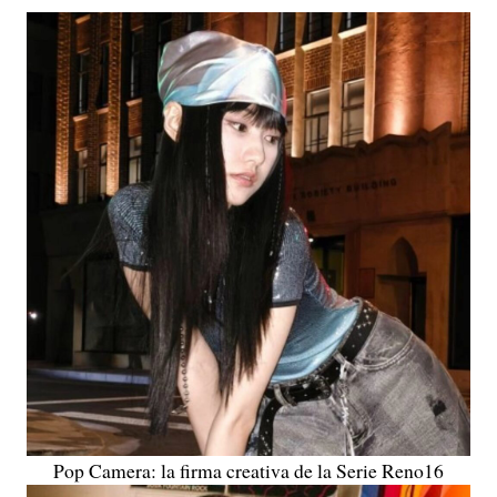
Pop Camera: la firma creativa de la Serie Reno16