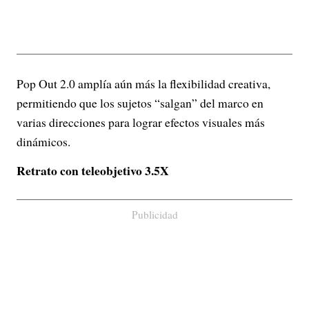
Pop Out 2.0 amplía aún más la flexibilidad creativa,
permitiendo que los sujetos “salgan” del marco en
varias direcciones para lograr efectos visuales más
dinámicos.
Retrato con teleobjetivo 3.5X
Publicidad