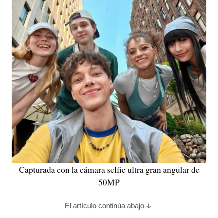
Capturada con la cámara selfie ultra gran angular de
50MP
El artículo continúa abajo