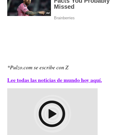
*Pulzo.com se escribe con Z
Lee todas las noticias de mundo hoy aquí.