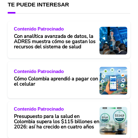
TE PUEDE INTERESAR
Contenido Patrocinado
Con analítica avanzada de datos, la
ADRES muestra cómo se gastan los
recursos del sistema de salud
Contenido Patrocinado
Cómo Colombia aprendió a pagar con
el celular
Contenido Patrocinado
Presupuesto para la salud en
Colombia supera los $115 billones en
2026: así ha crecido en cuatro años