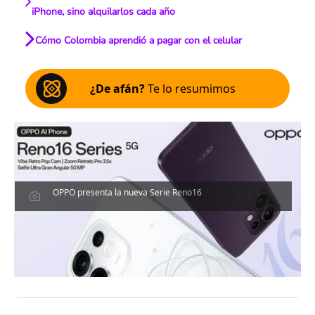
iPhone, sino alquilarlos cada año
Cómo Colombia aprendió a pagar con el celular
¿De afán?
Te lo resumimos
OPPO presenta la nueva Serie Reno16