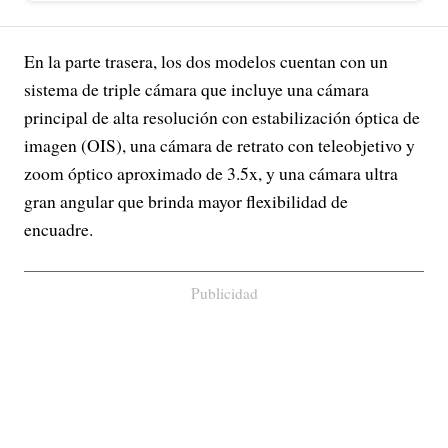
En la parte trasera, los dos modelos cuentan con un
sistema de triple cámara que incluye una cámara
principal de alta resolución con estabilización óptica de
imagen (OIS), una cámara de retrato con teleobjetivo y
zoom óptico aproximado de 3.5x, y una cámara ultra
gran angular que brinda mayor flexibilidad de
encuadre.
Publicidad