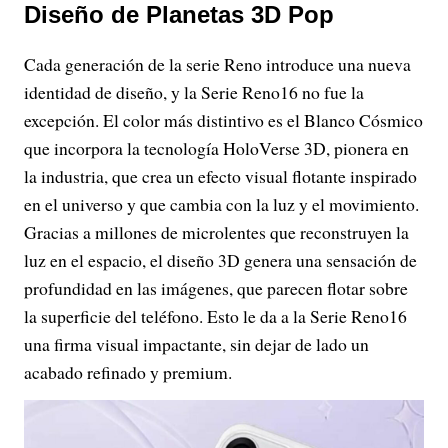
Diseño de Planetas 3D Pop
Cada generación de la serie Reno introduce una nueva
identidad de diseño, y la Serie Reno16 no fue la
excepción. El color más distintivo es el Blanco Cósmico
que incorpora la tecnología HoloVerse 3D, pionera en
la industria, que crea un efecto visual flotante inspirado
en el universo y que cambia con la luz y el movimiento.
Gracias a millones de microlentes que reconstruyen la
luz en el espacio, el diseño 3D genera una sensación de
profundidad en las imágenes, que parecen flotar sobre
la superficie del teléfono. Esto le da a la Serie Reno16
una firma visual impactante, sin dejar de lado un
acabado refinado y premium.