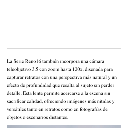
La Serie Reno16 también incorpora una cámara
teleobjetivo 3.5 con zoom hasta 120x, diseñada para
capturar retratos con una perspectiva más natural y un
efecto de profundidad que resalta al sujeto sin perder
detalle. Esta lente permite acercarse a la escena sin
sacrificar calidad, ofreciendo imágenes más nítidas y
versátiles tanto en retratos como en fotografías de
objetos o escenarios distantes.