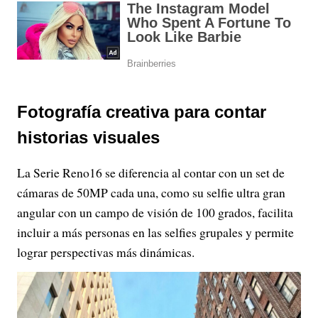
Fotografía creativa para contar
historias visuales
La Serie Reno16 se diferencia al contar con un set de
cámaras de 50MP cada una, como su selfie ultra gran
angular con un campo de visión de 100 grados, facilita
incluir a más personas en las selfies grupales y permite
lograr perspectivas más dinámicas.