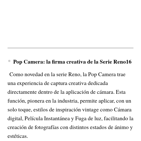
Pop Camera: la firma creativa de la Serie Reno16
Como novedad en la serie Reno, la Pop Camera trae
una experiencia de captura creativa dedicada
directamente dentro de la aplicación de cámara. Esta
función, pionera en la industria, permite aplicar, con un
solo toque, estilos de inspiración vintage como Cámara
digital, Película Instantánea y Fuga de luz, facilitando la
creación de fotografías con distintos estados de ánimo y
estéticas.