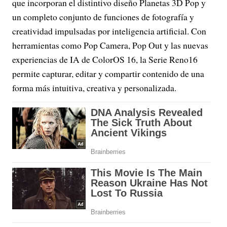
que incorporan el distintivo diseño Planetas 3D Pop y
un completo conjunto de funciones de fotografía y
creatividad impulsadas por inteligencia artificial. Con
herramientas como Pop Camera, Pop Out y las nuevas
experiencias de IA de ColorOS 16, la Serie Reno16
permite capturar, editar y compartir contenido de una
forma más intuitiva, creativa y personalizada.