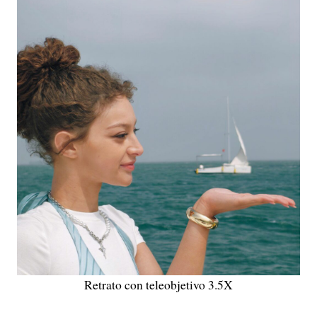
Retrato con teleobjetivo 3.5X