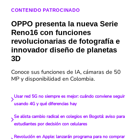
CONTENIDO PATROCINADO
OPPO presenta la nueva Serie
Reno16 con funciones
revolucionarias de fotografía e
innovador diseño de planetas
3D
Conoce sus funciones de IA, cámaras de 50
MP y disponibilidad en Colombia.
Usar red 5G no siempre es mejor: cuándo conviene seguir
usando 4G y qué diferencias hay
Se alista cambio radical en colegios en Bogotá: aviso para
estudiantes por decisión con celulares
Revolución en Apple: lanzarán programa para no comprar