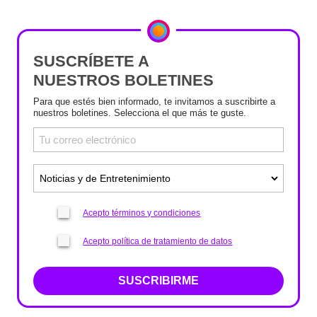
SUSCRÍBETE A
NUESTROS BOLETINES
Para que estés bien informado, te invitamos a suscribirte a
nuestros boletines. Selecciona el que más te guste.
Acepto términos y condiciones
Acepto política de tratamiento de datos
SUSCRIBIRME