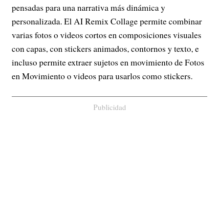
pensadas para una narrativa más dinámica y
personalizada. El AI Remix Collage permite combinar
varias fotos o videos cortos en composiciones visuales
con capas, con stickers animados, contornos y texto, e
incluso permite extraer sujetos en movimiento de Fotos
en Movimiento o videos para usarlos como stickers.
Publicidad