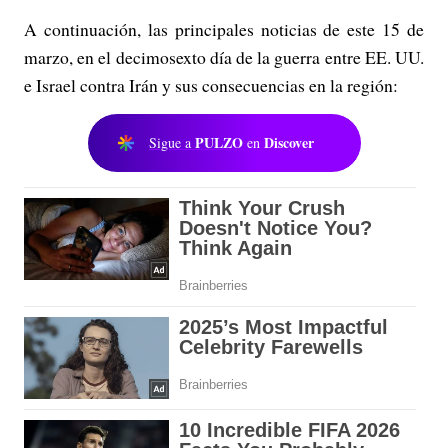
A continuación, las principales noticias de este 15 de
marzo, en el decimosexto día de la guerra entre EE. UU.
e Israel contra Irán y sus consecuencias en la región:
PULZO
Discover
Sigue a
en