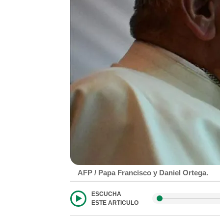
AFP / Papa Francisco y Daniel Ortega.
ESCUCHA
ESTE ARTICULO