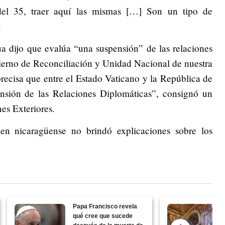
del 35, traer aquí las mismas […] Son un tipo de
.
a dijo que evalúa “una suspensión” de las relaciones
ierno de Reconciliación y Unidad Nacional de nuestra
recisa que entre el Estado Vaticano y la República de
nsión de las Relaciones Diplomáticas”, consignó un
es Exteriores.
en nicaragüense no brindó explicaciones sobre los
Papa Francisco revela
qué cree que sucede