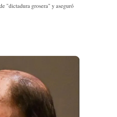
 de "dictadura grosera" y aseguró