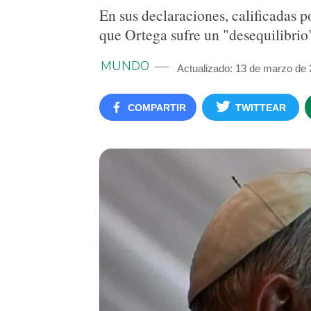
En sus declaraciones, calificadas 
que Ortega sufre un "desequilibrio
MUNDO
Actualizado: 13 de marzo de 
COMPARTIR
TWITTEAR