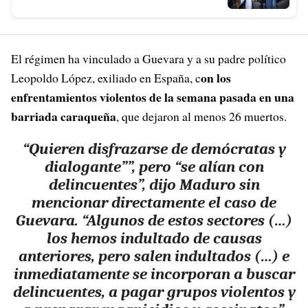
El régimen ha vinculado a Guevara y a su padre político
on los
Leopoldo López, exiliado en España, c
enfrentamientos violentos de la semana pasada en una
barriada caraqueña
, que dejaron al menos 26 muertos.
“Quieren disfrazarse de demócratas y
dialogante””, pero “se alían con
delincuentes”, dijo Maduro sin
mencionar directamente el caso de
Guevara. “Algunos de estos sectores (…)
los hemos indultado de causas
anteriores, pero salen indultados (…) e
inmediatamente se incorporan a buscar
delincuentes, a pagar grupos violentos y