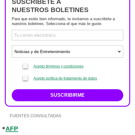
SUSCRÍBETE A
NUESTROS BOLETINES
Para que estés bien informado, te invitamos a suscribirte a
nuestros boletines. Selecciona el que más te guste.
Acepto términos y condiciones
Acepto política de tratamiento de datos
SUSCRIBIRME
FUENTES CONSULTADAS
AFP