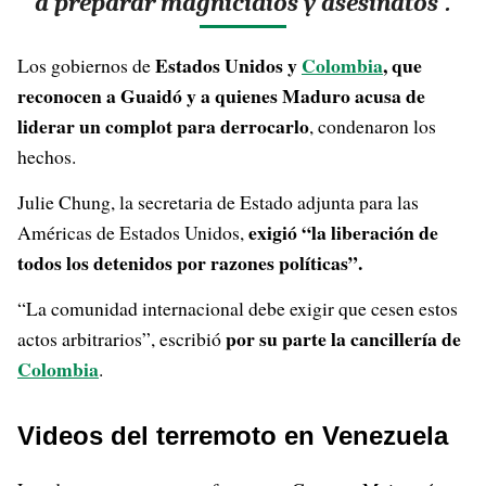
a preparar magnicidios y asesinatos”.
Estados Unidos y
Colombia
, que
Los gobiernos de
reconocen a Guaidó y a quienes Maduro acusa de
liderar un complot para derrocarlo
, condenaron los
hechos.
Julie Chung, la secretaria de Estado adjunta para las
exigió “la liberación de
Américas de Estados Unidos,
todos los detenidos por razones políticas”.
“La comunidad internacional debe exigir que cesen estos
por su parte la cancillería de
actos arbitrarios”, escribió
Colombia
.
Videos del terremoto en Venezuela