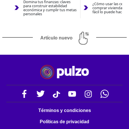
Domina tus finanzas: claves
¿Cómo usar las cesan
para construir estabilidad
comprar vivienda 202
económica y cumplir tus metas
fácil lo puede hacer 
personales
Artículo nuevo
Términos y condiciones
Políticas de privacidad