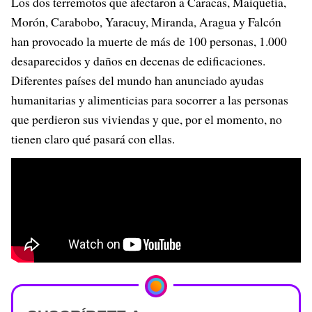
Los dos terremotos que afectaron a Caracas, Maiquetía,
Morón, Carabobo, Yaracuy, Miranda, Aragua y Falcón
han provocado la muerte de más de 100 personas, 1.000
desaparecidos y daños en decenas de edificaciones.
Diferentes países del mundo han anunciado ayudas
humanitarias y alimenticias para socorrer a las personas
que perdieron sus viviendas y que, por el momento, no
tienen claro qué pasará con ellas.