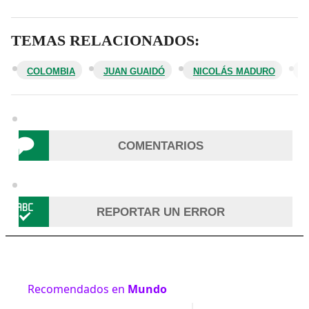
TEMAS RELACIONADOS:
COLOMBIA
JUAN GUAIDÓ
NICOLÁS MADURO
COMENTARIOS
REPORTAR UN ERROR
Recomendados en
Mundo