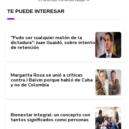
TE PUEDE INTERESAR
"Pudo ser cualquier matón de la
dictadura": Juan Guaidó, sobre intento
de retención
Margarita Rosa se unió a críticas
contra J Balvin porque habló de Cuba
y no de Colombia
Bienestar integral: un concepto con
tantos significados como personas