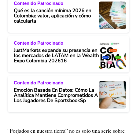
Contenido Patrocinado
Qué es la sanción mínima 2026 en
Colombia: valor, aplicación y cómo
calcularla
Contenido Patrocinado
JustMarkets expande su presencia en
los mercados de LATAM en la Wealth
Expo Colombia 202616
Contenido Patrocinado
Emoción Basada En Datos: Cómo La
Analítica Mantiene Comprometidos A
Los Jugadores De SportsbookSp
“Forjados en nuestra tierra” no es solo una serie sobre