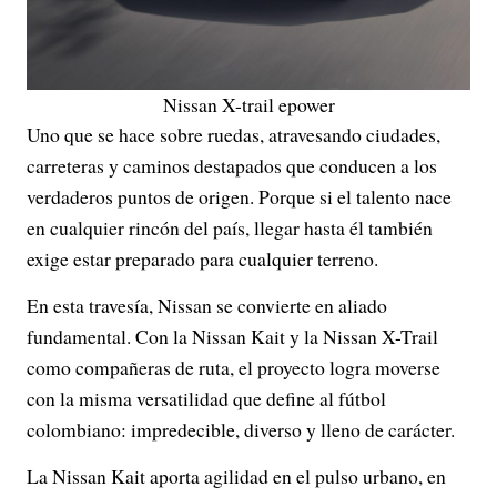
Nissan X-trail epower
Uno que se hace sobre ruedas, atravesando ciudades,
carreteras y caminos destapados que conducen a los
verdaderos puntos de origen. Porque si el talento nace
en cualquier rincón del país, llegar hasta él también
exige estar preparado para cualquier terreno.
En esta travesía, Nissan se convierte en aliado
fundamental. Con la Nissan Kait y la Nissan X-Trail
como compañeras de ruta, el proyecto logra moverse
con la misma versatilidad que define al fútbol
colombiano: impredecible, diverso y lleno de carácter.
La Nissan Kait aporta agilidad en el pulso urbano, en