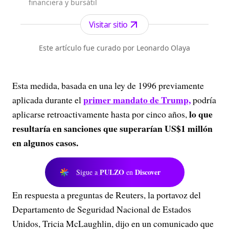
financiera y bursátil
Visitar sitio
Este artículo fue curado por Leonardo Olaya
Esta medida, basada en una ley de 1996 previamente
primer mandato de Trump,
aplicada durante el
podría
lo que
aplicarse retroactivamente hasta por cinco años,
resultaría en sanciones que superarían US$1 millón
en algunos casos.
PULZO
Discover
Sigue a
en
En respuesta a preguntas de Reuters, la portavoz del
Departamento de Seguridad Nacional de Estados
Unidos, Tricia McLaughlin, dijo en un comunicado que