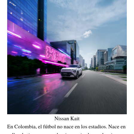
Nissan Kait
En Colombia, el fútbol no nace en los estadios. Nace en