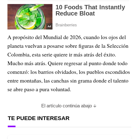
A propósito del Mundial de 2026, cuando los ojos del
planeta vuelvan a posarse sobre figuras de la Selección
Colombia, esta serie quiere ir más atrás del éxito.
Mucho más atrás. Quiere regresar al punto donde todo
comenzó: los barrios olvidados, los pueblos escondidos
entre montañas, las canchas sin grama donde el talento
se abre paso a pura voluntad.
El artículo continúa abajo
TE PUEDE INTERESAR