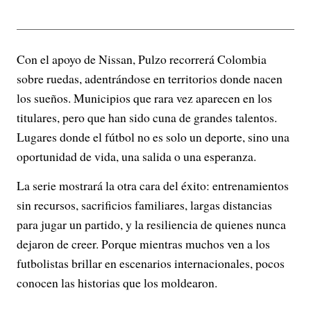
Con el apoyo de Nissan, Pulzo recorrerá Colombia
sobre ruedas, adentrándose en territorios donde nacen
los sueños. Municipios que rara vez aparecen en los
titulares, pero que han sido cuna de grandes talentos.
Lugares donde el fútbol no es solo un deporte, sino una
oportunidad de vida, una salida o una esperanza.
La serie mostrará la otra cara del éxito: entrenamientos
sin recursos, sacrificios familiares, largas distancias
para jugar un partido, y la resiliencia de quienes nunca
dejaron de creer. Porque mientras muchos ven a los
futbolistas brillar en escenarios internacionales, pocos
conocen las historias que los moldearon.