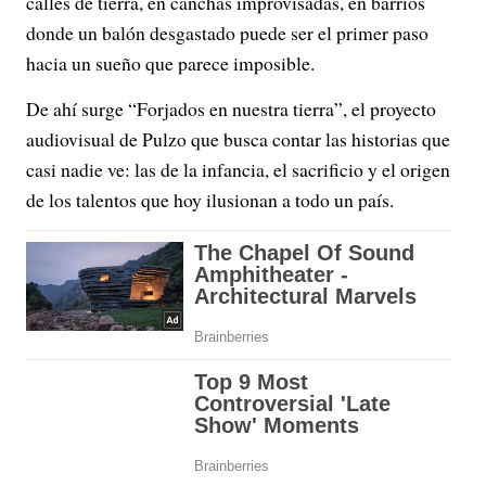
calles de tierra, en canchas improvisadas, en barrios
donde un balón desgastado puede ser el primer paso
hacia un sueño que parece imposible.
De ahí surge “Forjados en nuestra tierra”, el proyecto
audiovisual de Pulzo que busca contar las historias que
casi nadie ve: las de la infancia, el sacrificio y el origen
de los talentos que hoy ilusionan a todo un país.