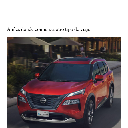
Ahí es donde comienza otro tipo de viaje.