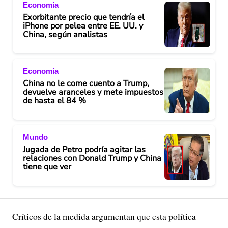
Economía
Exorbitante precio que tendría el
iPhone por pelea entre EE. UU. y
China, según analistas
Economía
China no le come cuento a Trump,
devuelve aranceles y mete impuestos
de hasta el 84 %
Mundo
Jugada de Petro podría agitar las
relaciones con Donald Trump y China
tiene que ver
Críticos de la medida argumentan que esta política