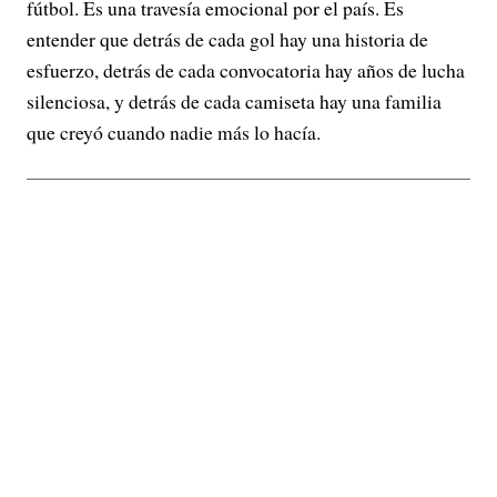
fútbol. Es una travesía emocional por el país. Es
entender que detrás de cada gol hay una historia de
esfuerzo, detrás de cada convocatoria hay años de lucha
silenciosa, y detrás de cada camiseta hay una familia
que creyó cuando nadie más lo hacía.