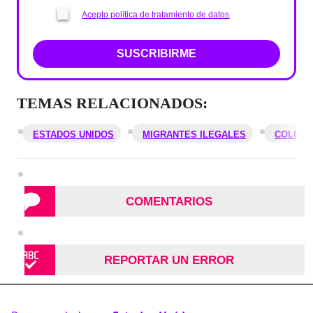
Acepto política de tratamiento de datos
SUSCRIBIRME
TEMAS RELACIONADOS:
ESTADOS UNIDOS
MIGRANTES ILEGALES
COLOMB
COMENTARIOS
REPORTAR UN ERROR