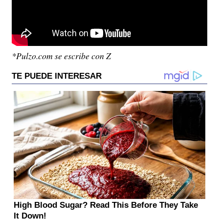
*Pulzo.com se escribe con Z