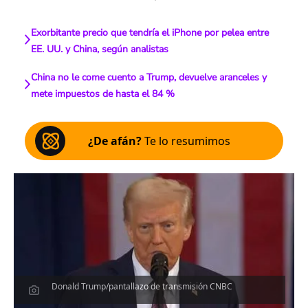
Exorbitante precio que tendría el iPhone por pelea entre
EE. UU. y China, según analistas
China no le come cuento a Trump, devuelve aranceles y
mete impuestos de hasta el 84 %
¿De afán?
Te lo resumimos
Donald Trump/pantallazo de transmisión CNBC