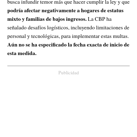
busca infundir temor más que hacer cumplir la ley y que
podría afectar negativamente a hogares de estatus
mixto y familias de bajos ingresos.
La CBP ha
señalado desafíos logísticos, incluyendo limitaciones de
personal y tecnológicas, para implementar estas multas.
Aún no se ha especificado la fecha exacta de inicio de
esta medida.
Publicidad