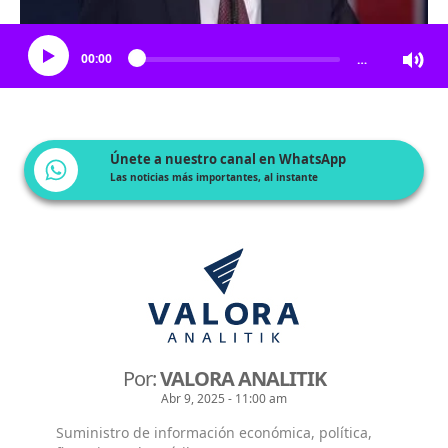
Escucha el artículo
00:00
…
Únete a nuestro canal en WhatsApp
Las noticias más importantes, al instante
Por:
VALORA ANALITIK
Abr 9, 2025 - 11:00 am
Suministro de información económica, política,