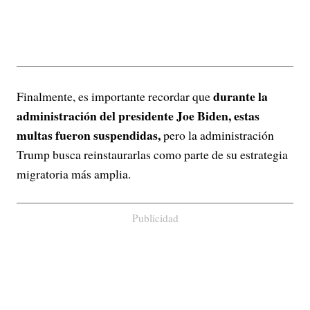
durante la
Finalmente, es importante recordar que
administración del presidente Joe Biden, estas
multas fueron suspendidas,
pero la administración
Trump busca reinstaurarlas como parte de su estrategia
migratoria más amplia.
Publicidad