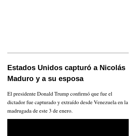
Estados Unidos capturó a Nicolás
Maduro y a su esposa
El presidente Donald Trump confirmó que fue el
dictador fue capturado y extraído desde Venezuela en la
madrugada de este 3 de enero.