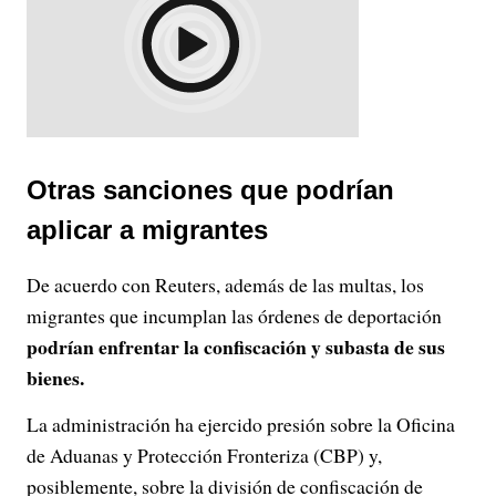
Otras sanciones que podrían
aplicar a migrantes
De acuerdo con Reuters, además de las multas, los
migrantes que incumplan las órdenes de deportación
podrían enfrentar la confiscación y subasta de sus
bienes.
La administración ha ejercido presión sobre la Oficina
de Aduanas y Protección Fronteriza (CBP) y,
posiblemente, sobre la división de confiscación de