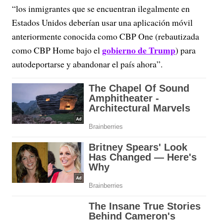
“los inmigrantes que se encuentran ilegalmente en
Estados Unidos deberían usar una aplicación móvil
anteriormente conocida como CBP One (rebautizada
gobierno de Trump
como CBP Home bajo el
) para
autodeportarse y abandonar el país ahora”.