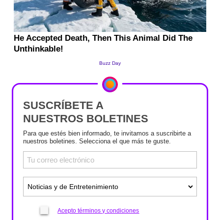
SUSCRÍBETE A
NUESTROS BOLETINES
Para que estés bien informado, te invitamos a suscribirte a
nuestros boletines. Selecciona el que más te guste.
Acepto términos y condiciones