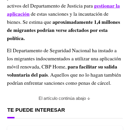
gestionar la
activos del Departamento de Justicia para
aplicación
de estas sanciones y la incautación de
aproximadamente 1,4 millones
bienes. Se estima que
de migrantes podrían verse afectados por esta
política.
El Departamento de Seguridad Nacional ha instado a
los migrantes indocumentados a utilizar una aplicación
para facilitar su salida
móvil renovada, CBP Home,
voluntaria del país
. Aquellos que no lo hagan también
podrían enfrentar sanciones como penas de cárcel. ​
El artículo continúa abajo
TE PUEDE INTERESAR