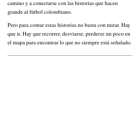
camino y a conectarse con las historias que hacen
grande al fútbol colombiano.
Pero para contar estas historias no basta con mirar. Hay
que ir. Hay que recorrer, desviarse, perderse un poco en
el mapa para encontrar lo que no siempre está señalado.