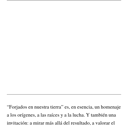
“Forjados en nuestra tierra” es, en esencia, un homenaje
a los orígenes, a las raíces y a la lucha. Y también una
invitación: a mirar más allá del resultado, a valorar el