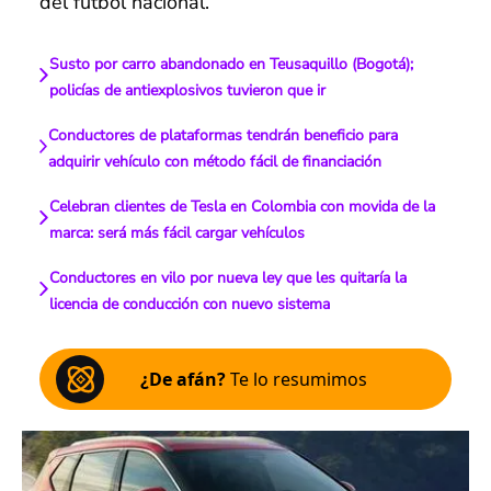
del fútbol nacional.
Susto por carro abandonado en Teusaquillo (Bogotá);
policías de antiexplosivos tuvieron que ir
Conductores de plataformas tendrán beneficio para
adquirir vehículo con método fácil de financiación
Celebran clientes de Tesla en Colombia con movida de la
marca: será más fácil cargar vehículos
Conductores en vilo por nueva ley que les quitaría la
licencia de conducción con nuevo sistema
¿De afán?
Te lo resumimos