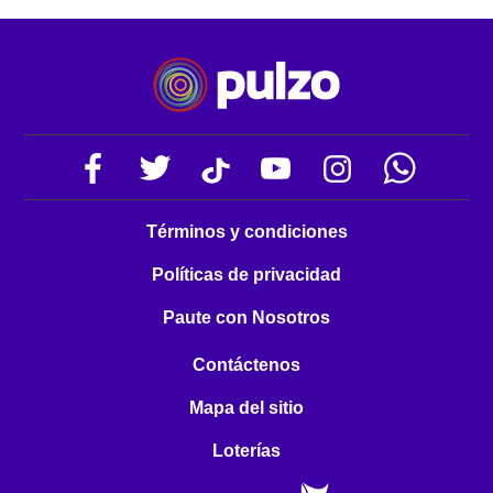
Términos y condiciones
Políticas de privacidad
Paute con Nosotros
Contáctenos
Mapa del sitio
Loterías