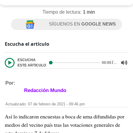
Tiempo de lectura:
1 min
SÍGUENOS EN
GOOGLE NEWS
Escucha el artículo
ESCUCHA
/
…
00:00
ESTE ARTICULO
Por:
Redacción Mundo
Actualizado: 07 de febrero de 2021 - 09:46 pm
Así lo indicaron encuestas a boca de urna difundidas por
medios del vecino país tras las votaciones generales de