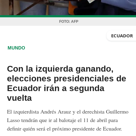
FOTO:
AFP
ECUADOR
MUNDO
Con la izquierda ganando,
elecciones presidenciales de
Ecuador irán a segunda
vuelta
El izquierdista Andrés Arauz y el derechista Guillermo
Lasso tendrán que ir al balotaje el 11 de abril para
definir quién será el próximo presidente de Ecuador.