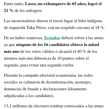
Lasso, un exbanquero de 65 años, logró el
Entre tanto,
21 %
de los sufragios.
Las encuestadoras dieron el tercer lugar al líder indígena
de izquierda Yaku Pérez, con un respaldo cercano al 18 %.
Ecuador
De no haber sorpresas,
deberá volver a las urnas
ninguno de los 16 candidatos obtuvo la mitad
ya que
más uno
de los votos válidos o alcanzó el 40 % de los
mismos más una diferencia de 10 puntos sobre el
segundo, para evitar una segunda vuelta.
Durante la campaña electoral ecuatoriana, las redes
sociales se colmaron de desinformación, montajes,
denuncias de fraude y declaraciones falsamente
adjudicadas a los candidatos.
13,1 millones de electores estaban convocados a las urnas