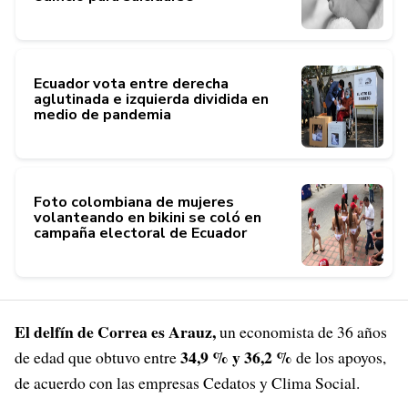
Ecuador vota entre derecha
aglutinada e izquierda dividida en
medio de pandemia
Foto colombiana de mujeres
volanteando en bikini se coló en
campaña electoral de Ecuador
El delfín de Correa es Arauz,
un economista de 36 años
34,9 % y 36,2 %
de edad que obtuvo entre
de los apoyos,
de acuerdo con las empresas Cedatos y Clima Social.