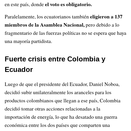
el voto es obligatorio.
en este país, donde
eligieron a 137
Paralelamente, los ecuatorianos también
miembros de la Asamblea Nacional,
pero debido a lo
fragmentario de las fuerzas políticas no se espera que haya
una mayoría partidista.
Fuerte crisis entre Colombia y
Ecuador
Luego de que el presidente del Ecuador, Daniel Noboa,
decidió subir unilateralmente los aranceles para los
productos colombianos que llegan a ese país, Colombia
decidió tomar otras acciones relacionadas a la
importación de energía, lo que ha desatado una guerra
económica entre los dos países que comparten una