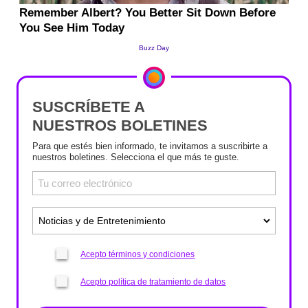
SUSCRÍBETE A
NUESTROS BOLETINES
Para que estés bien informado, te invitamos a suscribirte a
nuestros boletines. Selecciona el que más te guste.
Acepto términos y condiciones
Acepto política de tratamiento de datos