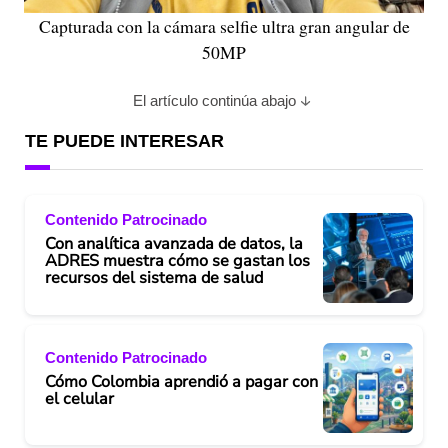
Capturada con la cámara selfie ultra gran angular de
50MP
El artículo continúa abajo
TE PUEDE INTERESAR
Contenido Patrocinado
Con analítica avanzada de datos, la
ADRES muestra cómo se gastan los
recursos del sistema de salud
Contenido Patrocinado
Cómo Colombia aprendió a pagar con
el celular