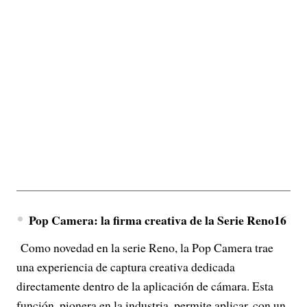
Pop Camera: la firma creativa de la Serie Reno16
Como novedad en la serie Reno, la Pop Camera trae
una experiencia de captura creativa dedicada
directamente dentro de la aplicación de cámara. Esta
función, pionera en la industria, permite aplicar, con un