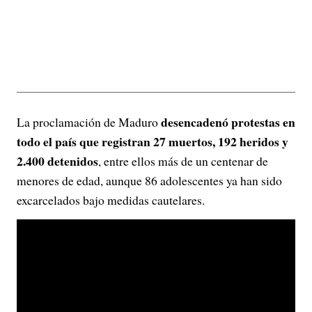
desencadenó protestas en
La proclamación de Maduro
todo el país que registran 27 muertos, 192 heridos y
2.400 detenidos
, entre ellos más de un centenar de
menores de edad, aunque 86 adolescentes ya han sido
excarcelados bajo medidas cautelares.