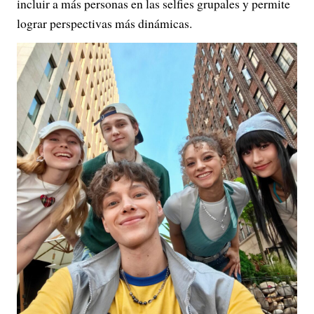
incluir a más personas en las selfies grupales y permite
lograr perspectivas más dinámicas.