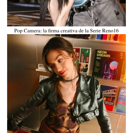
Pop Camera: la firma creativa de la Serie Reno16