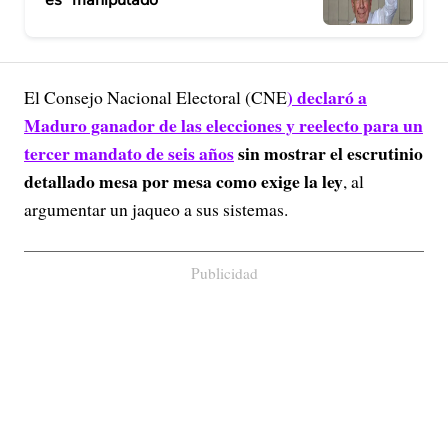
) declaró a
El Consejo Nacional Electoral (CNE
Maduro ganador de las elecciones y reelecto para un
tercer mandato de seis años
sin mostrar el escrutinio
detallado mesa por mesa como exige la ley
, al
argumentar un jaqueo a sus sistemas.
Publicidad