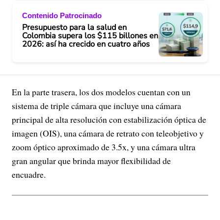
Contenido Patrocinado
Presupuesto para la salud en
Colombia supera los $115 billones en
2026: así ha crecido en cuatro años
En la parte trasera, los dos modelos cuentan con un
sistema de triple cámara que incluye una cámara
principal de alta resolución con estabilización óptica de
imagen (OIS), una cámara de retrato con teleobjetivo y
zoom óptico aproximado de 3.5x, y una cámara ultra
gran angular que brinda mayor flexibilidad de
encuadre.