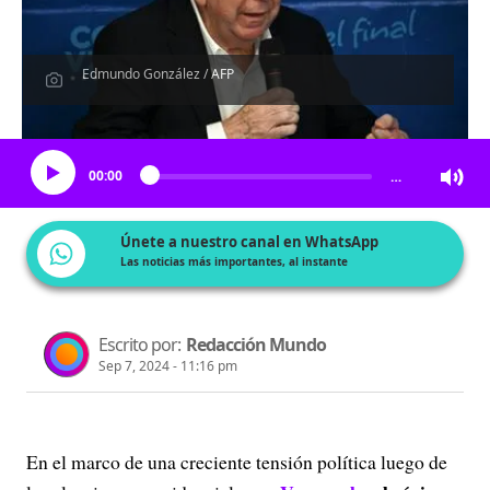
Edmundo González / AFP
Escucha el artículo
00:00
…
Únete a nuestro canal en WhatsApp
Las noticias más importantes, al instante
Escrito por:
Redacción Mundo
Sep 7, 2024 - 11:16 pm
En el marco de una creciente tensión política luego de