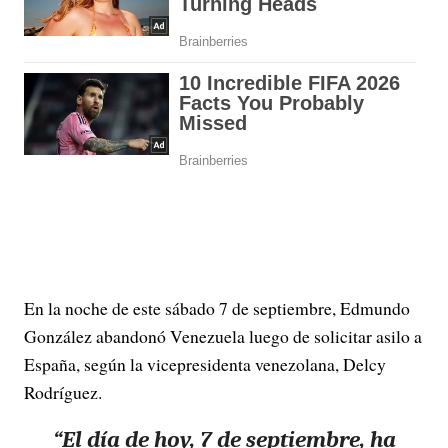
En la noche de este sábado 7 de septiembre, Edmundo
González abandonó Venezuela luego de solicitar asilo a
España, según la vicepresidenta venezolana, Delcy
Rodríguez.
“El día de hoy, 7 de septiembre, ha