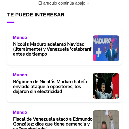
El artículo continúa abajo
TE PUEDE INTERESAR
Mundo
Nicolás Maduro adelantó Navidad
(literalmente) y Venezuela 'celebrará'
antes de tiempo
Mundo
Régimen de Nicolás Maduro habría
enviado ataque a opositores; los
dejaron sin electricidad
Mundo
Fiscal de Venezuela atacó a Edmundo
González: dice que tiene demencia y
es "manipulado"