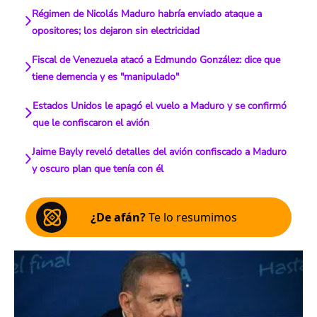
Régimen de Nicolás Maduro habría enviado ataque a
opositores; los dejaron sin electricidad
Fiscal de Venezuela atacó a Edmundo González: dice que
tiene demencia y es "manipulado"
Estados Unidos le apagó el vuelo a Maduro y se confirmó
que le confiscaron el avión
Jaime Bayly reveló detalles del avión confiscado a Maduro
y oscuro plan que tenía con él
¿De afán?
Te lo resumimos