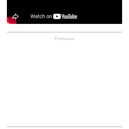
Publicidad