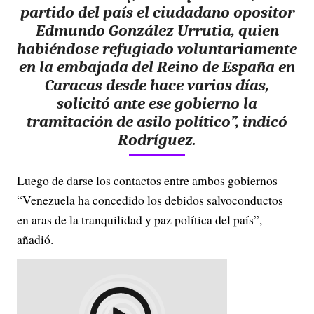
partido del país el ciudadano opositor
Edmundo González Urrutia, quien
habiéndose refugiado voluntariamente
en la embajada del Reino de España en
Caracas desde hace varios días,
solicitó ante ese gobierno la
tramitación de asilo político”, indicó
Rodríguez.
Luego de darse los contactos entre ambos gobiernos
“Venezuela ha concedido los debidos salvoconductos
en aras de la tranquilidad y paz política del país”,
añadió.