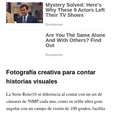
Fotografía creativa para contar
historias visuales
La Serie Reno16 se diferencia al contar con un set de
cámaras de 50MP cada una, como su selfie ultra gran
angular con un campo de visión de 100 grados, facilita