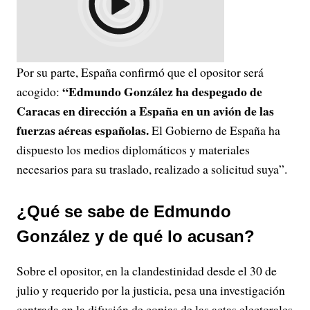
Por su parte, España confirmó que el opositor será
“Edmundo González ha despegado de
acogido:
Caracas en dirección a España en ​un avión de las
fuerzas aéreas españolas.
El Gobierno de España ha
dispuesto los medios diplomáticos y materiales
necesarios para su traslado, realizado a solicitud suya”.
¿Qué se sabe de Edmundo
González y de qué lo acusan?
Sobre el opositor, en la clandestinidad desde el 30 de
julio y requerido por la justicia, pesa una investigación
centrada en la difusión de copias de las actas electorales