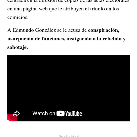
en una página web que le atribuyen el triunfo en los
comicios.
conspiración,
A Edmundo González se le acusa de
usurpación de funciones, instigación a la rebelión y
sabotaje.
Publicidad