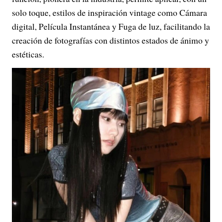
solo toque, estilos de inspiración vintage como Cámara
digital, Película Instantánea y Fuga de luz, facilitando la
creación de fotografías con distintos estados de ánimo y
estéticas.