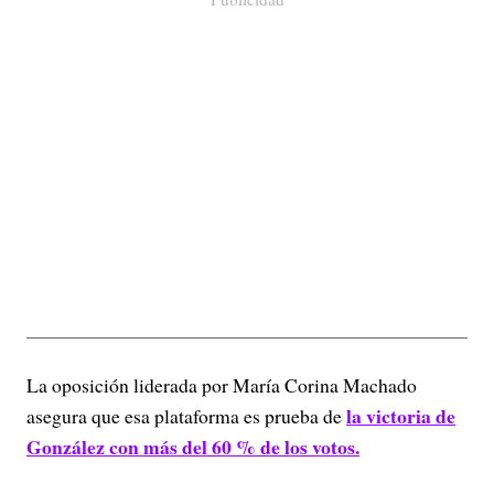
La oposición liderada por María Corina Machado
la victoria de
asegura que esa plataforma es prueba de
González con más del 60 % de los votos.