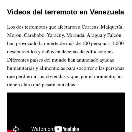
Videos del terremoto en Venezuela
Los dos terremotos que afectaron a Caracas, Maiquetía,
Morón, Carabobo, Yaracuy, Miranda, Aragua y Falcón
han provocado la muerte de más de 100 personas, 1.000
desaparecidos y daños en decenas de edificaciones.
Diferentes países del mundo han anunciado ayudas
humanitarias y alimenticias para socorrer a las personas
que perdieron sus viviendas y que, por el momento, no
tienen claro qué pasará con ellas.