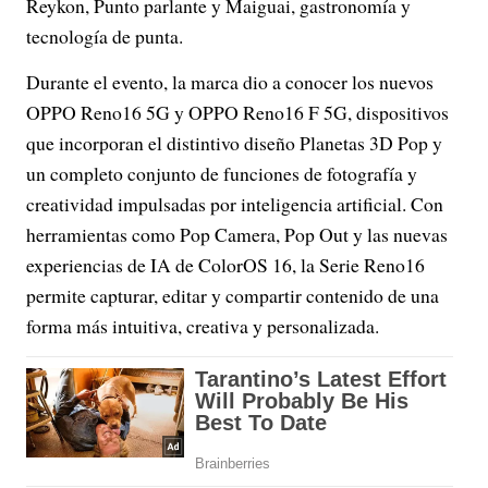
Reykon, Punto parlante y Maiguai, gastronomía y
tecnología de punta.
Durante el evento, la marca dio a conocer los nuevos
OPPO Reno16 5G y OPPO Reno16 F 5G, dispositivos
que incorporan el distintivo diseño Planetas 3D Pop y
un completo conjunto de funciones de fotografía y
creatividad impulsadas por inteligencia artificial. Con
herramientas como Pop Camera, Pop Out y las nuevas
experiencias de IA de ColorOS 16, la Serie Reno16
permite capturar, editar y compartir contenido de una
forma más intuitiva, creativa y personalizada.