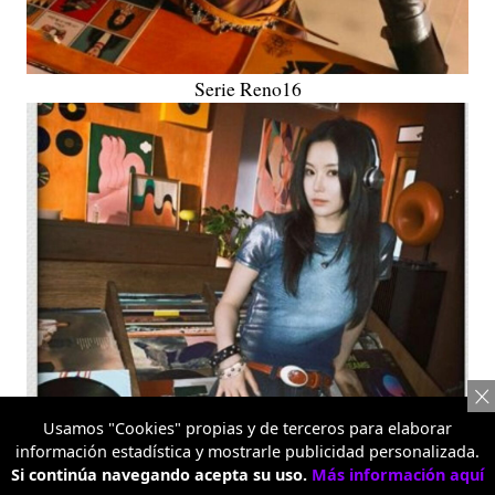
Serie Reno16
Usamos "Cookies" propias y de terceros para elaborar
información estadística y mostrarle publicidad personalizada.
Si continúa navegando acepta su uso.
Más información aquí