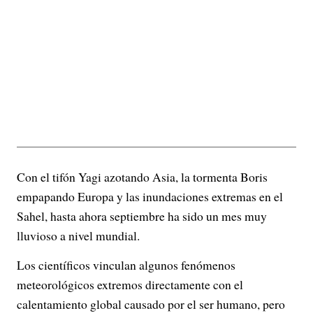
Con el tifón Yagi azotando Asia, la tormenta Boris
empapando Europa y las inundaciones extremas en el
Sahel, hasta ahora septiembre ha sido un mes muy
lluvioso a nivel mundial.
Los científicos vinculan algunos fenómenos
meteorológicos extremos directamente con el
calentamiento global causado por el ser humano, pero