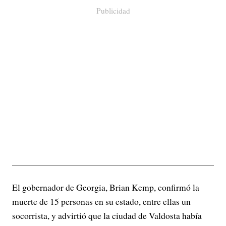
Publicidad
El gobernador de Georgia, Brian Kemp, confirmó la
muerte de 15 personas en su estado, entre ellas un
socorrista, y advirtió que la ciudad de Valdosta había