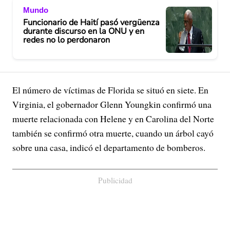
Mundo
Funcionario de Haití pasó vergüenza
durante discurso en la ONU y en
redes no lo perdonaron
El número de víctimas de Florida se situó en siete. En
Virginia, el gobernador Glenn Youngkin confirmó una
muerte relacionada con Helene y en Carolina del Norte
también se confirmó otra muerte, cuando un árbol cayó
sobre una casa, indicó el departamento de bomberos.
Publicidad