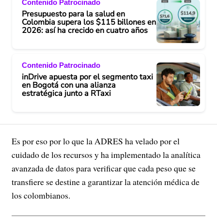
Contenido Patrocinado
Presupuesto para la salud en
Colombia supera los $115 billones en
2026: así ha crecido en cuatro años
Contenido Patrocinado
inDrive apuesta por el segmento taxi
en Bogotá con una alianza
estratégica junto a RTaxi
Es por eso por lo que la ADRES ha velado por el
cuidado de los recursos y ha implementado la analítica
avanzada de datos para verificar que cada peso que se
transfiere se destine a garantizar la atención médica de
los colombianos.