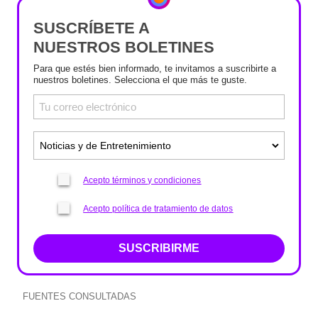
SUSCRÍBETE A
NUESTROS BOLETINES
Para que estés bien informado, te invitamos a suscribirte a
nuestros boletines. Selecciona el que más te guste.
Acepto términos y condiciones
Acepto política de tratamiento de datos
SUSCRIBIRME
FUENTES CONSULTADAS