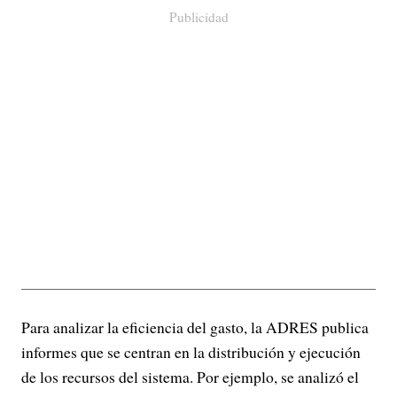
Publicidad
Para analizar la eficiencia del gasto, la ADRES publica
informes que se centran en la distribución y ejecución
de los recursos del sistema. Por ejemplo, se analizó el