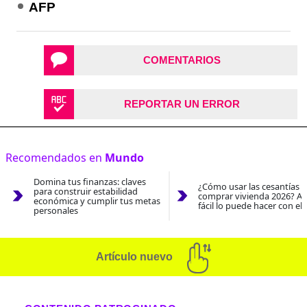
AFP
COMENTARIOS
REPORTAR UN ERROR
Recomendados en
Mundo
Domina tus finanzas: claves
¿Cómo usar las cesantías 
para construir estabilidad
comprar vivienda 2026? As
económica y cumplir tus metas
fácil lo puede hacer con el
personales
Artículo nuevo