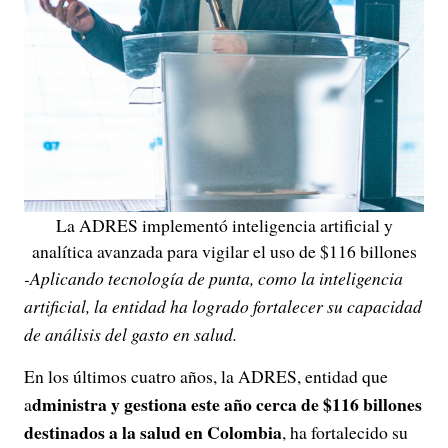
La ADRES implementó inteligencia artificial y
analítica avanzada para vigilar el uso de $116 billones
-Aplicando tecnología de punta, como la inteligencia
artificial, la entidad ha logrado fortalecer su capacidad
de análisis del gasto en salud.
En los últimos cuatro años, la ADRES, entidad que
dministra y gestiona este año cerca de $116 billones
a
destinados a la salud en Colombia
, ha fortalecido su