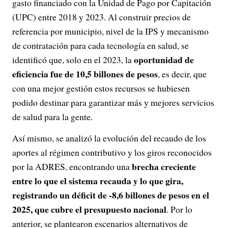
gasto financiado con la Unidad de Pago por Capitación
(UPC) entre 2018 y 2023. Al construir precios de
referencia por municipio, nivel de la IPS y mecanismo
de contratación para cada tecnología en salud, se
oportunidad de
identificó que, solo en el 2023, la
eficiencia fue de 10,5 billones de pesos
, es decir, que
con una mejor gestión estos recursos se hubiesen
podido destinar para garantizar más y mejores servicios
de salud para la gente.
Así mismo, se analizó la evolución del recaudo de los
aportes al régimen contributivo y los giros reconocidos
brecha creciente
por la ADRES, encontrando una
entre lo que el sistema recauda y lo que gira,
registrando un déficit de -8,6 billones de pesos en el
2025, que cubre el presupuesto nacional
. Por lo
anterior, se plantearon escenarios alternativos de