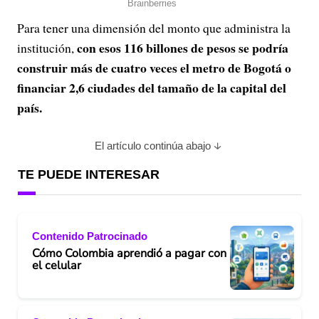
Para tener una dimensión del monto que administra la
con esos 116 billones de pesos se podría
institución,
construir más de cuatro veces el metro de Bogotá o
financiar 2,6 ciudades del tamaño de la capital del
país.
El artículo continúa abajo
TE PUEDE INTERESAR
Contenido Patrocinado
Cómo Colombia aprendió a pagar con
el celular