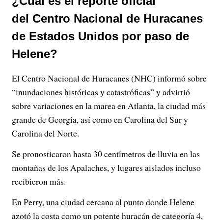
¿Cuál es el reporte oficial
del Centro Nacional de Huracanes
de Estados Unidos por paso de
Helene?
El Centro Nacional de Huracanes (NHC) informó sobre
“inundaciones históricas y catastróficas” y advirtió
sobre variaciones en la marea en Atlanta, la ciudad más
grande de Georgia, así como en Carolina del Sur y
Carolina del Norte.
Se pronosticaron hasta 30 centímetros de lluvia en las
montañas de los Apalaches, y lugares aislados incluso
recibieron más.
En Perry, una ciudad cercana al punto donde Helene
azotó la costa como un potente huracán de categoría 4,