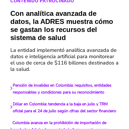
CONTENIDO PATROCINADO
Con analítica avanzada de
datos, la ADRES muestra cómo
se gastan los recursos del
sistema de salud
La entidad implementó analítica avanzada de
datos e inteligencia artificial para monitorear
el uso de cerca de $116 billones destinados a
la salud.
Pensión de invalidez en Colombia: requisitos, entidades
responsables y condiciones para su reconocimiento
Dólar en Colombia: tendencia a la baja en julio y TRM
oficial para el 24 de julio según cifras del sector financiero
Colombia avanza en la prohibición de importación de