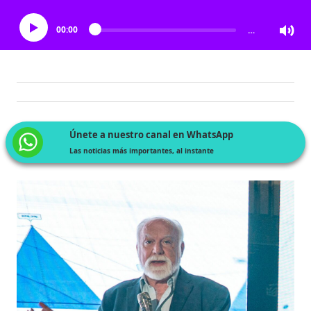
00:00
…
Únete a nuestro canal en WhatsApp
Las noticias más importantes, al instante