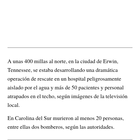
A unas 400 millas al norte, en la ciudad de Erwin,
Tennessee, se estaba desarrollando una dramática
operación de rescate en un hospital peligrosamente
aislado por el agua y más de 50 pacientes y personal
atrapados en el techo, según imágenes de la televisión
local.
En Carolina del Sur murieron al menos 20 personas,
entre ellas dos bomberos, según las autoridades.