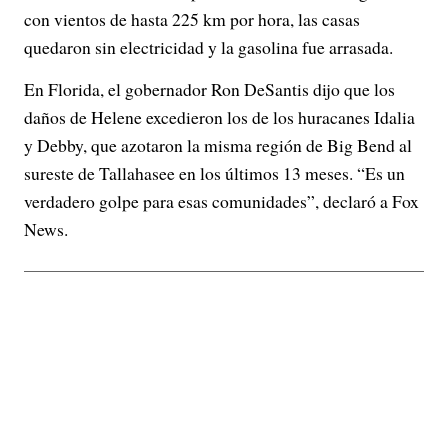
con vientos de hasta 225 km por hora, las casas
quedaron sin electricidad y la gasolina fue arrasada.
En Florida, el gobernador Ron DeSantis dijo que los
daños de Helene excedieron los de los huracanes Idalia
y Debby, que azotaron la misma región de Big Bend al
sureste de Tallahasee en los últimos 13 meses. “Es un
verdadero golpe para esas comunidades”, declaró a Fox
News.