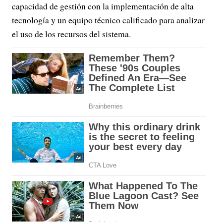
capacidad de gestión con la implementación de alta
tecnología y un equipo técnico calificado para analizar
el uso de los recursos del sistema.