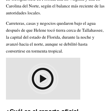
Carolina del Norte, según el balance más reciente de las
autoridades locales.
Carreteras, casas y negocios quedaron bajo el agua
después de que Helene tocó tierra cerca de Tallahassee,
la capital del estado de Florida, durante la noche y
avanzó hacia el norte, aunque se debilitó hasta
convertirse en tormenta tropical.