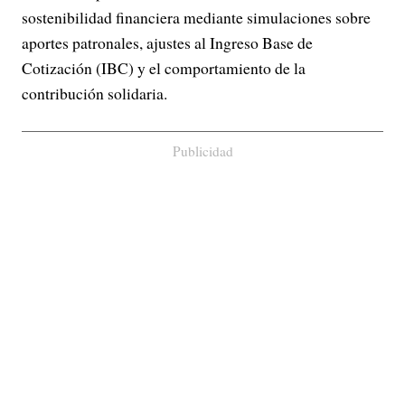
sostenibilidad financiera mediante simulaciones sobre
aportes patronales, ajustes al Ingreso Base de
Cotización (IBC) y el comportamiento de la
contribución solidaria.
Publicidad