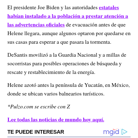
estatales
El presidente Joe Biden y las autoridades
habían instalado a la población a prestar atención a
las advertencias oficiales
de evacuación antes de que
Helene llegara, aunque algunos optaron por quedarse en
sus casas para esperar a que pasara la tormenta.
DeSantis movilizó a la Guardia Nacional y a millas de
socorristas para posibles operaciones de búsqueda y
rescate y restablecimiento de la energía.
Helene azotó antes la península de Yucatán, en México,
donde se ubican varios balnearios turísticos.
*Pulzo.com se escribe con Z
Lee todas las noticias de mundo hoy aquí.