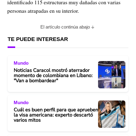
identificado 115 estructuras muy dañadas con varias
personas atrapadas en su interior.
El artículo continúa abajo
TE PUEDE INTERESAR
Mundo
Noticias Caracol mostró aterrador
momento de colombiana en Líbano:
"Van a bombardear"
Mundo
Cuál es buen perfil para que aprueben
la visa americana: experto descartó
varios mitos