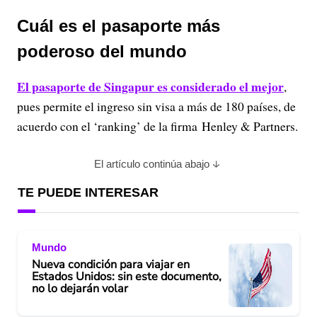
Cuál es el pasaporte más
poderoso del mundo
El pasaporte de Singapur es considerado el mejor
,
pues permite el ingreso sin visa a más de 180 países, de
acuerdo con el ‘ranking’ de la firma Henley & Partners.
El artículo continúa abajo
TE PUEDE INTERESAR
Mundo
Nueva condición para viajar en
Estados Unidos: sin este documento,
no lo dejarán volar