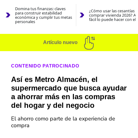
Domina tus finanzas: claves
¿Cómo usar las cesantías 
para construir estabilidad
comprar vivienda 2026? As
económica y cumplir tus metas
fácil lo puede hacer con el
personales
Artículo nuevo
CONTENIDO PATROCINADO
Así es Metro Almacén, el
supermercado que busca ayudar
a ahorrar más en las compras
del hogar y del negocio
El ahorro como parte de la experiencia de
compra