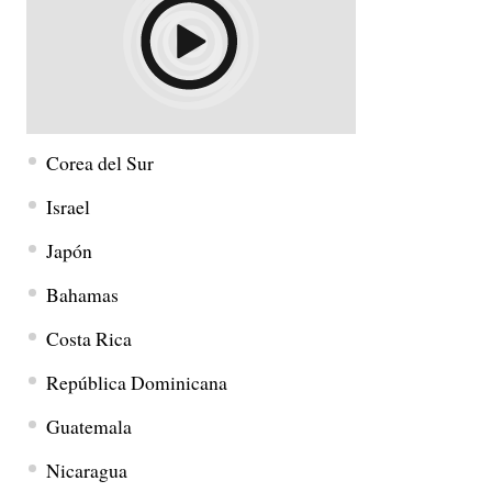
Corea del Sur
Israel
Japón
Bahamas
Costa Rica
República Dominicana
Guatemala
Nicaragua