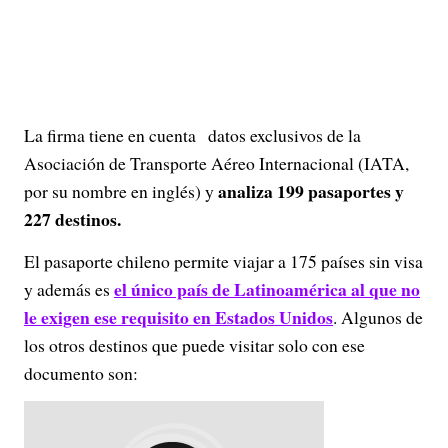
La firma tiene en cuenta datos exclusivos de la
Asociación de Transporte Aéreo Internacional (IATA,
analiza 199 pasaportes y
por su nombre en inglés) y
227 destinos.
El pasaporte chileno permite viajar a 175 países sin visa
el único país de Latinoamérica al que no
y además es
le exigen ese requisito en Estados Unidos
. Algunos de
los otros destinos que puede visitar solo con ese
documento son: