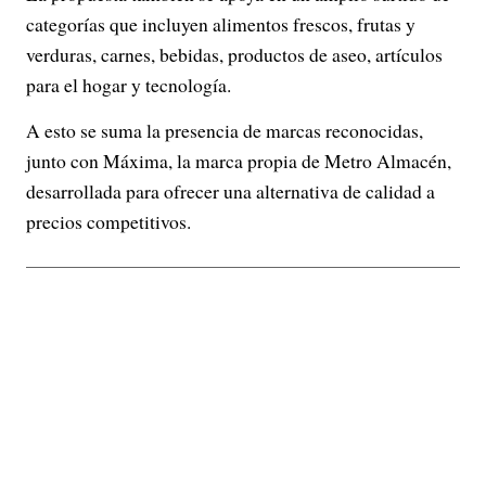
categorías que incluyen alimentos frescos, frutas y
verduras, carnes, bebidas, productos de aseo, artículos
para el hogar y tecnología.
A esto se suma la presencia de marcas reconocidas,
junto con Máxima, la marca propia de Metro Almacén,
desarrollada para ofrecer una alternativa de calidad a
precios competitivos.