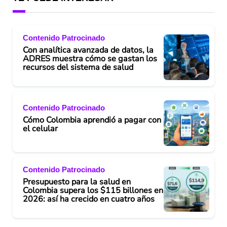
Contenido Patrocinado
Con analítica avanzada de datos, la
ADRES muestra cómo se gastan los
recursos del sistema de salud
Contenido Patrocinado
Cómo Colombia aprendió a pagar con
el celular
Contenido Patrocinado
Presupuesto para la salud en
Colombia supera los $115 billones en
2026: así ha crecido en cuatro años