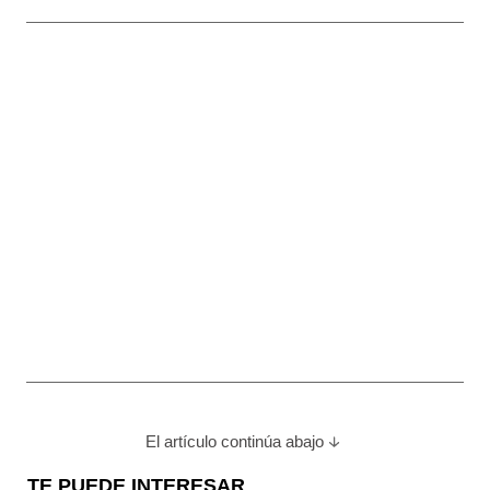
El artículo continúa abajo
TE PUEDE INTERESAR