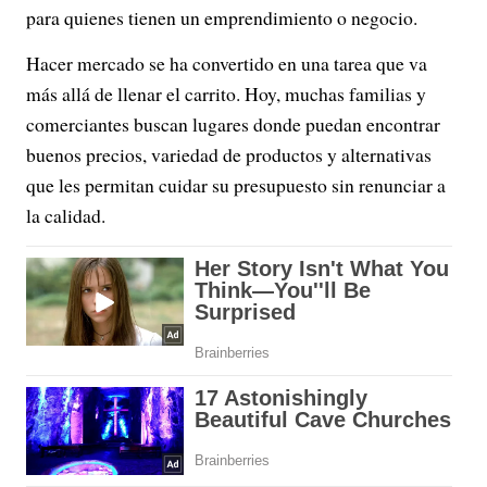
para quienes tienen un emprendimiento o negocio.
Hacer mercado se ha convertido en una tarea que va
más allá de llenar el carrito. Hoy, muchas familias y
comerciantes buscan lugares donde puedan encontrar
buenos precios, variedad de productos y alternativas
que les permitan cuidar su presupuesto sin renunciar a
la calidad.