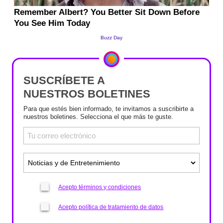
SUSCRÍBETE A
NUESTROS BOLETINES
Para que estés bien informado, te invitamos a suscribirte a
nuestros boletines. Selecciona el que más te guste.
Acepto términos y condiciones
Acepto política de tratamiento de datos