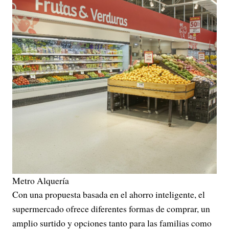
Metro Alquería
Con una propuesta basada en el ahorro inteligente, el
supermercado ofrece diferentes formas de comprar, un
amplio surtido y opciones tanto para las familias como