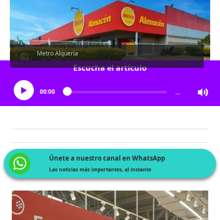
Metro Alquería
Escucha el artículo
00:00
…
Únete a nuestro canal en WhatsApp
Las noticias más importantes, al instante