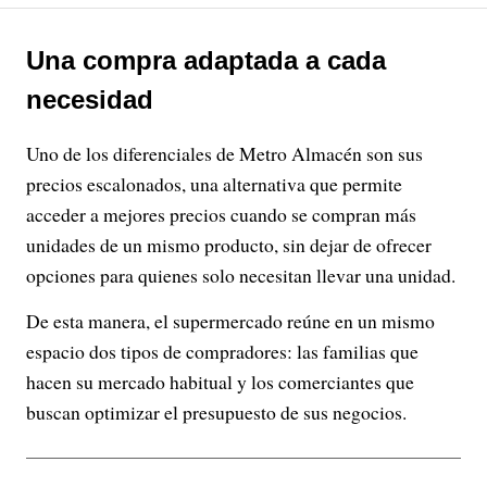
Una compra adaptada a cada
necesidad
Uno de los diferenciales de Metro Almacén son sus
precios escalonados, una alternativa que permite
acceder a mejores precios cuando se compran más
unidades de un mismo producto, sin dejar de ofrecer
opciones para quienes solo necesitan llevar una unidad.
De esta manera, el supermercado reúne en un mismo
espacio dos tipos de compradores: las familias que
hacen su mercado habitual y los comerciantes que
buscan optimizar el presupuesto de sus negocios.