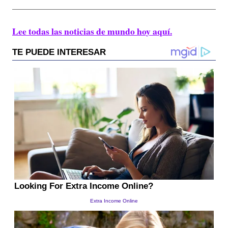
Lee todas las noticias de mundo hoy aquí.