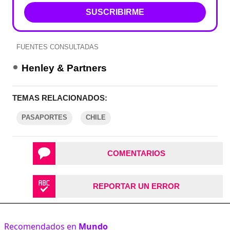
SUSCRIBIRME
FUENTES CONSULTADAS
Henley & Partners
TEMAS RELACIONADOS:
PASAPORTES
CHILE
COMENTARIOS
REPORTAR UN ERROR
Recomendados en
Mundo