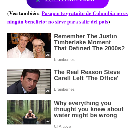
(Vea también:
Pasaporte gratuito de Colombia no es
ningún beneficio: no sirve para salir del país
)