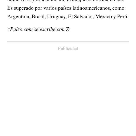
Es superado por varios países latinoamericanos, como
Argentina, Brasil, Uruguay, El Salvador, México y Perú.
*Pulzo.com se escribe con Z
Publicidad