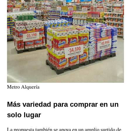
Metro Alquería
Más variedad para comprar en un
solo lugar
La propuesta también se apoya en un amplio surtido de