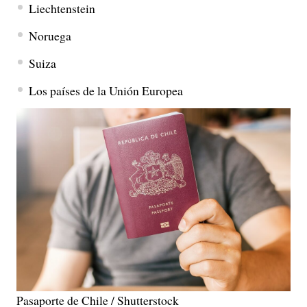
Liechtenstein
Noruega
Suiza
Los países de la Unión Europea
Pasaporte de Chile / Shutterstock