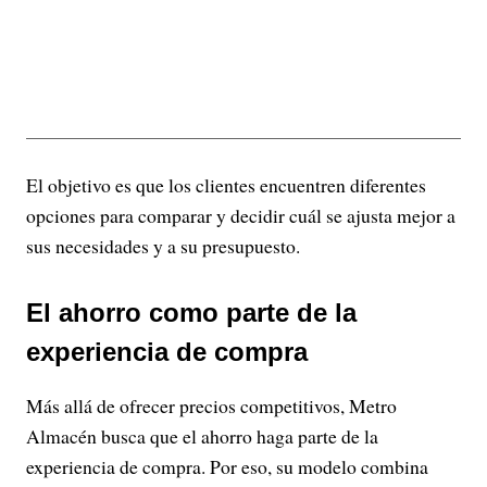
El objetivo es que los clientes encuentren diferentes
opciones para comparar y decidir cuál se ajusta mejor a
sus necesidades y a su presupuesto.
El ahorro como parte de la
experiencia de compra
Más allá de ofrecer precios competitivos, Metro
Almacén busca que el ahorro haga parte de la
experiencia de compra. Por eso, su modelo combina