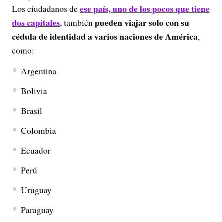
ese país, uno de los pocos que tiene
Los ciudadanos de
dos capitales
pueden viajar solo con su
, también
cédula de identidad a varios naciones de América
,
como:
Argentina
Bolivia
Brasil
Colombia
Ecuador
Perú
Uruguay
Paraguay