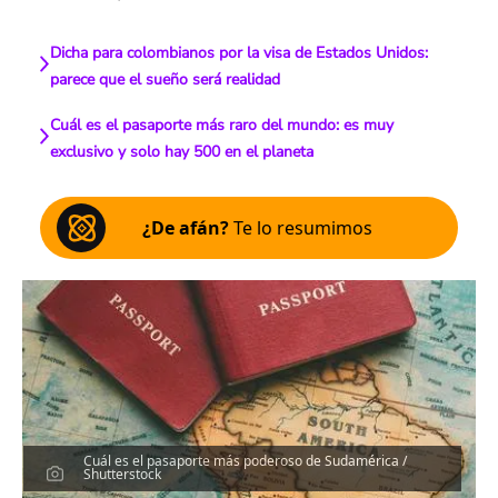
Dicha para colombianos por la visa de Estados Unidos:
parece que el sueño será realidad
Cuál es el pasaporte más raro del mundo: es muy
exclusivo y solo hay 500 en el planeta
¿De afán?
Te lo resumimos
Cuál es el pasaporte más poderoso de Sudamérica /
Shutterstock