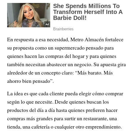
En respuesta a esa necesidad, Metro Almacén fortalece
su propuesta como un supermercado pensado para
quienes hacen las compras del hogar y para quienes
también necesitan abastecer un negocio. Su apuesta gira
alrededor de un concepto claro: “Más barato. Más
ahorro bien pensado”.
La idea es que cada cliente pueda elegir cómo comprar
según lo que necesite. Desde quienes buscan los
productos del día a día hasta quienes prefieren hacer
compras más grandes para surtir un restaurante, una
tienda, una cafetería o cualquier otro emprendimiento.