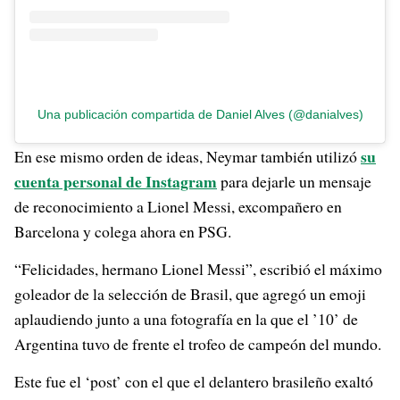
Una publicación compartida de Daniel Alves (@danialves)
su
En ese mismo orden de ideas, Neymar también utilizó
cuenta personal de Instagram
para dejarle un mensaje
de reconocimiento a Lionel Messi, excompañero en
Barcelona y colega ahora en PSG.
“Felicidades, hermano Lionel Messi”, escribió el máximo
goleador de la selección de Brasil, que agregó un emoji
aplaudiendo junto a una fotografía en la que el ’10’ de
Argentina tuvo de frente el trofeo de campeón del mundo.
Este fue el ‘post’ con el que el delantero brasileño exaltó