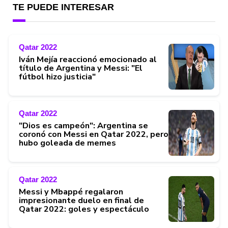
TE PUEDE INTERESAR
Qatar 2022
Iván Mejía reaccionó emocionado al
título de Argentina y Messi: "El
fútbol hizo justicia"
Qatar 2022
"Dios es campeón": Argentina se
coronó con Messi en Qatar 2022, pero
hubo goleada de memes
Qatar 2022
Messi y Mbappé regalaron
impresionante duelo en final de
Qatar 2022: goles y espectáculo