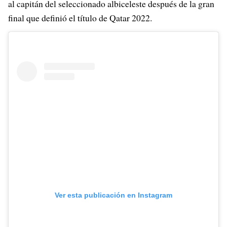
al capitán del seleccionado albiceleste después de la gran
final que definió el título de Qatar 2022.
Ver esta publicación en Instagram