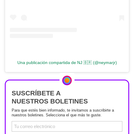
Una publicación compartida de NJ 🇧🇷 (@neymarjr)
SUSCRÍBETE A
NUESTROS BOLETINES
Para que estés bien informado, te invitamos a suscribirte a
nuestros boletines. Selecciona el que más te guste.