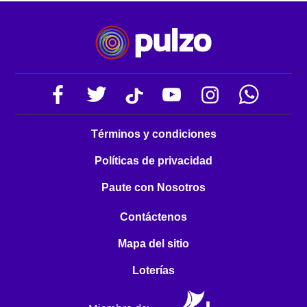
Términos y condiciones
Políticas de privacidad
Paute con Nosotros
Contáctenos
Mapa del sitio
Loterías