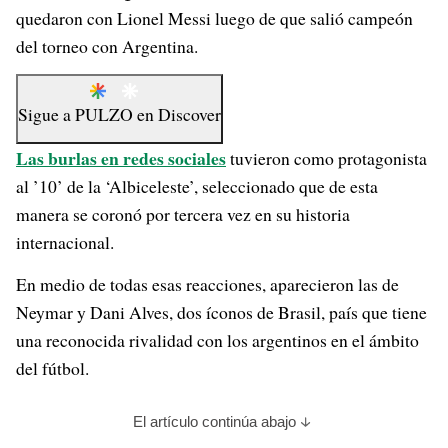
quedaron con Lionel Messi luego de que salió campeón
del torneo con Argentina.
Sigue a
PULZO
en
Discover
Las burlas en redes sociales
tuvieron como protagonista
al ’10’ de la ‘Albiceleste’, seleccionado que de esta
manera se coronó por tercera vez en su historia
internacional.
En medio de todas esas reacciones, aparecieron las de
Neymar y Dani Alves, dos íconos de Brasil, país que tiene
una reconocida rivalidad con los argentinos en el ámbito
del fútbol.
El artículo continúa abajo