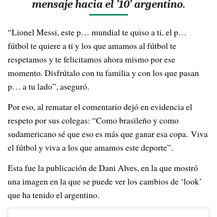
mensaje hacia el ’10’ argentino.
“Lionel Messi, este p… mundial te quiso a ti, el p…
fútbol te quiere a ti y los que amamos al fútbol te
respetamos y te felicitamos ahora mismo por ese
momento. Disfrútalo con tu familia y con los que pasan
p… a tu lado”, aseguró.
Por eso, al rematar el comentario dejó en evidencia el
respeto por sus colegas: “Como brasileño y como
sudamericano sé que eso es más que ganar esa copa. Viva
el fútbol y viva a los que amamos este deporte”.
Esta fue la publicación de Dani Alves, en la que mostró
una imagen en la que se puede ver los cambios de ‘look’
que ha tenido el argentino.