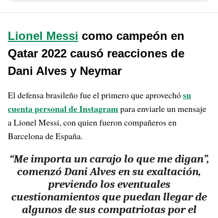
Lionel Messi
como campeón en
Qatar 2022 causó reacciones de
Dani Alves y Neymar
su
El defensa brasileño fue el primero que aprovechó
cuenta personal de Instagram
para enviarle un mensaje
a Lionel Messi, con quien fueron compañeros en
Barcelona de España.
“Me importa un carajo lo que me digan”,
comenzó Dani Alves en su exaltación,
previendo los eventuales
cuestionamientos que puedan llegar de
algunos de sus compatriotas por el