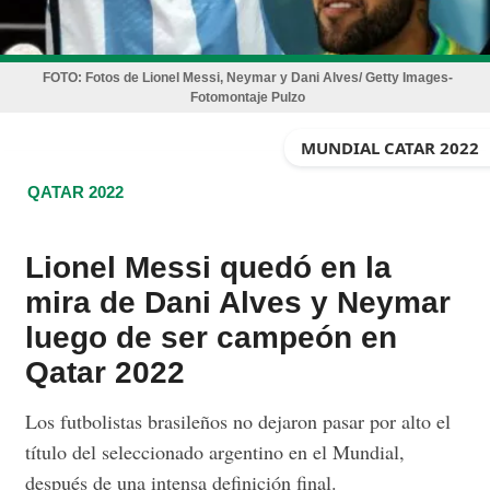
FOTO:
Fotos de Lionel Messi, Neymar y Dani Alves/ Getty Images-
Fotomontaje Pulzo
MUNDIAL CATAR 2022
QATAR 2022
Lionel Messi quedó en la
mira de Dani Alves y Neymar
luego de ser campeón en
Qatar 2022
Los futbolistas brasileños no dejaron pasar por alto el
título del seleccionado argentino en el Mundial,
después de una intensa definición final.