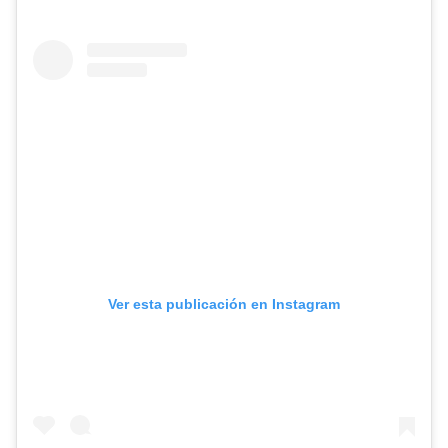
Ver esta publicación en Instagram