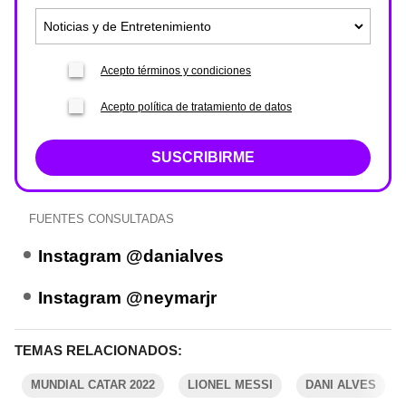
Acepto términos y condiciones
Acepto política de tratamiento de datos
SUSCRIBIRME
FUENTES CONSULTADAS
Instagram @danialves
Instagram @neymarjr
TEMAS RELACIONADOS:
MUNDIAL CATAR 2022
LIONEL MESSI
DANI ALVES