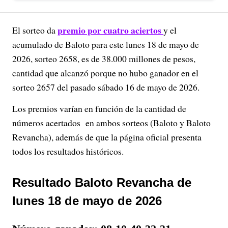
premio por cuatro aciertos
El sorteo da
y el
acumulado de Baloto para este lunes 18 de mayo de
2026, sorteo 2658, es de 38.000 millones de pesos,
cantidad que alcanzó porque no hubo ganador en el
sorteo 2657 del pasado sábado 16 de mayo de 2026.
Los premios varían en función de la cantidad de
números acertados en ambos sorteos (Baloto y Baloto
Revancha), además de que la página oficial presenta
todos los resultados históricos.
Resultado Baloto Revancha de
lunes 18 de mayo de 2026