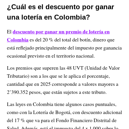
¿Cuál es el descuento por ganar
una lotería en Colombia?
descuento por ganar un premio de lotería en
El
Colombia
es del 20 % del total del botín, dinero que
está reflejado principalmente del impuesto por ganancia
ocasional previsto en el territorio nacional.
Los premios que superen las 48 UVT (Unidad de Valor
Tributario) son a los que se le aplica el porcentaje,
cantidad que en 2025 corresponde a valores mayores a
2’390.352 pesos, que están sujetos a este tributo.
Las leyes en Colombia tiene algunos casos puntuales,
como con la Lotería de Bogotá, con descuento adicional
del 17 % que va para el Fondo Financiero Distrital de
Salud. Además, está el impuesto del 4 x 1.000 sobre lo