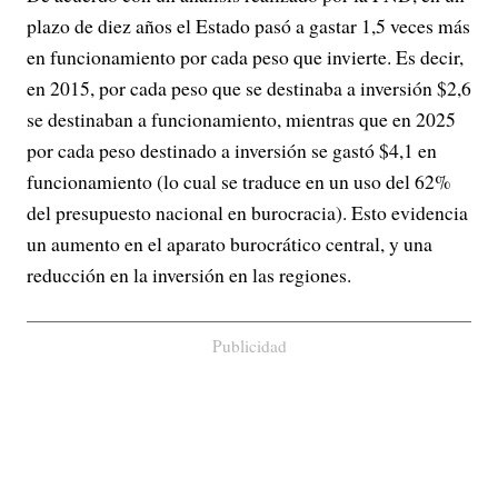
plazo de diez años el Estado pasó a gastar 1,5 veces más
en funcionamiento por cada peso que invierte. Es decir,
en 2015, por cada peso que se destinaba a inversión $2,6
se destinaban a funcionamiento, mientras que en 2025
por cada peso destinado a inversión se gastó $4,1 en
funcionamiento (lo cual se traduce en un uso del 62%
del presupuesto nacional en burocracia). Esto evidencia
un aumento en el aparato burocrático central, y una
reducción en la inversión en las regiones.
Publicidad