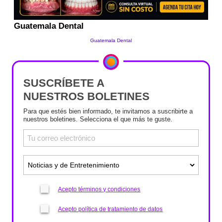
SUSCRÍBETE A
NUESTROS BOLETINES
Para que estés bien informado, te invitamos a suscribirte a
nuestros boletines. Selecciona el que más te guste.
Acepto términos y condiciones
Acepto política de tratamiento de datos