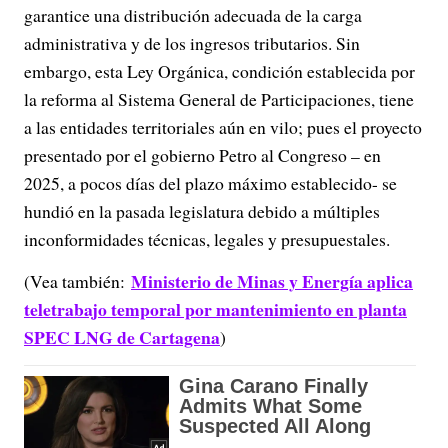
garantice una distribución adecuada de la carga
administrativa y de los ingresos tributarios. Sin
embargo, esta Ley Orgánica, condición establecida por
la reforma al Sistema General de Participaciones, tiene
a las entidades territoriales aún en vilo; pues el proyecto
presentado por el gobierno Petro al Congreso – en
2025, a pocos días del plazo máximo establecido- se
hundió en la pasada legislatura debido a múltiples
inconformidades técnicas, legales y presupuestales.
Ministerio de Minas y Energía aplica
(Vea también:
teletrabajo temporal por mantenimiento en planta
SPEC LNG de Cartagena
)