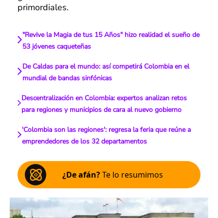
primordiales.
"Revive la Magia de tus 15 Años" hizo realidad el sueño de
53 jóvenes caqueteñas
De Caldas para el mundo: así competirá Colombia en el
mundial de bandas sinfónicas
Descentralización en Colombia: expertos analizan retos
para regiones y municipios de cara al nuevo gobierno
'Colombia son las regiones': regresa la feria que reúne a
emprendedores de los 32 departamentos
¿De afán?
Te lo resumimos