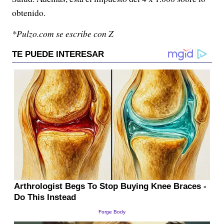
obtenido.
*Pulzo.com se escribe con Z