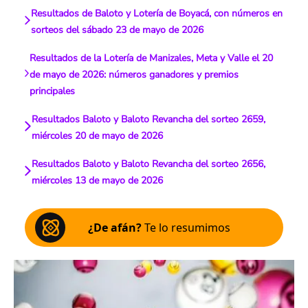
Resultados de Baloto y Lotería de Boyacá, con números en
sorteos del sábado 23 de mayo de 2026
Resultados de la Lotería de Manizales, Meta y Valle el 20
de mayo de 2026: números ganadores y premios
principales
Resultados Baloto y Baloto Revancha del sorteo 2659,
miércoles 20 de mayo de 2026
Resultados Baloto y Baloto Revancha del sorteo 2656,
miércoles 13 de mayo de 2026
¿De afán?
Te lo resumimos