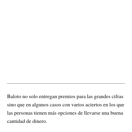
Baloto no solo entregan premios para las grandes cifras
sino que en algunos casos con varios aciertos en los que
las personas tienen más opciones de llevarse una buena
cantidad de dinero.