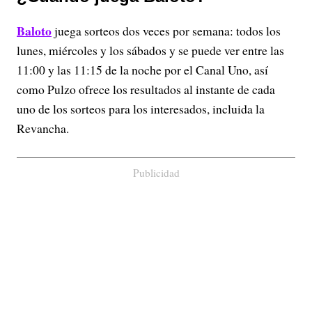
Baloto
juega sorteos dos veces por semana: todos los
lunes, miércoles y los sábados y se puede ver entre las
11:00 y las 11:15 de la noche por el Canal Uno, así
como Pulzo ofrece los resultados al instante de cada
uno de los sorteos para los interesados, incluida la
Revancha.
Publicidad