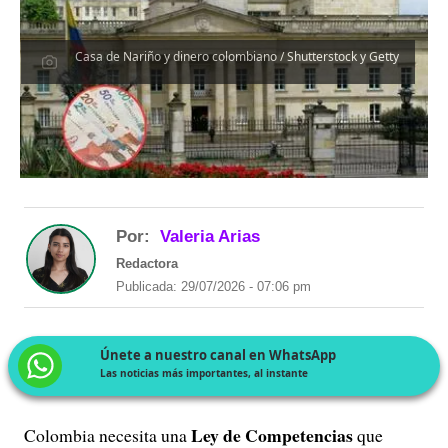
Casa de Nariño y dinero colombiano / Shutterstock y Getty
Por:
Valeria Arias
Redactora
Publicada: 29/07/2026 - 07:06 pm
Únete a nuestro canal en WhatsApp
Las noticias más importantes, al instante
Ley de Competencias
Colombia necesita una
que