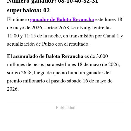
Número ganador: 08-10-40-32-31
superbalota: 02
ganador de Baloto Revancha
El número
este lunes 18
de mayo de 2026, sorteo 2658, se divulga entre las
11:00 y 11:15 de la noche, en transmisión por Canal 1 y
actualización de Pulzo con el resultado.
El acumulado de Baloto Revancha
es de 3.000
millones de pesos para este lunes 18 de mayo de 2026,
sorteo 2658, luego de que no hubo un ganador del
premio millonario el pasado sábado 16 de mayo de
2026.
Publicidad