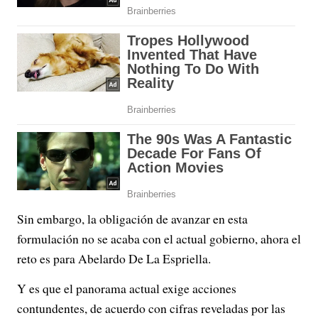
Sin embargo, la obligación de avanzar en esta
formulación no se acaba con el actual gobierno, ahora el
reto es para Abelardo De La Espriella.
Y es que el panorama actual exige acciones
contundentes, de acuerdo con cifras reveladas por las