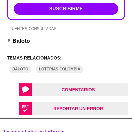
SUSCRIBIRME
FUENTES CONSULTADAS
Baloto
TEMAS RELACIONADOS:
BALOTO
LOTERÍAS COLOMBIA
COMENTARIOS
REPORTAR UN ERROR
Recomendados en
Loterías