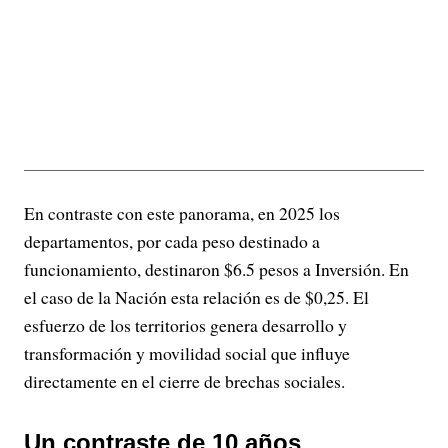
En contraste con este panorama, en 2025 los
departamentos, por cada peso destinado a
funcionamiento, destinaron $6.5 pesos a Inversión. En
el caso de la Nación esta relación es de $0,25. El
esfuerzo de los territorios genera desarrollo y
transformación y movilidad social que influye
directamente en el cierre de brechas sociales.
Un contraste de 10 años