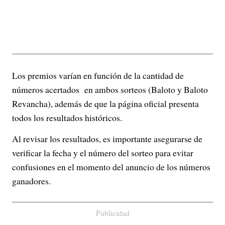
Los premios varían en función de la cantidad de
números acertados en ambos sorteos (Baloto y Baloto
Revancha), además de que la página oficial presenta
todos los resultados históricos.
Al revisar los resultados, es importante asegurarse de
verificar la fecha y el número del sorteo para evitar
confusiones en el momento del anuncio de los números
ganadores.
Publicidad