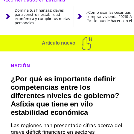
Domina tus finanzas: claves
¿Cómo usar las cesantías 
para construir estabilidad
comprar vivienda 2026? As
económica y cumplir tus metas
fácil lo puede hacer con el
personales
Artículo nuevo
NACIÓN
¿Por qué es importante definir
competencias entre los
diferentes niveles de gobierno?
Asfixia que tiene en vilo
estabilidad económica
Las regiones han presentado cifras acerca del
grave déficit financiero en sectores