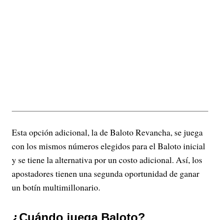
Esta opción adicional, la de Baloto Revancha, se juega
con los mismos números elegidos para el Baloto inicial
y se tiene la alternativa por un costo adicional. Así, los
apostadores tienen una segunda oportunidad de ganar
un botín multimillonario.
¿Cuándo juega Baloto?