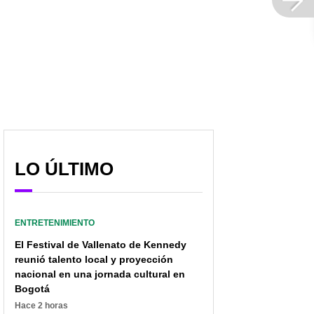
LO ÚLTIMO
ENTRETENIMIENTO
El Festival de Vallenato de Kennedy
reunió talento local y proyección
nacional en una jornada cultural en
Bogotá
Hace 2 horas