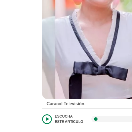
Caracol Televisión.
ESCUCHA
ESTE ARTICULO