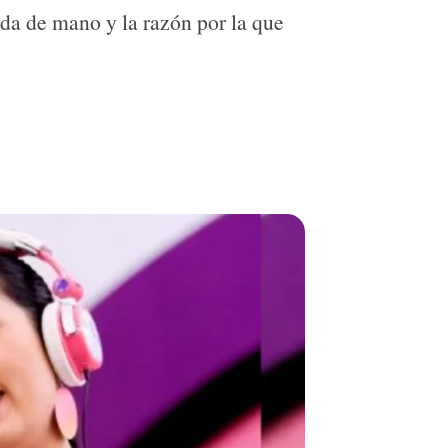
ida de mano y la razón por la que