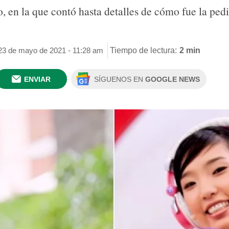
, en la que contó hasta detalles de cómo fue la ped
 23 de mayo de 2021 - 11:28 am
Tiempo de lectura:
2 min
ENVIAR
SÍGUENOS EN
GOOGLE NEWS