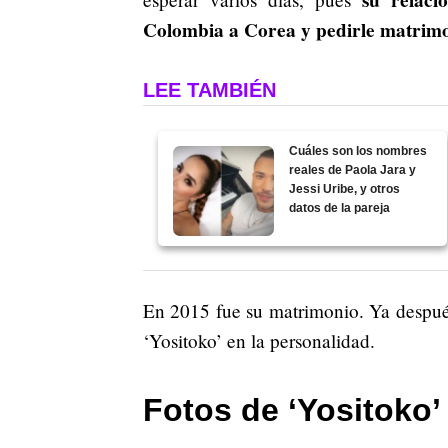
Colombia a Corea y pedirle matrimo
LEE TAMBIÉN
Cuáles son los nombres
reales de Paola Jara y
Jessi Uribe, y otros
datos de la pareja
En 2015 fue su matrimonio. Ya despué
‘Yositoko’ en la personalidad.
Fotos de ‘Yositoko’