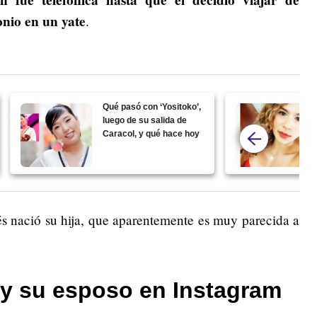
nio en un yate
.
Qué pasó con ‘Yositoko’,
luego de su salida de
Caracol, y qué hace hoy
s nació su hija, que aparentemente es muy parecida a
 y su esposo en Instagram