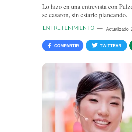
Lo hizo en una entrevista con Pulzo
se casaron, sin estarlo planeando.
ENTRETENIMIENTO
Actualizado:
COMPARTIR
TWITTEAR