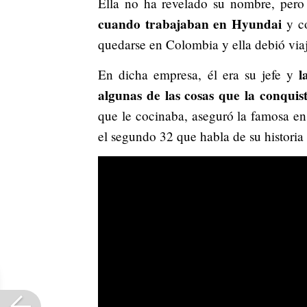
Ella no ha revelado su nombre, pero
cuando trabajaban en Hyundai
y co
quedarse en Colombia y ella debió viaj
l
En dicha empresa, él era su jefe y
algunas de las cosas que la conquis
que le cocinaba, aseguró la famosa e
el segundo 32 que habla de su historia