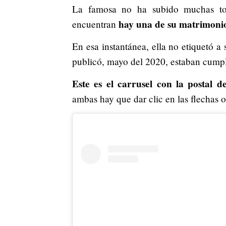
La famosa no ha subido muchas tom
hay una de su matrimoni
encuentran
En esa instantánea, ella no etiquetó a 
publicó, mayo del 2020, estaban cump
Este es el carrusel con la postal 
ambas hay que dar clic en las flechas o 