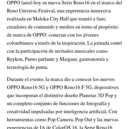
OPPO lanzó hoy su nueva Serie Reno16 en el marco del
Reno Universe Festival, una experiencia inmersiva
realizada en Maloka City Hall que reunió a fans,
creadores de contenido y medios en torno al propósito
de marca de OPPO: conectar con los jóvenes
colombianos a través de la inspiración. La jornada contó
con la participación de invitados musicales como
Reykon, Punto parlante y Maiguai, gastronomía y
tecnología de punta.
Durante el evento, la marca dio a conocer los nuevos
OPPO Reno16 5G y OPPO Reno16 F 5G, dispositivos
que incorporan el distintivo diseño Planetas 3D Pop y
un completo conjunto de funciones de fotografía y
creatividad impulsadas por inteligencia artificial. Con
herramientas como Pop Camera, Pop Out y las nuevas
experiencias de IA de ColorOS 16, la Serie Reno16