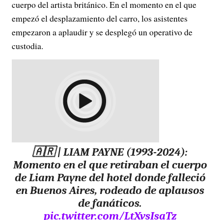
cuerpo del artista británico. En el momento en el que
empezó el desplazamiento del carro, los asistentes
empezaron a aplaudir y se desplegó un operativo de
custodia.
🇦🇷 | LIAM PAYNE (1993-2024):
Momento en el que retiraban el cuerpo
de Liam Payne del hotel donde falleció
en Buenos Aires, rodeado de aplausos
de fanáticos.
pic.twitter.com/LtXvsIsaTz