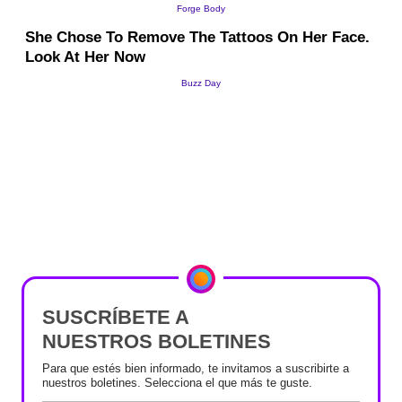
SUSCRÍBETE A
NUESTROS BOLETINES
Para que estés bien informado, te invitamos a suscribirte a
nuestros boletines. Selecciona el que más te guste.