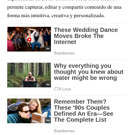
permite capturar, editar y compartir contenido de una
forma más intuitiva, creativa y personalizada.