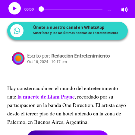
00:00
…
Únete a nuestro canal en WhatsApp
Suscríbete y lee las últimas noticias de Entretenimiento
Escrito por:
Redacción Entretenimiento
Oct 16, 2024 - 10:17 pm
Hay consternación en el mundo del entretenimiento
la muerte de Liam Payne
ante
, recordado por su
participación en la banda One Direction. El artista cayó
desde el tercer piso de un hotel ubicado en la zona de
Palermo, en Buenos Aires, Argentina.