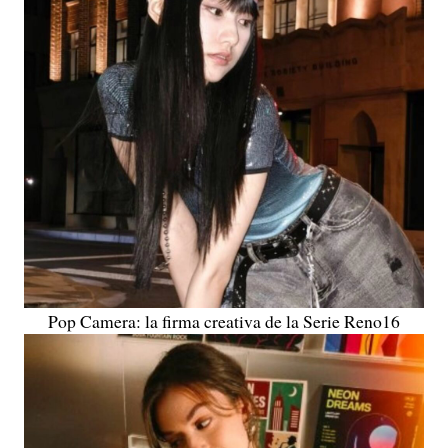
Pop Camera: la firma creativa de la Serie Reno16