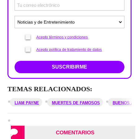
Acepto términos y condiciones
Acepto política de tratamiento de datos
SUSCRIBIRME
TEMAS RELACIONADOS:
LIAM PAYNE
MUERTES DE FAMOSOS
BUENOS AIR
COMENTARIOS