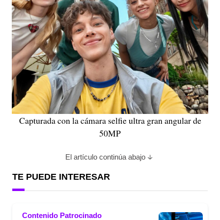
Capturada con la cámara selfie ultra gran angular de
50MP
El artículo continúa abajo
TE PUEDE INTERESAR
Contenido Patrocinado