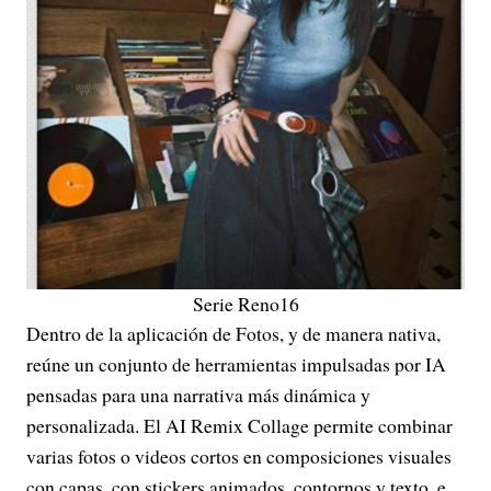
Serie Reno16
Dentro de la aplicación de Fotos, y de manera nativa,
reúne un conjunto de herramientas impulsadas por IA
pensadas para una narrativa más dinámica y
personalizada. El AI Remix Collage permite combinar
varias fotos o videos cortos en composiciones visuales
con capas, con stickers animados, contornos y texto, e