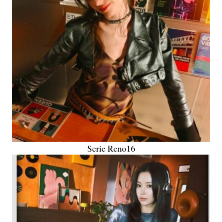
Serie Reno16