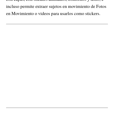
incluso permite extraer sujetos en movimiento de Fotos
en Movimiento o videos para usarlos como stickers.