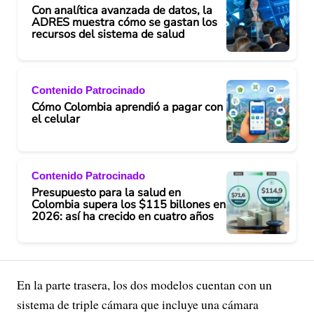
Con analítica avanzada de datos, la
ADRES muestra cómo se gastan los
recursos del sistema de salud
Contenido Patrocinado
Cómo Colombia aprendió a pagar con
el celular
Contenido Patrocinado
Presupuesto para la salud en
Colombia supera los $115 billones en
2026: así ha crecido en cuatro años
En la parte trasera, los dos modelos cuentan con un
sistema de triple cámara que incluye una cámara