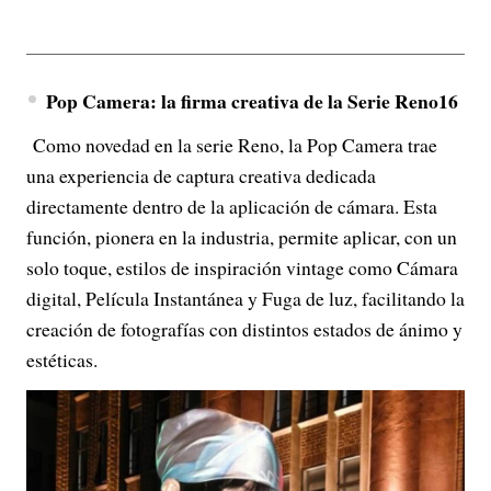
Pop Camera: la firma creativa de la Serie Reno16
Como novedad en la serie Reno, la Pop Camera trae
una experiencia de captura creativa dedicada
directamente dentro de la aplicación de cámara. Esta
función, pionera en la industria, permite aplicar, con un
solo toque, estilos de inspiración vintage como Cámara
digital, Película Instantánea y Fuga de luz, facilitando la
creación de fotografías con distintos estados de ánimo y
estéticas.