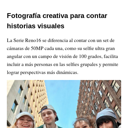
Fotografía creativa para contar
historias visuales
La Serie Reno16 se diferencia al contar con un set de
cámaras de 50MP cada una, como su selfie ultra gran
angular con un campo de visión de 100 grados, facilita
incluir a más personas en las selfies grupales y permite
lograr perspectivas más dinámicas.