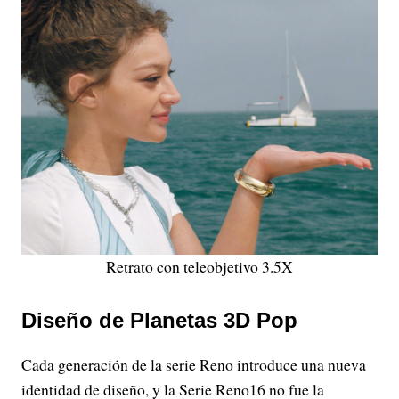
Retrato con teleobjetivo 3.5X
Diseño de Planetas 3D Pop
Cada generación de la serie Reno introduce una nueva
identidad de diseño, y la Serie Reno16 no fue la