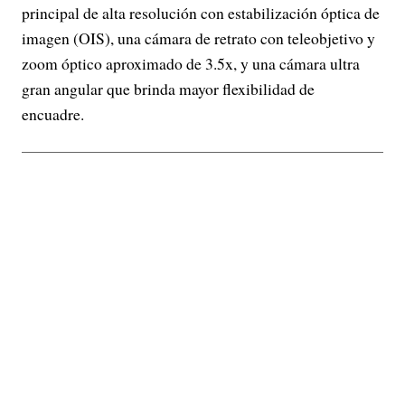
principal de alta resolución con estabilización óptica de
imagen (OIS), una cámara de retrato con teleobjetivo y
zoom óptico aproximado de 3.5x, y una cámara ultra
gran angular que brinda mayor flexibilidad de
encuadre.