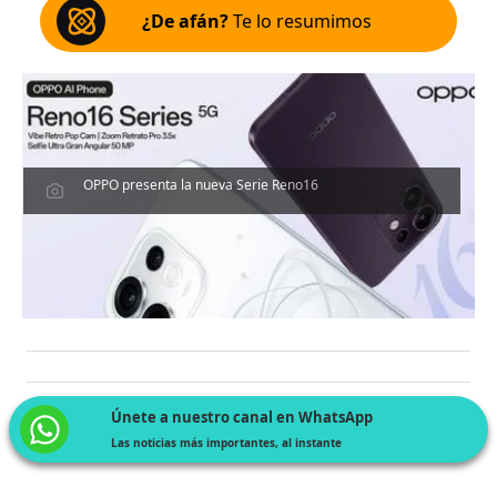
¿De afán?
Te lo resumimos
OPPO presenta la nueva Serie Reno16
Únete a nuestro canal en WhatsApp
Las noticias más importantes, al instante