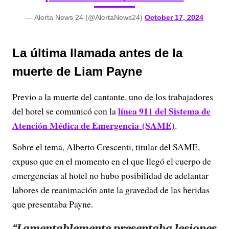
— Alerta News 24 (@AlertaNews24)
October 17, 2024
La última llamada antes de la
muerte de Liam Payne
Previo a la muerte del cantante, uno de los trabajadores
línea 911 del Sistema de
del hotel se comunicó con la
Atención Médica de Emergencia (SAME)
.
Sobre el tema, Alberto Crescenti, titular del SAME,
expuso que en el momento en el que llegó el cuerpo de
emergencias al hotel no hubo posibilidad de adelantar
labores de reanimación ante la gravedad de las heridas
que presentaba Payne.
“Lamentablemente presentaba lesiones