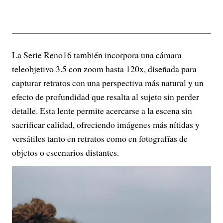
La Serie Reno16 también incorpora una cámara
teleobjetivo 3.5 con zoom hasta 120x, diseñada para
capturar retratos con una perspectiva más natural y un
efecto de profundidad que resalta al sujeto sin perder
detalle. Esta lente permite acercarse a la escena sin
sacrificar calidad, ofreciendo imágenes más nítidas y
versátiles tanto en retratos como en fotografías de
objetos o escenarios distantes.