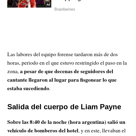
Las labores del equipo forense tardaron más de dos
horas, periodo en el que estuvo restringido el paso en la
a pesar de que decenas de seguidores del
zona,
cantante llegaron al lugar para fisgonear lo que
estaba sucediendo
.
Salida del cuerpo de Liam Payne
Sobre las 8:40 de la noche (hora argentina) salió un
vehículo de bomberos del hotel
, y en este, llevaban el