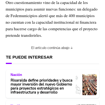
Otro cuestionamiento vino de la capacidad de los
municipios para asumir nuevas funciones: un delegado
de Fedemunicipios alertó que más de 400 municipios
no cuentan con la capacidad institucional ni financiera
para hacerse cargo de las competencias que el proyecto
pretende transferirles.
El artículo continúa abajo
TE PUEDE INTERESAR
Nación
Risaralda define prioridades y busca
mayor inversión del nuevo Gobierno
para proyectos estratégicos en
infraestructura y desarrollo