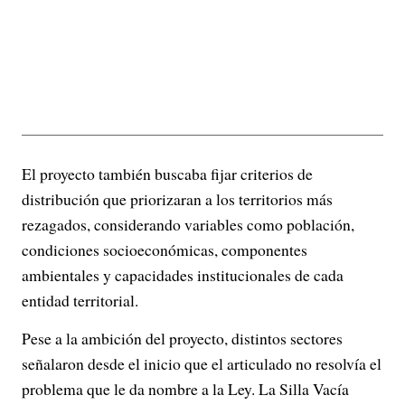
El proyecto también buscaba fijar criterios de
distribución que priorizaran a los territorios más
rezagados, considerando variables como población,
condiciones socioeconómicas, componentes
ambientales y capacidades institucionales de cada
entidad territorial.
Pese a la ambición del proyecto, distintos sectores
señalaron desde el inicio que el articulado no resolvía el
problema que le da nombre a la Ley. La Silla Vacía