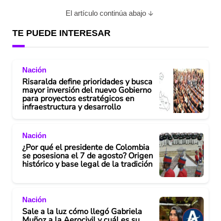
El artículo continúa abajo
TE PUEDE INTERESAR
Nación
Risaralda define prioridades y busca
mayor inversión del nuevo Gobierno
para proyectos estratégicos en
infraestructura y desarrollo
Nación
¿Por qué el presidente de Colombia
se posesiona el 7 de agosto? Origen
histórico y base legal de la tradición
Nación
Sale a la luz cómo llegó Gabriela
Muñoz a la Aerocivil y cuál es su