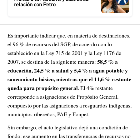
relación con Petro
Es importante indicar que, en materia de destinaciones,
el 96 % de recursos del SGP, de acuerdo con lo
establecido en la Ley 715 de 2001 y la Ley 1176 de
58,5 % a
2007, se destina de la siguiente manera:
educación, 24,5 % a salud y 5,4 % a agua potable y
saneamiento básico, mientras que el 11,6 % restante
queda para propósito general
. El 4% restante
corresponde a asignaciones de Propósito General,
compuesto por las asignaciones a resguardos indígenas,
municipios ribereños, PAE y Fonpet.
Sin embargo, el acto legislativo dejó una condición de
fondo: ese aumento en las transferencias de recursos no