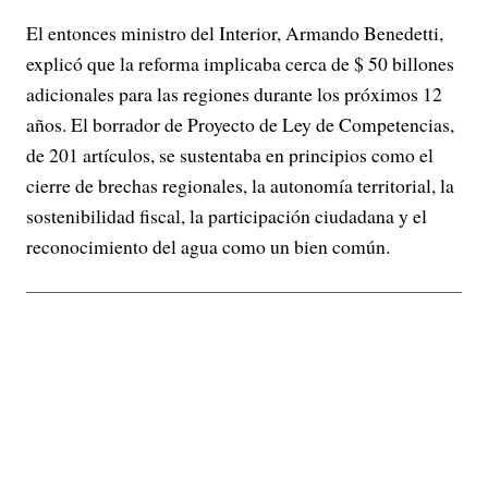
El entonces ministro del Interior, Armando Benedetti,
explicó que la reforma implicaba cerca de $ 50 billones
adicionales para las regiones durante los próximos 12
años. El borrador de Proyecto de Ley de Competencias,
de 201 artículos, se sustentaba en principios como el
cierre de brechas regionales, la autonomía territorial, la
sostenibilidad fiscal, la participación ciudadana y el
reconocimiento del agua como un bien común.