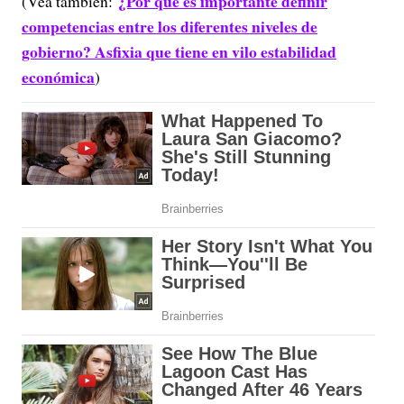
¿Por qué es importante definir
(Vea también:
competencias entre los diferentes niveles de
gobierno? Asfixia que tiene en vilo estabilidad
económica
)