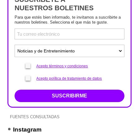
NUESTROS BOLETINES
Para que estés bien informado, te invitamos a suscribirte a
nuestros boletines. Selecciona el que más te guste.
Acepto términos y condiciones
Acepto política de tratamiento de datos
SUSCRIBIRME
FUENTES CONSULTADAS
Instagram