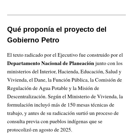
Qué proponía el proyecto del
Gobierno Petro
El texto radicado por el Ejecutivo fue construido por el
Departamento Nacional de Planeación
junto con los
ministerios del Interior, Hacienda, Educación, Salud y
Vivienda, el Dane, la Función Pública, la Comisión de
Regulación de Agua Potable y la Misión de
Descentralización. Según el Ministerio de Vivienda, la
formulación incluyó más de 150 mesas técnicas de
trabajo, y antes de su radicación surtió un proceso de
consulta previa con pueblos indígenas que se
protocolizó en agosto de 2025.