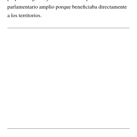
parlamentario amplio porque beneficiaba directamente
a los territorios.