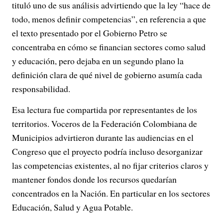
tituló uno de sus análisis advirtiendo que la ley “hace de
todo, menos definir competencias”, en referencia a que
el texto presentado por el Gobierno Petro se
concentraba en cómo se financian sectores como salud
y educación, pero dejaba en un segundo plano la
definición clara de qué nivel de gobierno asumía cada
responsabilidad.
Esa lectura fue compartida por representantes de los
territorios. Voceros de la Federación Colombiana de
Municipios advirtieron durante las audiencias en el
Congreso que el proyecto podría incluso desorganizar
las competencias existentes, al no fijar criterios claros y
mantener fondos donde los recursos quedarían
concentrados en la Nación. En particular en los sectores
Educación, Salud y Agua Potable.