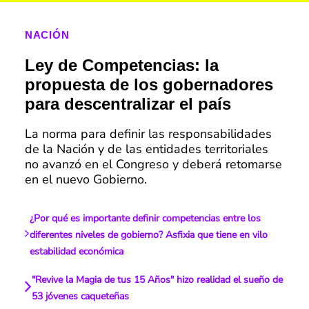
NACIÓN
Ley de Competencias: la
propuesta de los gobernadores
para descentralizar el país
La norma para definir las responsabilidades
de la Nación y de las entidades territoriales
no avanzó en el Congreso y deberá retomarse
en el nuevo Gobierno.
¿Por qué es importante definir competencias entre los
diferentes niveles de gobierno? Asfixia que tiene en vilo
estabilidad económica
"Revive la Magia de tus 15 Años" hizo realidad el sueño de
53 jóvenes caqueteñas