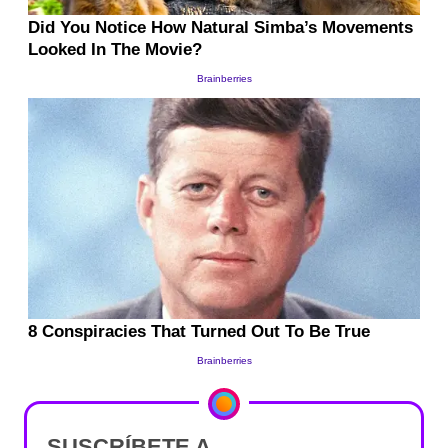
SUSCRÍBETE A