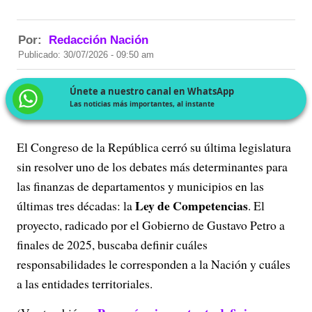
Por:
Redacción Nación
Publicado: 30/07/2026 - 09:50 am
Únete a nuestro canal en WhatsApp
Las noticias más importantes, al instante
El Congreso de la República cerró su última legislatura
sin resolver uno de los debates más determinantes para
las finanzas de departamentos y municipios en las
Ley de Competencias
últimas tres décadas: la
. El
proyecto, radicado por el Gobierno de Gustavo Petro a
finales de 2025, buscaba definir cuáles
responsabilidades le corresponden a la Nación y cuáles
a las entidades territoriales.