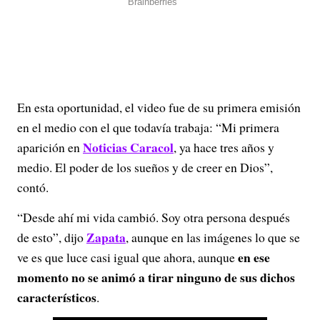
En esta oportunidad, el video fue de su primera emisión
en el medio con el que todavía trabaja: “Mi primera
Noticias Caracol
aparición en
, ya hace tres años y
medio. El poder de los sueños y de creer en Dios”,
contó.
“Desde ahí mi vida cambió. Soy otra persona después
Zapata
de esto”, dijo
, aunque en las imágenes lo que se
en ese
ve es que luce casi igual que ahora, aunque
momento no se animó a tirar ninguno de sus dichos
característicos
.