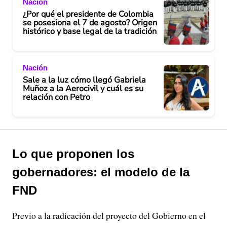
Nación
¿Por qué el presidente de Colombia
se posesiona el 7 de agosto? Origen
histórico y base legal de la tradición
Nación
Sale a la luz cómo llegó Gabriela
Muñoz a la Aerocivil y cuál es su
relación con Petro
Lo que proponen los
gobernadores: el modelo de la
FND
Previo a la radicación del proyecto del Gobierno en el