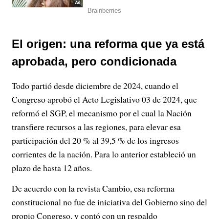
El origen: una reforma que ya está
aprobada, pero condicionada
Todo partió desde diciembre de 2024, cuando el
Congreso aprobó el Acto Legislativo 03 de 2024, que
reformó el SGP, el mecanismo por el cual la Nación
transfiere recursos a las regiones, para elevar esa
participación del 20 % al 39,5 % de los ingresos
corrientes de la nación. Para lo anterior estableció un
plazo de hasta 12 años.
De acuerdo con la revista Cambio, esa reforma
constitucional no fue de iniciativa del Gobierno sino del
propio Congreso, y contó con un respaldo