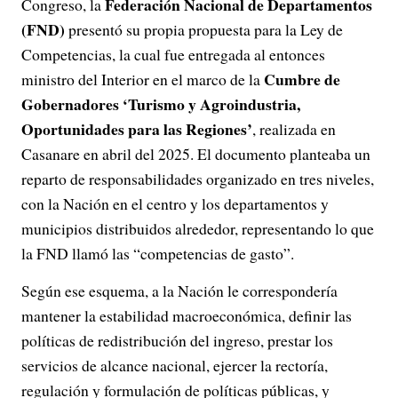
Federación Nacional de Departamentos
Congreso, la
(FND)
presentó su propia propuesta para la Ley de
Competencias, la cual fue entregada al entonces
Cumbre de
ministro del Interior en el marco de la
Gobernadores ‘Turismo y Agroindustria,
Oportunidades para las Regiones’
, realizada en
Casanare en abril del 2025. El documento planteaba un
reparto de responsabilidades organizado en tres niveles,
con la Nación en el centro y los departamentos y
municipios distribuidos alrededor, representando lo que
la FND llamó las “competencias de gasto”.
Según ese esquema, a la Nación le correspondería
mantener la estabilidad macroeconómica, definir las
políticas de redistribución del ingreso, prestar los
servicios de alcance nacional, ejercer la rectoría,
regulación y formulación de políticas públicas, y