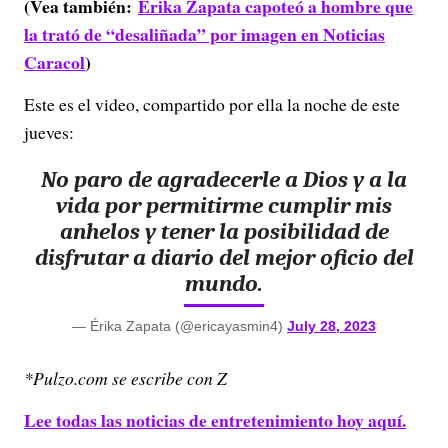
(Vea también:
Érika Zapata capoteó a hombre que
la trató de “desaliñada” por imagen en Noticias
Caracol
)
Este es el video, compartido por ella la noche de este
jueves:
No paro de agradecerle a Dios y a la
vida por permitirme cumplir mis
anhelos y tener la posibilidad de
disfrutar a diario del mejor oficio del
mundo.
— Érika Zapata (@ericayasmin4)
July 28, 2023
*Pulzo.com se escribe con Z
Lee todas las noticias de entretenimiento hoy aquí.