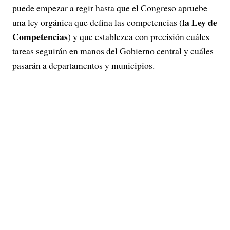
puede empezar a regir hasta que el Congreso apruebe
la Ley de
una ley orgánica que defina las competencias (
Competencias
) y que establezca con precisión cuáles
tareas seguirán en manos del Gobierno central y cuáles
pasarán a departamentos y municipios.