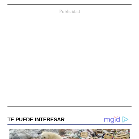
Publicidad