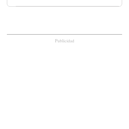
Publicidad