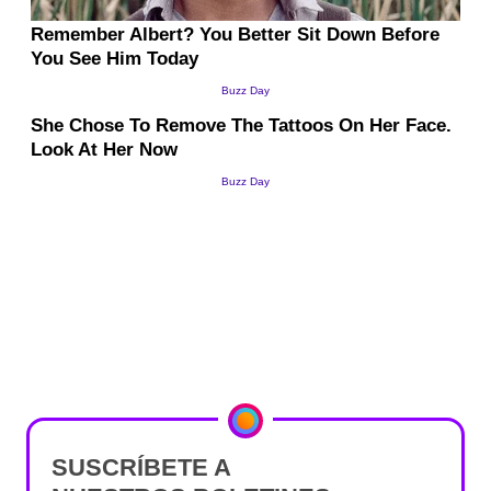
SUSCRÍBETE A