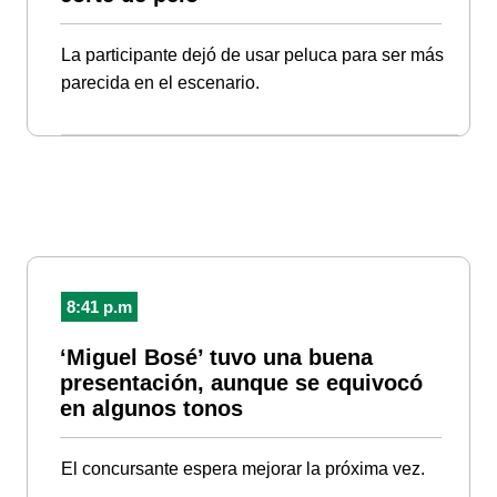
La participante dejó de usar peluca para ser más
parecida en el escenario.
8:41 p.m
‘Miguel Bosé’ tuvo una buena
presentación, aunque se equivocó
en algunos tonos
El concursante espera mejorar la próxima vez.