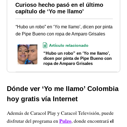
Curioso hecho pasó en el último
capítulo de ‘Yo me llamo’
“Hubo un robo” en ‘Yo me llamo’, dicen por pinta
de Pipe Bueno con ropa de Amparo Grisales
Artículo relacionado
“Hubo un robo” en ‘Yo me llamo’,
dicen por pinta de Pipe Bueno con
ropa de Amparo Grisales
Dónde ver ‘Yo me llamo’ Colombia
hoy gratis vía Internet
Además de Caracol Play y Caracol Televisión, puede
Pulzo
el
disfrutar del programa en
, donde encontrará