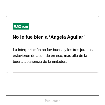
8:52 p.m
No le fue bien a ‘Angela Aguilar’
La interpretación no fue buena y los tres jurados
estuvieron de acuerdo en eso, más allá de la
buena apariencia de la imitadora.
Publicidad