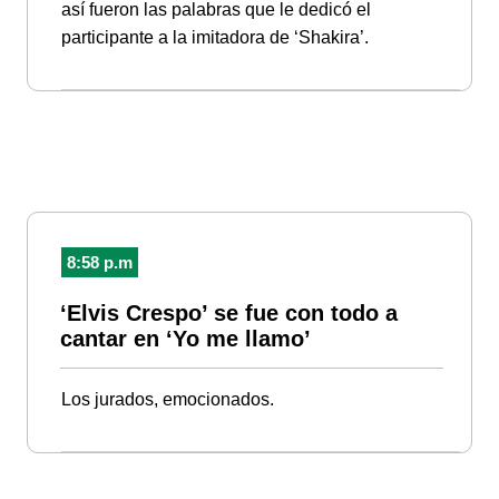
así fueron las palabras que le dedicó el
participante a la imitadora de ‘Shakira’.
8:58 p.m
‘Elvis Crespo’ se fue con todo a
cantar en ‘Yo me llamo’
Los jurados, emocionados.