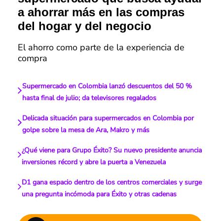
a ahorrar más en las compras
del hogar y del negocio
El ahorro como parte de la experiencia de
compra
Supermercado en Colombia lanzó descuentos del 50 %
hasta final de julio; da televisores regalados
Delicada situación para supermercados en Colombia por
golpe sobre la mesa de Ara, Makro y más
¿Qué viene para Grupo Éxito? Su nuevo presidente anuncia
inversiones récord y abre la puerta a Venezuela
D1 gana espacio dentro de los centros comerciales y surge
una pregunta incómoda para Éxito y otras cadenas