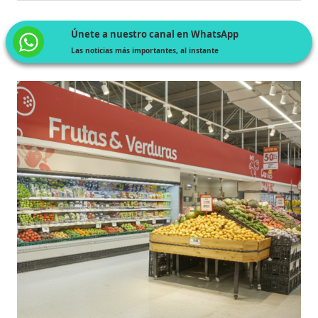
Únete a nuestro canal en WhatsApp
Las noticias más importantes, al instante