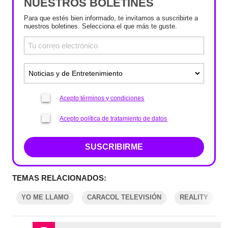
NUESTROS BOLETINES
Para que estés bien informado, te invitamos a suscribirte a
nuestros boletines. Selecciona el que más te guste.
Acepto términos y condiciones
Acepto política de tratamiento de datos
SUSCRIBIRME
TEMAS RELACIONADOS:
YO ME LLAMO
CARACOL TELEVISIÓN
REALITY