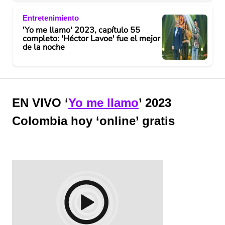
Entretenimiento
'Yo me llamo' 2023, capítulo 55
completo: 'Héctor Lavoe' fue el mejor
de la noche
EN VIVO ‘
Yo me llamo
’ 2023
Colombia hoy ‘online’ gratis