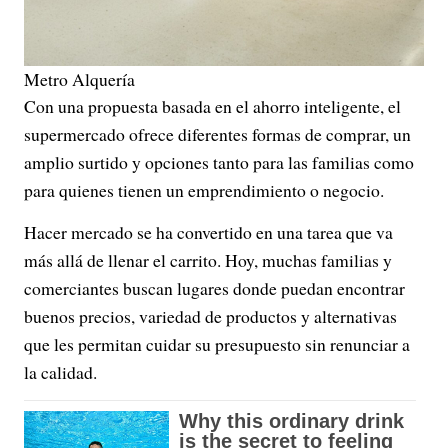
Metro Alquería
Con una propuesta basada en el ahorro inteligente, el
supermercado ofrece diferentes formas de comprar, un
amplio surtido y opciones tanto para las familias como
para quienes tienen un emprendimiento o negocio.
Hacer mercado se ha convertido en una tarea que va
más allá de llenar el carrito. Hoy, muchas familias y
comerciantes buscan lugares donde puedan encontrar
buenos precios, variedad de productos y alternativas
que les permitan cuidar su presupuesto sin renunciar a
la calidad.