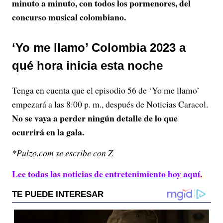
minuto a minuto, con todos los pormenores, del
concurso musical colombiano.
‘Yo me llamo’ Colombia 2023 a
qué hora inicia esta noche
Tenga en cuenta que el episodio 56 de ‘Yo me llamo’
empezará a las 8:00 p. m., después de Noticias Caracol.
No se vaya a perder ningún detalle de lo que
ocurrirá en la gala.
*Pulzo.com se escribe con Z
Lee todas las noticias de entretenimiento hoy aquí.