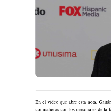
En el video que abre esta nota, Gaitán
compañeros con los personajes de la fa