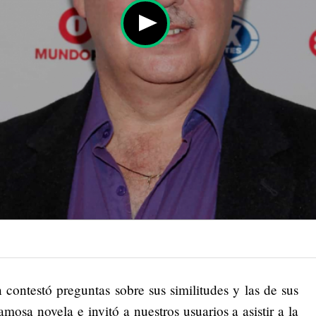
 contestó preguntas sobre sus similitudes y las de sus
mosa novela e invitó a nuestros usuarios a asistir a la