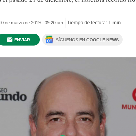
 10 de marzo de 2019 - 09:20 am
Tiempo de lectura:
1 min
ENVIAR
SÍGUENOS EN
GOOGLE NEWS