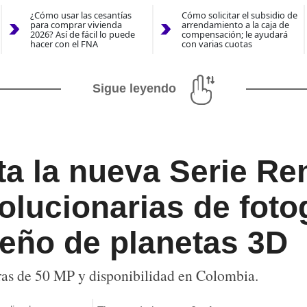
¿Cómo usar las cesantías
Cómo solicitar el subsidio de
para comprar vivienda
arrendamiento a la caja de
2026? Así de fácil lo puede
compensación; le ayudará
hacer con el FNA
con varias cuotas
Sigue leyendo
a la nueva Serie Re
olucionarias de fotog
eño de planetas 3D
as de 50 MP y disponibilidad en Colombia.