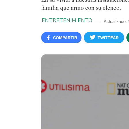
familia que armó con su elenco.
ENTRETENIMIENTO
Actualizado:
COMPARTIR
TWITTEAR