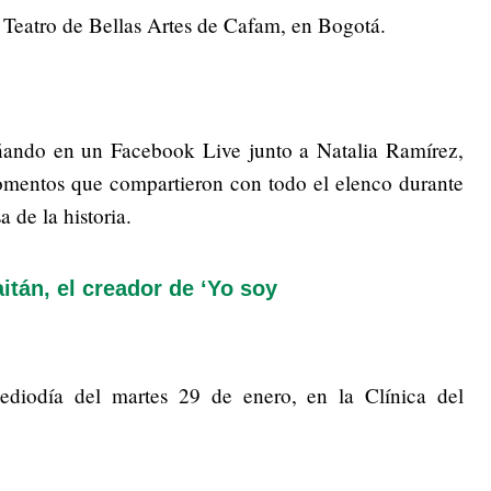
 Teatro de Bellas Artes de Cafam, en Bogotá.
ando en un Facebook Live junto a Natalia Ramírez,
mentos que compartieron con todo el elenco durante
a de la historia.
tán, el creador de ‘Yo soy
ediodía del martes 29 de enero, en la Clínica del