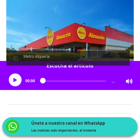
Metro Alquería
Escucha el artículo
00:00
…
Únete a nuestro canal en WhatsApp
Las noticias más importantes, al instante