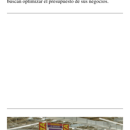
buscan optimizar el presupuesto de sus negocios.