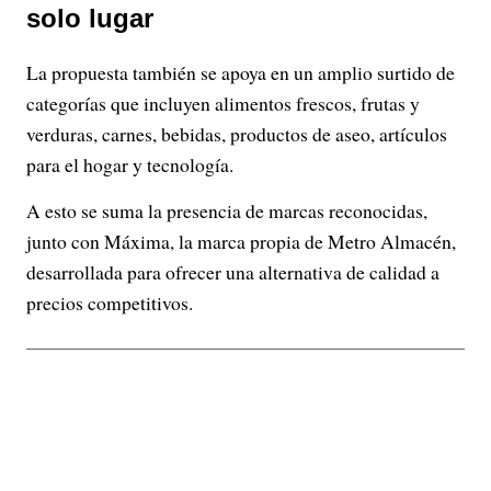
solo lugar
La propuesta también se apoya en un amplio surtido de
categorías que incluyen alimentos frescos, frutas y
verduras, carnes, bebidas, productos de aseo, artículos
para el hogar y tecnología.
A esto se suma la presencia de marcas reconocidas,
junto con Máxima, la marca propia de Metro Almacén,
desarrollada para ofrecer una alternativa de calidad a
precios competitivos.