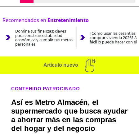
Recomendados en
Entretenimiento
Domina tus finanzas: claves
¿Cómo usar las cesantías 
para construir estabilidad
comprar vivienda 2026? As
económica y cumplir tus metas
fácil lo puede hacer con el
personales
Artículo nuevo
CONTENIDO PATROCINADO
Así es Metro Almacén, el
supermercado que busca ayudar
a ahorrar más en las compras
del hogar y del negocio