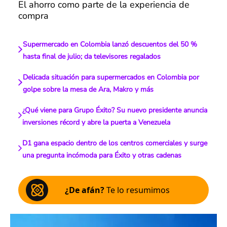
El ahorro como parte de la experiencia de
compra
Supermercado en Colombia lanzó descuentos del 50 %
hasta final de julio; da televisores regalados
Delicada situación para supermercados en Colombia por
golpe sobre la mesa de Ara, Makro y más
¿Qué viene para Grupo Éxito? Su nuevo presidente anuncia
inversiones récord y abre la puerta a Venezuela
D1 gana espacio dentro de los centros comerciales y surge
una pregunta incómoda para Éxito y otras cadenas
¿De afán?
Te lo resumimos