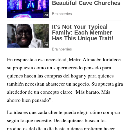
En respuesta a esa necesidad, Metro Almacén fortalece
su propuesta como un supermercado pensado para
quienes hacen las compras del hogar y para quienes
también necesitan abastecer un negocio. Su apuesta gira
alrededor de un concepto claro: “Más barato. Más
ahorro bien pensado”.
La idea es que cada cliente pueda elegir cómo comprar
según lo que necesite. Desde quienes buscan los
productos del día a día hasta quienes prefieren hacer