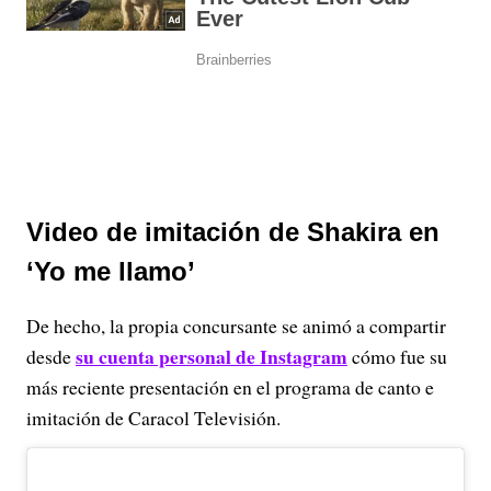
Video de imitación de Shakira en
‘Yo me llamo’
De hecho, la propia concursante se animó a compartir
su cuenta personal de Instagram
desde
cómo fue su
más reciente presentación en el programa de canto e
imitación de Caracol Televisión.