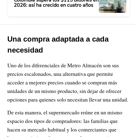
2026: así ha crecido en cuatro años
Una compra adaptada a cada
necesidad
Uno de los diferenciales de Metro Almacén son sus
precios escalonados, una alternativa que permite
acceder a mejores precios cuando se compran más
unidades de un mismo producto, sin dejar de ofrecer
opciones para quienes solo necesitan llevar una unidad.
De esta manera, el supermercado reúne en un mismo
espacio dos tipos de compradores: las familias que
hacen su mercado habitual y los comerciantes que