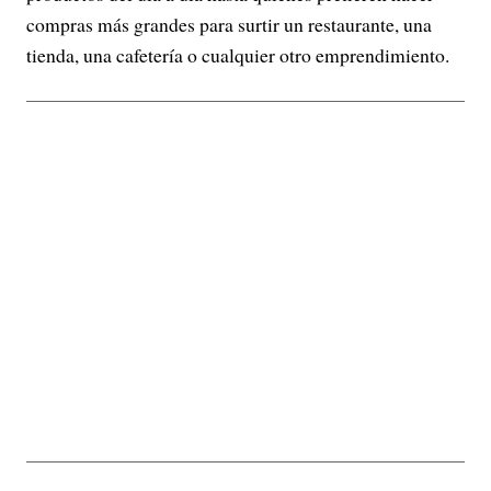
compras más grandes para surtir un restaurante, una
tienda, una cafetería o cualquier otro emprendimiento.