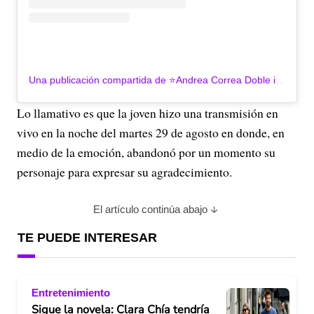
Una publicación compartida de ⭐Andrea Correa Doble internacional De Shakira🌟 (@yomellamoshakira_2023)
Lo llamativo es que la joven hizo una transmisión en
vivo en la noche del martes 29 de agosto en donde, en
medio de la emoción, abandonó por un momento su
personaje para expresar su agradecimiento.
El artículo continúa abajo
TE PUEDE INTERESAR
Entretenimiento
Sigue la novela: Clara Chía tendría