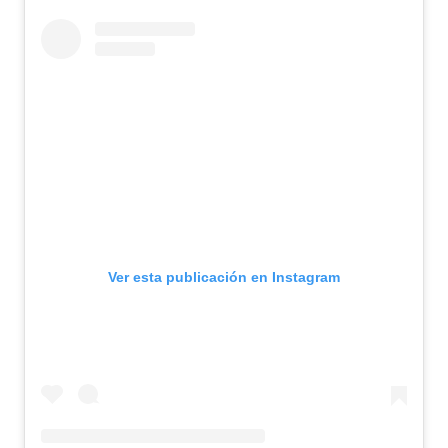
Ver esta publicación en Instagram