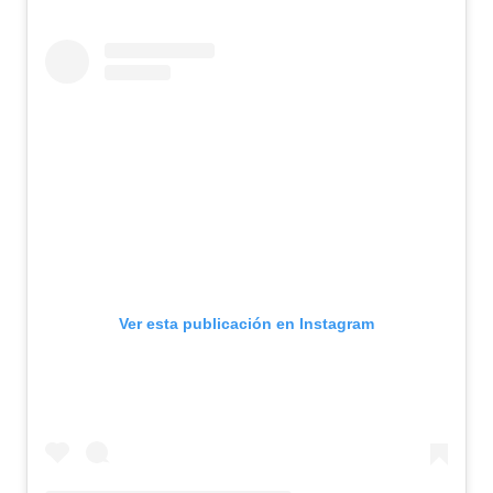
Ver esta publicación en Instagram