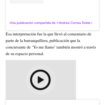
Una publicación compartida de ⭐Andrea Correa Doble internacional De Shakira🌟 (@yomellamoshakira_2023)
Esa interpretación fue la que llevó al comentario de
parte de la barranquillera, publicación que la
concursante de ‘Yo me llamo’ también mostró a través
de su espacio personal.