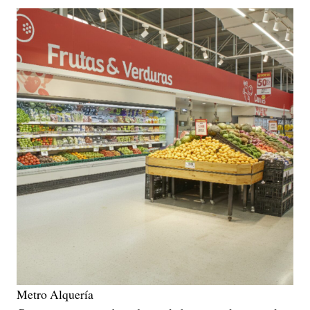
Metro Alquería