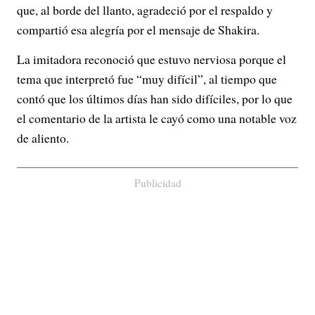
que, al borde del llanto, agradeció por el respaldo y
compartió esa alegría por el mensaje de Shakira.
La imitadora reconoció que estuvo nerviosa porque el
tema que interpretó fue “muy difícil”, al tiempo que
contó que los últimos días han sido difíciles, por lo que
el comentario de la artista le cayó como una notable voz
de aliento.
Publicidad