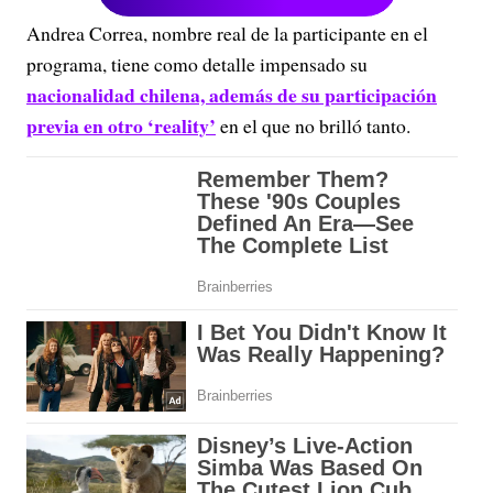
Andrea Correa, nombre real de la participante en el
programa, tiene como detalle impensado su
nacionalidad chilena, además de su participación
previa en otro ‘reality’
en el que no brilló tanto.