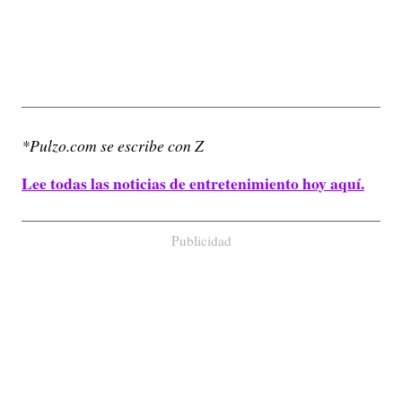
*Pulzo.com se escribe con Z
Lee todas las noticias de entretenimiento hoy aquí.
Publicidad