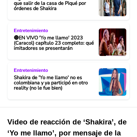
que salir de la casa de Piqué por
órdenes de Shakira
Entretenimiento
🔴EN VIVO 'Yo me llamo' 2023
(Caracol) capítulo 23 completo: qué
imitadores se presentarán
Entretenimiento
Shakira de 'Yo me llamo' no es
colombiana y ya participó en otro
reality (no le fue bien)
Video de reacción de ‘Shakira’, de
‘Yo me llamo’, por mensaje de la