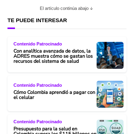
El artículo continúa abajo
TE PUEDE INTERESAR
Contenido Patrocinado
Con analítica avanzada de datos, la
ADRES muestra cómo se gastan los
recursos del sistema de salud
Contenido Patrocinado
Cómo Colombia aprendió a pagar con
el celular
Contenido Patrocinado
Presupuesto para la salud en
Colombia supera los $115 billones en