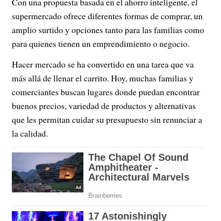
Con una propuesta basada en el ahorro inteligente, el
supermercado ofrece diferentes formas de comprar, un
amplio surtido y opciones tanto para las familias como
para quienes tienen un emprendimiento o negocio.
Hacer mercado se ha convertido en una tarea que va
más allá de llenar el carrito. Hoy, muchas familias y
comerciantes buscan lugares donde puedan encontrar
buenos precios, variedad de productos y alternativas
que les permitan cuidar su presupuesto sin renunciar a
la calidad.