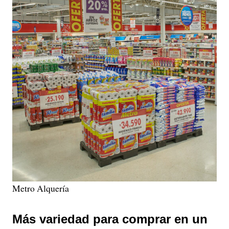
Metro Alquería
Más variedad para comprar en un