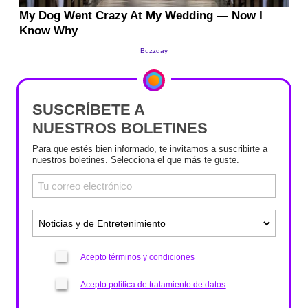
SUSCRÍBETE A
NUESTROS BOLETINES
Para que estés bien informado, te invitamos a suscribirte a
nuestros boletines. Selecciona el que más te guste.
Acepto términos y condiciones
Acepto política de tratamiento de datos