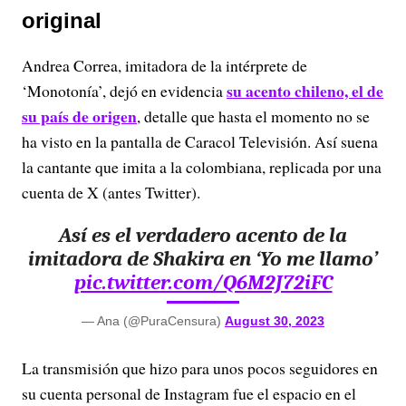
original
Andrea Correa, imitadora de la intérprete de
su acento chileno, el de
‘Monotonía’, dejó en evidencia
su país de origen
, detalle que hasta el momento no se
ha visto en la pantalla de Caracol Televisión. Así suena
la cantante que imita a la colombiana, replicada por una
cuenta de X (antes Twitter).
Así es el verdadero acento de la
imitadora de Shakira en ‘Yo me llamo’
pic.twitter.com/Q6M2J72iFC
— Ana (@PuraCensura)
August 30, 2023
La transmisión que hizo para unos pocos seguidores en
su cuenta personal de Instagram fue el espacio en el