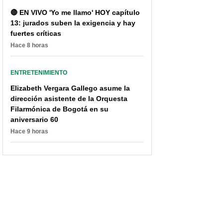
🔴 EN VIVO 'Yo me llamo' HOY capítulo
13: jurados suben la exigencia y hay
fuertes críticas
Hace 8 horas
ENTRETENIMIENTO
Elizabeth Vergara Gallego asume la
dirección asistente de la Orquesta
Filarmónica de Bogotá en su
aniversario 60
Hace 9 horas