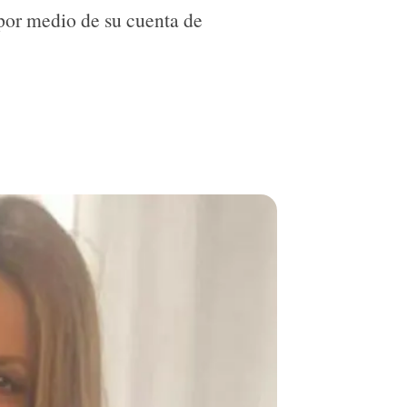
 por medio de su cuenta de