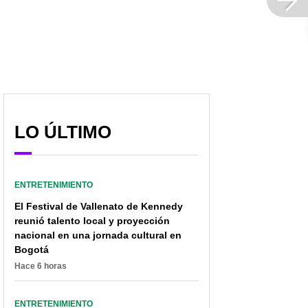
LO ÚLTIMO
ENTRETENIMIENTO
El Festival de Vallenato de Kennedy
reunió talento local y proyección
nacional en una jornada cultural en
Bogotá
Hace 6 horas
ENTRETENIMIENTO