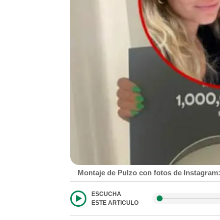
Montaje de Pulzo con fotos de Instagram:
ESCUCHA
ESTE ARTICULO