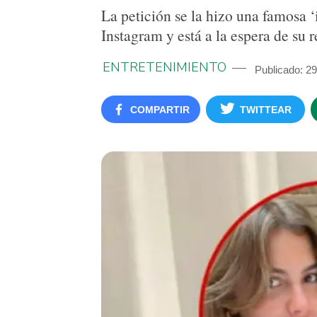
La petición se la hizo una famosa ‘
Instagram y está a la espera de su r
ENTRETENIMIENTO
Publicado: 2
COMPARTIR
TWITTEAR