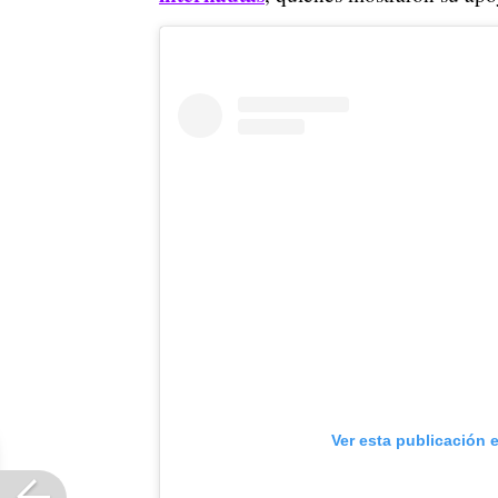
Ver esta publicación 