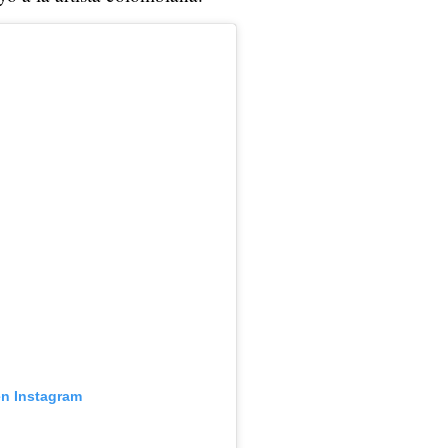
en Instagram