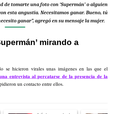
dad de tomarte una foto con ‘Supermán’ o alguien
on esta angustia. Necesitamos ganar. Bueno, tú
ecesito ganar”, agregó en su mensaje la mujer.
‘Supermán’ mirando a
 se hicieron virales unas imágenes en las que el
na entrevista al percatarse de la presencia de la
pidieron un contacto entre ellos.