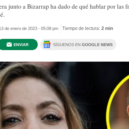
ra junto a Bizarrap ha dado de qué hablar por las fr
é.
13 de enero de 2023 - 05:08 pm
Tiempo de lectura:
2 min
ENVIAR
SÍGUENOS EN
GOOGLE NEWS