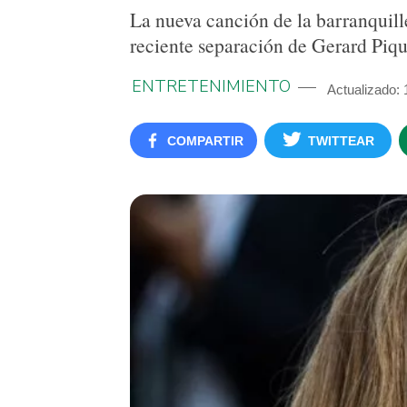
La nueva canción de la barranquille
reciente separación de Gerard Piqu
ENTRETENIMIENTO
Actualizado: 
COMPARTIR
TWITTEAR