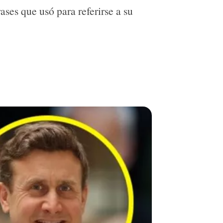
ases que usó para referirse a su