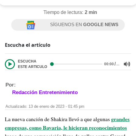
Tiempo de lectura:
2 min
SÍGUENOS EN
GOOGLE NEWS
Escucha el artículo
ESCUCHA
/
…
00:00
ESTE ARTICULO
Por:
Redacción Entretenimiento
Actualizado: 13 de enero de 2023 - 01:45 pm
grandes
La nueva canción de Shakira llevó a que algunas
empresas, como Bavaria, le hicieran reconocimientos