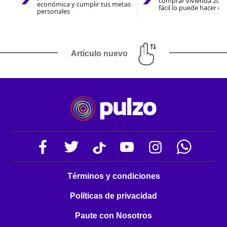
comprar vivienda 2026
económica y cumplir tus metas
fácil lo puede hacer co
personales
Artículo nuevo
Términos y condiciones
Políticas de privacidad
Paute con Nosotros