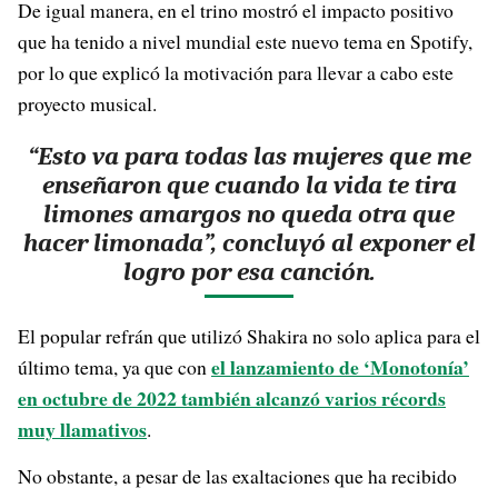
De igual manera, en el trino mostró el impacto positivo
que ha tenido a nivel mundial este nuevo tema en Spotify,
por lo que explicó la motivación para llevar a cabo este
proyecto musical.
“Esto va para todas las mujeres que me
enseñaron que cuando la vida te tira
limones amargos no queda otra que
hacer limonada”, concluyó al exponer el
logro por esa canción.
El popular refrán que utilizó Shakira no solo aplica para el
el lanzamiento de ‘Monotonía’
último tema, ya que con
en octubre de 2022 también alcanzó varios récords
muy llamativos
.
No obstante, a pesar de las exaltaciones que ha recibido