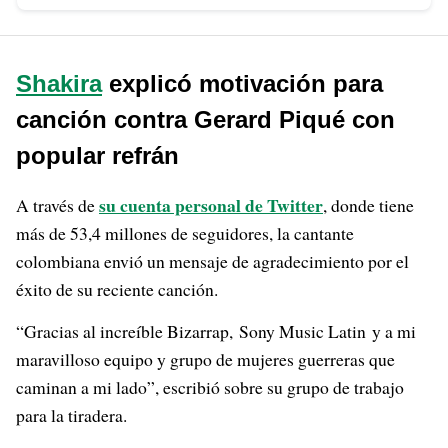
Shakira
explicó motivación para
canción contra Gerard Piqué con
popular refrán
su cuenta personal de Twitter
A través de
, donde tiene
más de 53,4 millones de seguidores, la cantante
colombiana envió un mensaje de agradecimiento por el
éxito de su reciente canción.
“Gracias al increíble Bizarrap, Sony Music Latin y a mi
maravilloso equipo y grupo de mujeres guerreras que
caminan a mi lado”, escribió sobre su grupo de trabajo
para la tiradera.