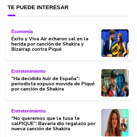
TE PUEDE INTERESAR
Economía
Éxito y Viva Air echaron sal en la
herida por canción de Shakira y
Bizarrap contra Piqué
Entretenimiento
"Ha decidido huir de España":
periodista expuso movida de Piqué
por canción de Shakira
Entretenimiento
“No queremos que la tusa te
salPIQUE”: Bavaria dio regalazo por
nueva canción de Shakira