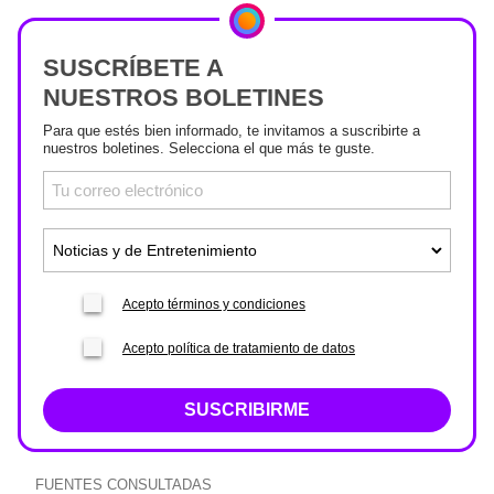
SUSCRÍBETE A
NUESTROS BOLETINES
Para que estés bien informado, te invitamos a suscribirte a
nuestros boletines. Selecciona el que más te guste.
Acepto términos y condiciones
Acepto política de tratamiento de datos
SUSCRIBIRME
FUENTES CONSULTADAS