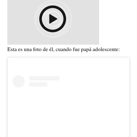
Esta es una foto de él, cuando fue papá adolescente: