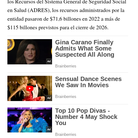
los Recursos del Sistema General de Seguridad Social
en Salud (ADRES), los recursos administrados por la
entidad pasaron de $71,6 billones en 2022 a más de
$115 billones previstos para el cierre de 2026.