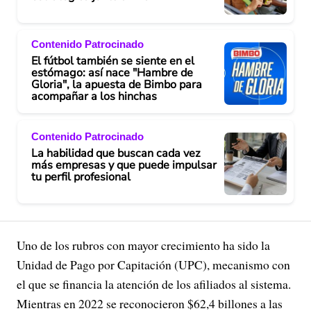
Contenido Patrocinado
El fútbol también se siente en el
estómago: así nace "Hambre de
Gloria", la apuesta de Bimbo para
acompañar a los hinchas
Contenido Patrocinado
La habilidad que buscan cada vez
más empresas y que puede impulsar
tu perfil profesional
Uno de los rubros con mayor crecimiento ha sido la
Unidad de Pago por Capitación (UPC), mecanismo con
el que se financia la atención de los afiliados al sistema.
Mientras en 2022 se reconocieron $62,4 billones a las