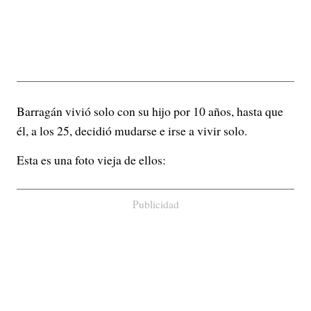
Barragán vivió solo con su hijo por 10 años, hasta que
él, a los 25, decidió mudarse e irse a vivir solo.
Esta es una foto vieja de ellos:
Publicidad