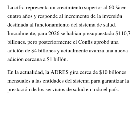
La cifra representa un crecimiento superior al 60 % en
cuatro años y responde al incremento de la inversión
destinada al funcionamiento del sistema de salud.
Inicialmente, para 2026 se habían presupuestado $110,7
billones, pero posteriormente el Confis aprobó una
adición de $4 billones y actualmente avanza una nueva
adición cercana a $1 billón.
En la actualidad, la ADRES gira cerca de $10 billones
mensuales a las entidades del sistema para garantizar la
prestación de los servicios de salud en todo el país.