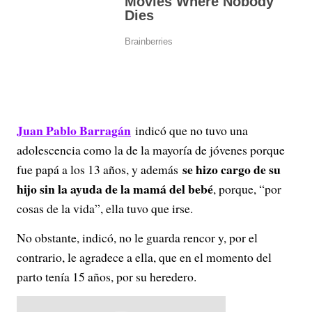
Juan Pablo Barragán
indicó que no tuvo una
adolescencia como la de la mayoría de jóvenes porque
se hizo cargo de su
fue papá a los 13 años, y además
hijo sin la ayuda de la mamá del bebé
, porque, “por
cosas de la vida”, ella tuvo que irse.
No obstante, indicó, no le guarda rencor y, por el
contrario, le agradece a ella, que en el momento del
parto tenía 15 años, por su heredero.