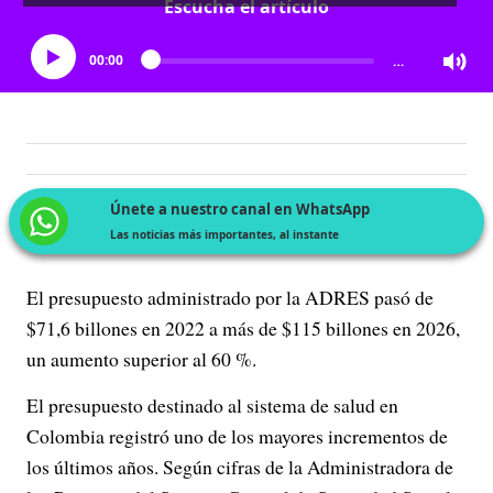
Escucha el artículo
00:00
…
Únete a nuestro canal en WhatsApp
Las noticias más importantes, al instante
El presupuesto administrado por la ADRES pasó de
$71,6 billones en 2022 a más de $115 billones en 2026,
un aumento superior al 60 %.
El presupuesto destinado al sistema de salud en
Colombia registró uno de los mayores incrementos de
los últimos años. Según cifras de la Administradora de