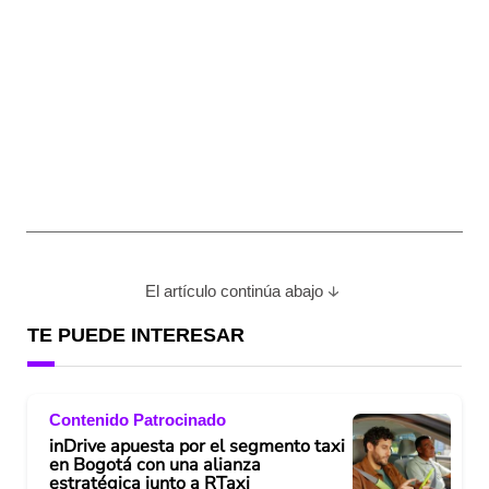
El artículo continúa abajo
TE PUEDE INTERESAR
Contenido Patrocinado
inDrive apuesta por el segmento taxi
en Bogotá con una alianza
estratégica junto a RTaxi