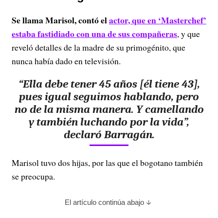
Se llama Marisol, contó el
actor, que en ‘Masterchef’
estaba fastidiado con una de sus compañeras
, y que
reveló detalles de la madre de su primogénito, que
nunca había dado en televisión.
“Ella debe tener 45 años [él tiene 43],
pues igual seguimos hablando, pero
no de la misma manera. Y camellando
y también luchando por la vida”,
declaró Barragán.
Marisol tuvo dos hijas, por las que el bogotano también
se preocupa.
El artículo continúa abajo