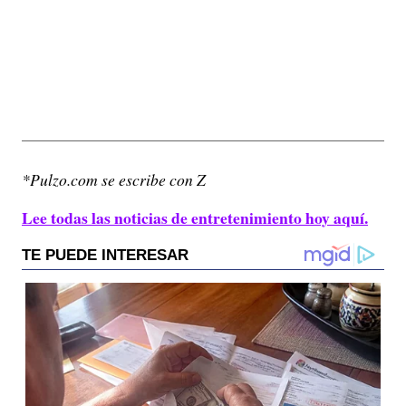
*Pulzo.com se escribe con Z
Lee todas las noticias de entretenimiento hoy aquí.