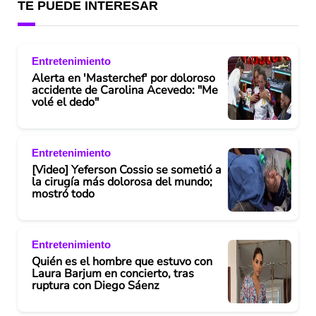
TE PUEDE INTERESAR
Entretenimiento
Alerta en 'Masterchef' por doloroso
accidente de Carolina Acevedo: "Me
volé el dedo"
Entretenimiento
[Video] Yeferson Cossio se sometió a
la cirugía más dolorosa del mundo;
mostró todo
Entretenimiento
Quién es el hombre que estuvo con
Laura Barjum en concierto, tras
ruptura con Diego Sáenz