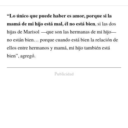
“Lo único que puede haber es amor, porque si la
mamá de mi hijo está mal, él no está bien
, si las dos
hijas de Marisol —que son las hermanas de mi hijo—
no están bien… porque cuando está bien la relación de
ellos entre hermanos y mamá, mi hijo también está
bien”, agregó.
Publicidad