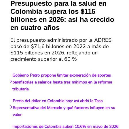
Presupuesto para la salud en
Colombia supera los $115
billones en 2026: así ha crecido
en cuatro años
El presupuesto administrado por la ADRES
pasó de $71,6 billones en 2022 a más de
$115 billones en 2026, reflejando un
crecimiento superior al 60 %
Gobierno Petro propone limitar exoneración de aportes
parafiscales a salarios hasta tres mínimos en la reforma
tributaria
Precio del dólar en Colombia hoy: así abrió la Tasa
Representativa del Mercado y qué factores influyen en su
valor
Importaciones de Colombia suben 10,6% en mayo de 2026