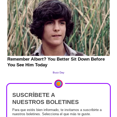
SUSCRÍBETE A
NUESTROS BOLETINES
Para que estés bien informado, te invitamos a suscribirte a
nuestros boletines. Selecciona el que más te guste.