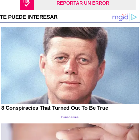
REPORTAR UN ERROR