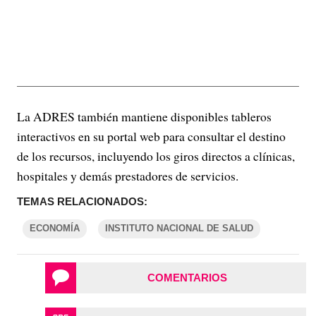
La ADRES también mantiene disponibles tableros
interactivos en su portal web para consultar el destino
de los recursos, incluyendo los giros directos a clínicas,
hospitales y demás prestadores de servicios.
TEMAS RELACIONADOS:
ECONOMÍA
INSTITUTO NACIONAL DE SALUD
COMENTARIOS