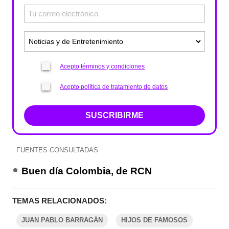
Acepto términos y condiciones
Acepto política de tratamiento de datos
SUSCRIBIRME
FUENTES CONSULTADAS
Buen día Colombia, de RCN
TEMAS RELACIONADOS:
JUAN PABLO BARRAGÁN
HIJOS DE FAMOSOS