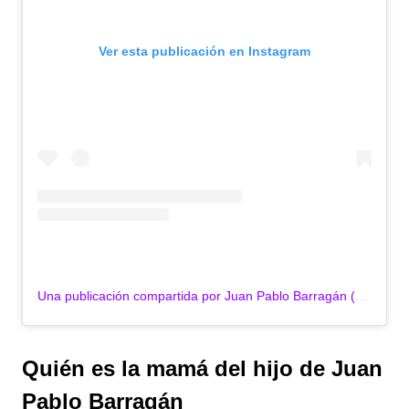
Ver esta publicación en Instagram
Una publicación compartida por Juan Pablo Barragán (@juanpablo30)
Quién es la mamá del hijo de Juan
Pablo Barragán