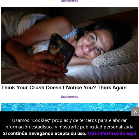
Usamos "Cookies" propias y de terceros para elaborar
información estadística y mostrarle publicidad personalizada.
Si continúa navegando acepta su uso.
Más información aquí