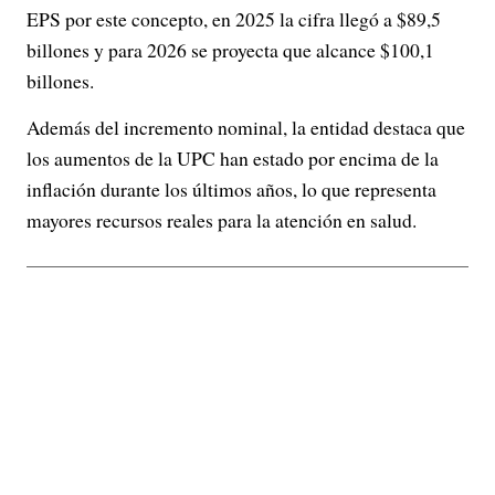
EPS por este concepto, en 2025 la cifra llegó a $89,5
billones y para 2026 se proyecta que alcance $100,1
billones.
Además del incremento nominal, la entidad destaca que
los aumentos de la UPC han estado por encima de la
inflación durante los últimos años, lo que representa
mayores recursos reales para la atención en salud.