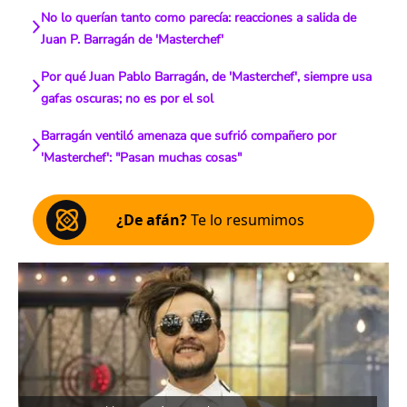
No lo querían tanto como parecía: reacciones a salida de
Juan P. Barragán de 'Masterchef'
Por qué Juan Pablo Barragán, de 'Masterchef', siempre usa
gafas oscuras; no es por el sol
Barragán ventiló amenaza que sufrió compañero por
'Masterchef': "Pasan muchas cosas"
¿De afán?
Te lo resumimos