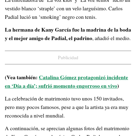
vestido blanco ‘straple’ con un velo larguísimo. Carlos
Padial lució un ‘smoking’ negro con tenis.
La hermana de Kany García fue la madrina de la boda
y el mejor amigo de Padial, el padrino
, añadió el medio.
Publicidad
(Vea también:
Catalina Gómez protagonizó incidente
en ‘Día a día’; sufrió momento engorroso en vivo
)
La celebración de matrimonio tuvo unos 150 invitados,
pero muy pocos famosos, pese a que la artista ya era muy
reconocida a nivel mundial.
A continuación, se aprecian algunas fotos del matrimonio