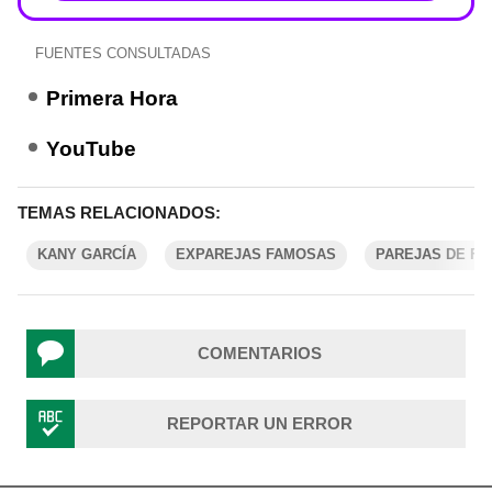
FUENTES CONSULTADAS
Primera Hora
YouTube
TEMAS RELACIONADOS:
KANY GARCÍA
EXPAREJAS FAMOSAS
PAREJAS DE F
COMENTARIOS
REPORTAR UN ERROR