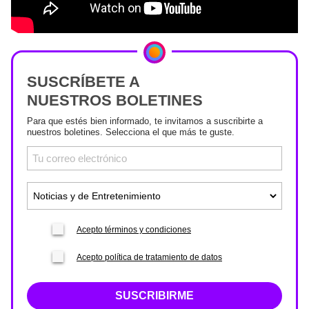
SUSCRÍBETE A
NUESTROS BOLETINES
Para que estés bien informado, te invitamos a suscribirte a
nuestros boletines. Selecciona el que más te guste.
Acepto términos y condiciones
Acepto política de tratamiento de datos
SUSCRIBIRME