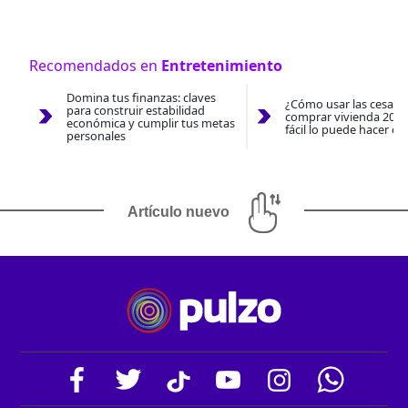
Recomendados en
Entretenimiento
Domina tus finanzas: claves
¿Cómo usar las cesantí
para construir estabilidad
comprar vivienda 2026
económica y cumplir tus metas
fácil lo puede hacer co
personales
Artículo nuevo