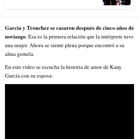
García y Tronchez se casaron después de cinco años de
noviazgo
. Esa es la primera relación que la intérprete tuvo
una mujer. Ahora se siente plena porque encontró a su
alma gemela.
En este video se escucha la historia de amor de Kany
García con su esposa: