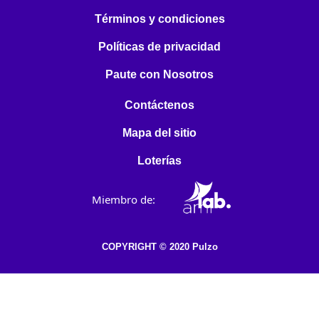
Términos y condiciones
Políticas de privacidad
Paute con Nosotros
Contáctenos
Mapa del sitio
Loterías
Miembro de:
COPYRIGHT © 2020 Pulzo