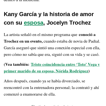
Kany García y la historia de amor
con su
esposa
, Jocelyn Trochez
conoció a
La artista señaló en el mismo programa que
Trochez en un evento,
cuando estaba de novia de Padial.
García aseguró que sintió una conexión especial con ella,
pero cómo no sabía que era, siguió con su vida y se casó.
(Vea también:
Triste coincidencia entre ‘Toto’ Vega y
primer marido de su esposa, Nórida Rodríguez
)
Años después, cuando ya se había divorciado, se
reencontró con la entrenadora personal; la contrató y ahí
comenzó a enamorarse de ella.