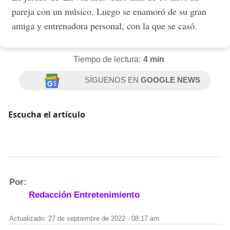
pareja con un músico. Luego se enamoró de su gran
amiga y entrenadora personal, con la que se casó.
Tiempo de lectura:
4 min
SÍGUENOS EN
GOOGLE NEWS
Escucha el artículo
Por:
Redacción Entretenimiento
Actualizado: 27 de septiembre de 2022 - 08:17 am