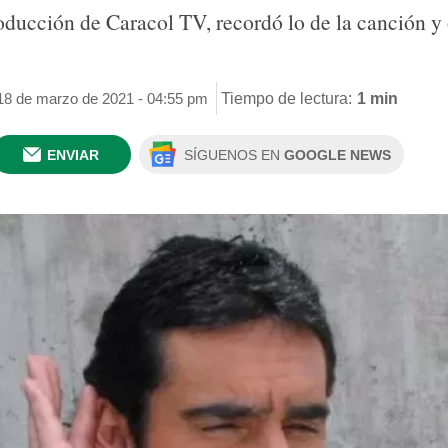
ducción de Caracol TV, recordó lo de la canción y ot
.
 18 de marzo de 2021 - 04:55 pm
Tiempo de lectura:
1 min
ENVIAR
SÍGUENOS EN
GOOGLE NEWS