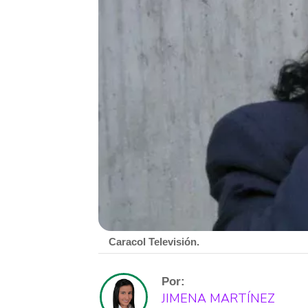
Caracol Televisión.
Por:
JIMENA MARTÍNEZ