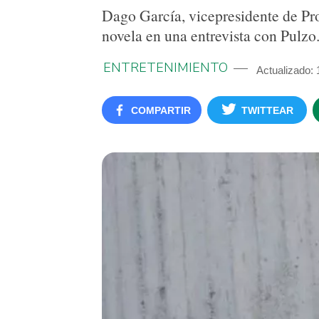
Dago García, vicepresidente de Pro
novela en una entrevista con Pulzo
ENTRETENIMIENTO
Actualizado:
COMPARTIR
TWITTEAR