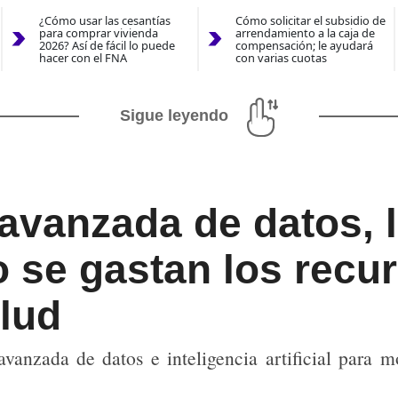
¿Cómo usar las cesantías
Cómo solicitar el subsidio de
para comprar vivienda
arrendamiento a la caja de
2026? Así de fácil lo puede
compensación; le ayudará
hacer con el FNA
con varias cuotas
Sigue leyendo
 avanzada de datos,
se gastan los recur
lud
vanzada de datos e inteligencia artificial para 