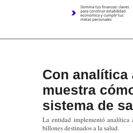
Domina tus finanzas: claves
para construir estabilidad
económica y cumplir tus
metas personales
Con analítica
muestra cómo 
sistema de sa
La entidad implementó analítica a
billones destinados a la salud.