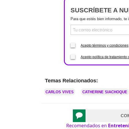
SUSCRÍBETE A N
Para que estés bien informado, te 
Acepto términos y condiciones
Acepto política de tratamiento 
Temas Relacionados:
CARLOS VIVES
CATHERINE SIACHOQUE
CO
Recomendados en
Entreten