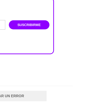
SUSCRIBIRME
AR UN ERROR