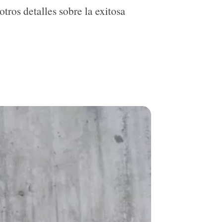
ros detalles sobre la exitosa