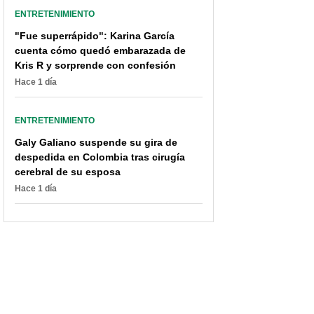
ENTRETENIMIENTO
"Fue superrápido": Karina García
cuenta cómo quedó embarazada de
Kris R y sorprende con confesión
Hace 1 día
ENTRETENIMIENTO
Galy Galiano suspende su gira de
despedida en Colombia tras cirugía
cerebral de su esposa
Hace 1 día