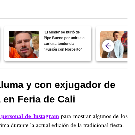
'El Mindo' se burló de
Pipe Bueno por unirse a
curiosa tendencia:
"Fusión con Norberto"
aluma y con exjugador de
en Feria de Cali
 personal de Instagram
para mostrar algunos de los
ma durante la actual edición de la tradicional fiesta.