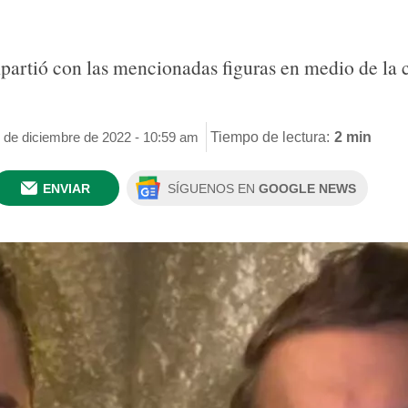
artió con las mencionadas figuras en medio de la ce
0 de diciembre de 2022 - 10:59 am
Tiempo de lectura:
2 min
ENVIAR
SÍGUENOS EN
GOOGLE NEWS