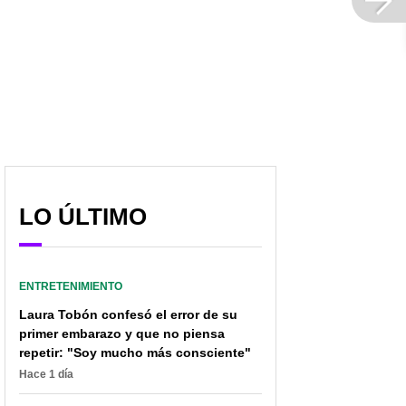
LO ÚLTIMO
ENTRETENIMIENTO
Laura Tobón confesó el error de su
primer embarazo y que no piensa
repetir: "Soy mucho más consciente"
Hace 1 día