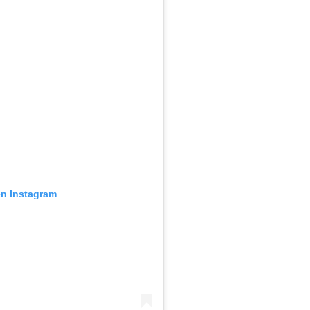
en Instagram