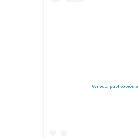
Ver esta publicación 