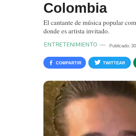
Colombia
El cantante de música popular comp
donde es artista invitado.
ENTRETENIMIENTO
Publicado: 3
COMPARTIR
TWITTEAR