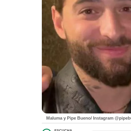
Maluma y Pipe Bueno/ Instagram @pipe
ESCUCHA