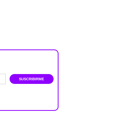
SUSCRIBIRME