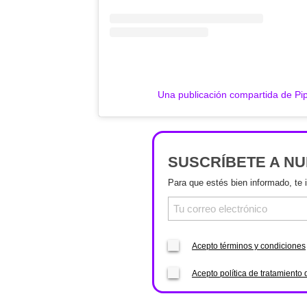
Una publicación compartida de P
SUSCRÍBETE A N
Para que estés bien informado, te 
Acepto términos y condiciones
Acepto política de tratamiento 