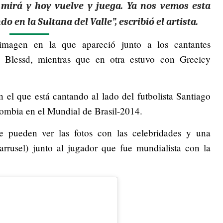
, mirá y hoy vuelve y juega. Ya nos vemos esta
 en la Sultana del Valle”, escribió el artista.
imagen en la que apareció junto a los cantantes
Blessd, mientras que en otra estuvo con Greeicy
 el que está cantando al lado del futbolista Santiago
lombia en el Mundial de Brasil-2014.
e pueden ver las fotos con las celebridades y una
arrusel) junto al jugador que fue mundialista con la