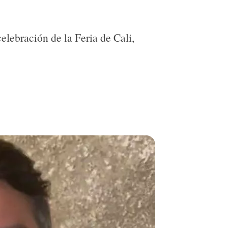
lebración de la Feria de Cali,