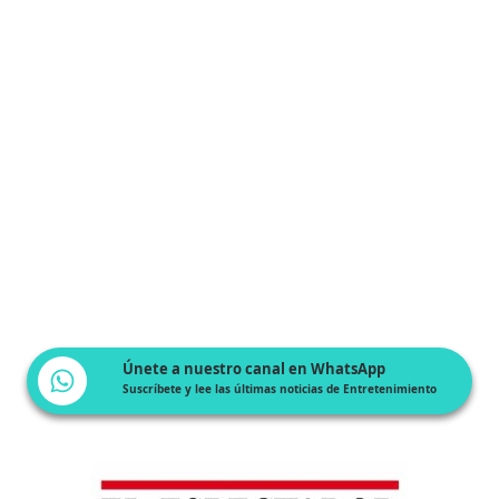
Únete a nuestro canal en WhatsApp
Suscríbete y lee las últimas noticias de Entretenimiento