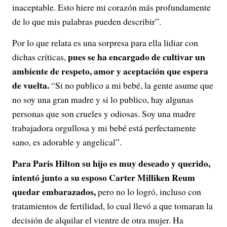
inaceptable. Esto hiere mi corazón más profundamente
de lo que mis palabras pueden describir”.
Por lo que relata es una sorpresa para ella lidiar con
pues se ha encargado de cultivar un
dichas críticas,
ambiente de respeto, amor y aceptación que espera
de vuelta.
“Si no publico a mi bebé, la gente asume que
no soy una gran madre y si lo publico, hay algunas
personas que son crueles y odiosas. Soy una madre
trabajadora orgullosa y mi bebé está perfectamente
sano, es adorable y angelical”.
Para Paris Hilton su hijo es muy deseado y querido,
intentó junto a su esposo Carter Milliken Reum
quedar embarazados,
pero no lo logró, incluso con
tratamientos de fertilidad, lo cual llevó a que tomaran la
decisión de alquilar el vientre de otra mujer. Ha