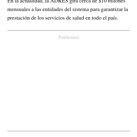
En la actualidad, la ADRES gira cerca de $10 billones
mensuales a las entidades del sistema para garantizar la
prestación de los servicios de salud en todo el país.
Publicidad