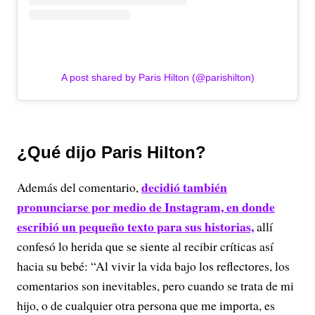
A post shared by Paris Hilton (@parishilton)
¿Qué dijo Paris Hilton?
decidió también
Además del comentario,
pronunciarse por medio de Instagram, en donde
escribió un pequeño texto para sus historias,
allí
confesó lo herida que se siente al recibir críticas así
hacia su bebé: “Al vivir la vida bajo los reflectores, los
comentarios son inevitables, pero cuando se trata de mi
hijo, o de cualquier otra persona que me importa, es