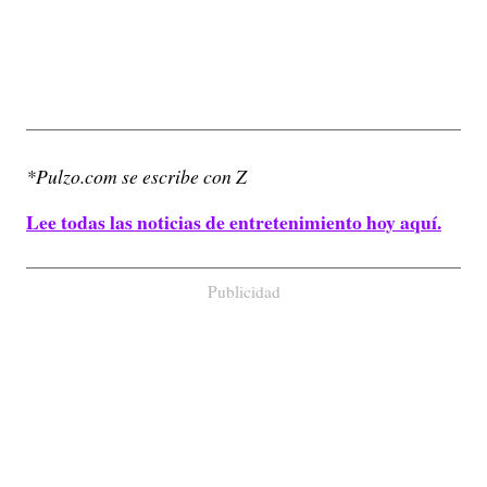
*Pulzo.com se escribe con Z
Lee todas las noticias de entretenimiento hoy aquí.
Publicidad