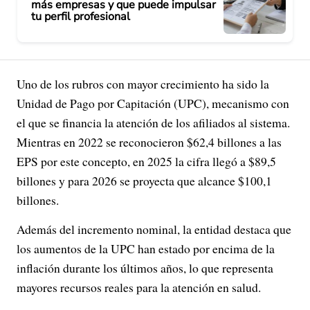
más empresas y que puede impulsar
tu perfil profesional
Uno de los rubros con mayor crecimiento ha sido la
Unidad de Pago por Capitación (UPC), mecanismo con
el que se financia la atención de los afiliados al sistema.
Mientras en 2022 se reconocieron $62,4 billones a las
EPS por este concepto, en 2025 la cifra llegó a $89,5
billones y para 2026 se proyecta que alcance $100,1
billones.
Además del incremento nominal, la entidad destaca que
los aumentos de la UPC han estado por encima de la
inflación durante los últimos años, lo que representa
mayores recursos reales para la atención en salud.