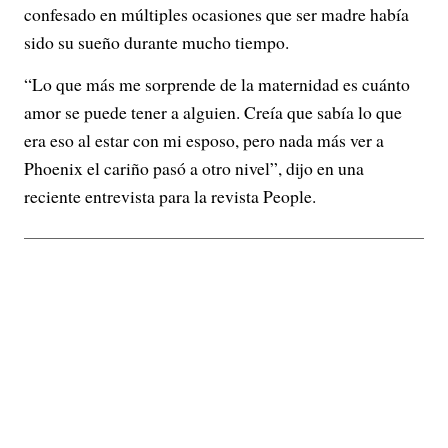
confesado en múltiples ocasiones que ser madre había
sido su sueño durante mucho tiempo.
“Lo que más me sorprende de la maternidad es cuánto
amor se puede tener a alguien. Creía que sabía lo que
era eso al estar con mi esposo, pero
nada más ver a
Phoenix el cariño pasó a otro nivel”, dijo en una
reciente entrevista para la revista People.