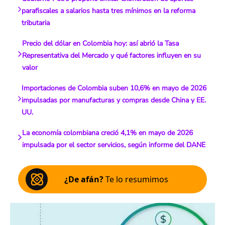
parafiscales a salarios hasta tres mínimos en la reforma
tributaria
Precio del dólar en Colombia hoy: así abrió la Tasa
Representativa del Mercado y qué factores influyen en su
valor
Importaciones de Colombia suben 10,6% en mayo de 2026
impulsadas por manufacturas y compras desde China y EE.
UU.
La economía colombiana creció 4,1% en mayo de 2026
impulsada por el sector servicios, según informe del DANE
¿De afán?
Te lo resumimos