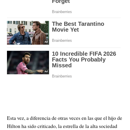
Esta vez, a diferencia de otras veces en las que el hijo de
Hilton ha sido criticado, la estrella de la alta sociedad