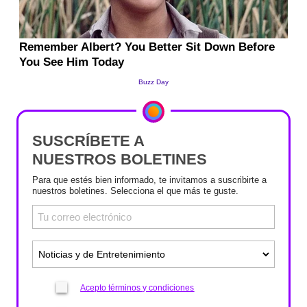
SUSCRÍBETE A
NUESTROS BOLETINES
Para que estés bien informado, te invitamos a suscribirte a
nuestros boletines. Selecciona el que más te guste.
Acepto términos y condiciones