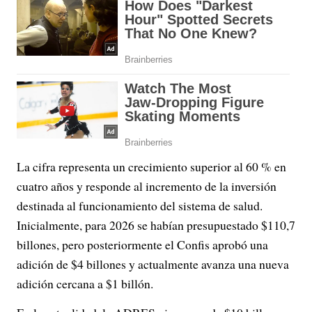
La cifra representa un crecimiento superior al 60 % en
cuatro años y responde al incremento de la inversión
destinada al funcionamiento del sistema de salud.
Inicialmente, para 2026 se habían presupuestado $110,7
billones, pero posteriormente el Confis aprobó una
adición de $4 billones y actualmente avanza una nueva
adición cercana a $1 billón.