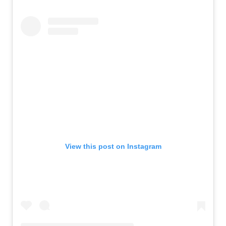
View this post on Instagram