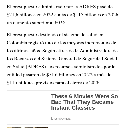
El presupuesto administrado por la ADRES pasó de
$71,6 billones en 2022 a más de $115 billones en 2026,
un aumento superior al 60 %.
El presupuesto destinado al sistema de salud en
Colombia registró uno de los mayores incrementos de
los últimos años. Según cifras de la Administradora de
los Recursos del Sistema General de Seguridad Social
en Salud (ADRES), los recursos administrados por la
entidad pasaron de $71,6 billones en 2022 a más de
$115 billones previstos para el cierre de 2026.