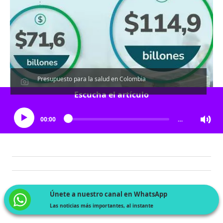
Presupuesto para la salud en Colombia
Escucha el artículo
00:00
…
Únete a nuestro canal en WhatsApp
Las noticias más importantes, al instante