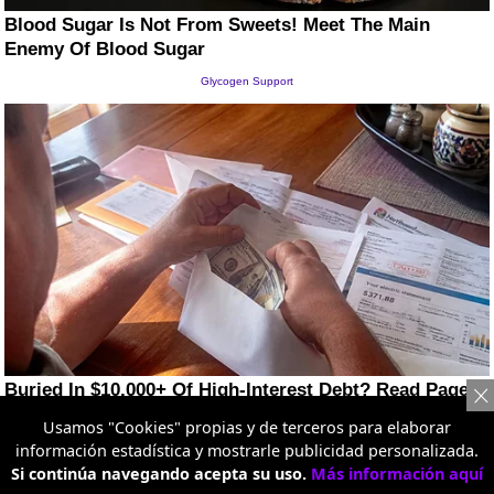
Usamos "Cookies" propias y de terceros para elaborar
información estadística y mostrarle publicidad personalizada.
Si continúa navegando acepta su uso.
Más información aquí