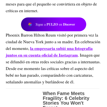
meses para que el pequeño se convirtiera en objeto de
críticas en internet.
PULZO
Discover
Sigue a
en
Phoenix Barron Hilton Reum visitó por primera vez la
ciudad de Nueva York junto a su madre. En celebración
la empresaria subió una fotografía
del momento,
juntos en su cuenta oficial de Instagram
. Imagen que
se difundió en otras redes sociales gracias a internautas.
Desde ese momento las críticas sobre el aspecto del
bebé no han parado, comparándolo con caricaturas,
señalando anomalías y burlándose de él.