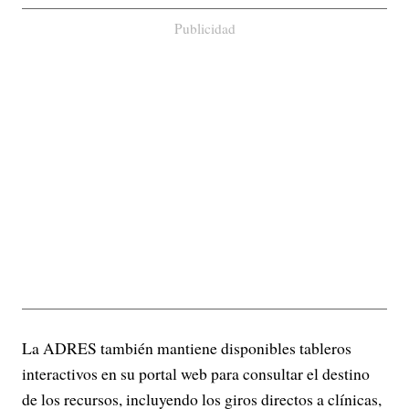
Publicidad
La ADRES también mantiene disponibles tableros
interactivos en su portal web para consultar el destino
de los recursos, incluyendo los giros directos a clínicas,