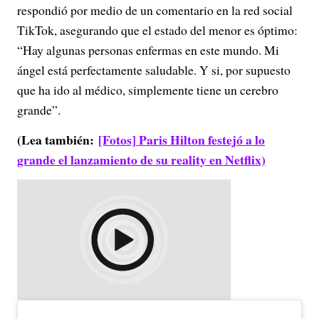
respondió por medio de un comentario en la red social
TikTok, asegurando que el estado del menor es óptimo:
“Hay algunas personas enfermas en este mundo.
Mi
ángel está perfectamente saludable. Y si, por supuesto
que ha ido al médico, simplemente tiene un cerebro
grande”.
(Lea también:
[Fotos] Paris Hilton festejó a lo
grande el lanzamiento de su reality en Netflix)