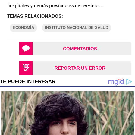
hospitales y demás prestadores de servicios.
TEMAS RELACIONADOS:
ECONOMÍA
INSTITUTO NACIONAL DE SALUD
COMENTARIOS
REPORTAR UN ERROR