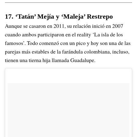
17. ‘Tatán’ Mejía y ‘Maleja’ Restrepo
Aunque se casaron en 2011, su relación inició en 2007
cuando ambos participaron en el reality ‘La isla de los
famosos’. Todo comenzó con un pico y hoy son una de las
parejas más estables de la farándula colombiana, incluso,
tienen una tierna hija llamada Guadalupe.