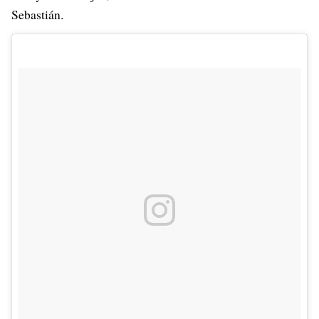
Sebastián.