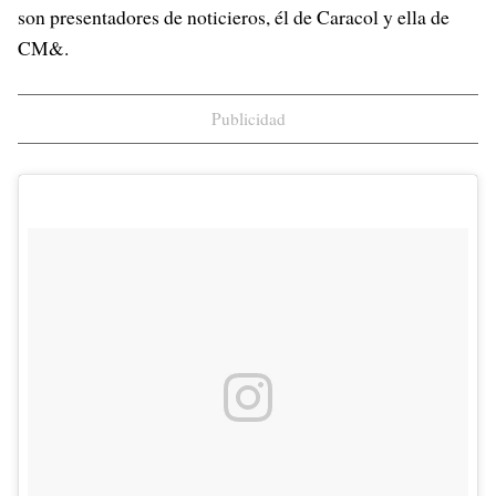
son presentadores de noticieros, él de Caracol y ella de
CM&.
Publicidad