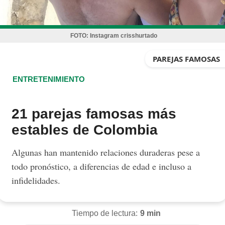
FOTO:
Instagram crisshurtado
PAREJAS FAMOSAS
ENTRETENIMIENTO
21 parejas famosas más
estables de Colombia
Algunas han mantenido relaciones duraderas pese a
todo pronóstico, a diferencias de edad e incluso a
infidelidades.
Tiempo de lectura:
9 min