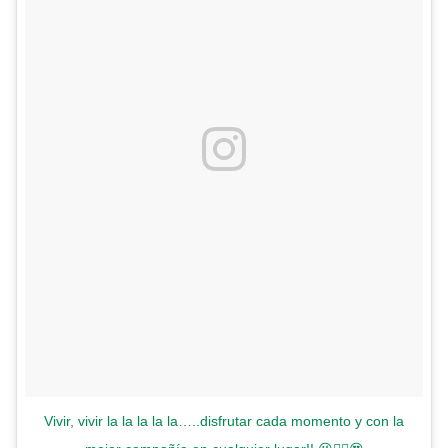
Vivir, vivir la la la la la…..disfrutar cada momento y con la