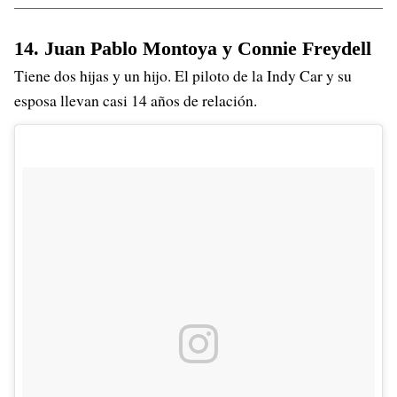
14. Juan Pablo Montoya y Connie Freydell
Tiene dos hijas y un hijo. El piloto de la Indy Car y su
esposa llevan casi 14 años de relación.