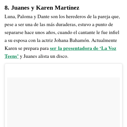
8. Juanes y Karen Martínez
Luna, Paloma y Dante son los herederos de la pareja que,
pese a ser una de las más duraderas, estuvo a punto de
separarse hace unos años, cuando el cantante le fue infiel
a su esposa con la actriz Johana Bahamón. Actualmente
ser la presentadora de ‘La Voz
Karen se prepara para
Teens’
y Juanes alista un disco.