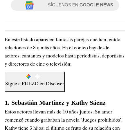
SÍGUENOS EN
GOOGLE NEWS
En este listado aparecen famosas parejas que han tenido
relaciones de 8 o más años. En el conteo hay desde
actores, cantantes y modelos hasta periodistas, deportistas
y directores de cine o televisión:
Sigue a
PULZO
en
Discover
1. Sebastián Martínez y Kathy Sáenz
Estos actores llevan más de 10 años juntos. Su amor
comenzó cuando grababan la novela ‘Juegos prohibidos’.
Kathy tiene 3 hijos; el último es fruto de su relación con