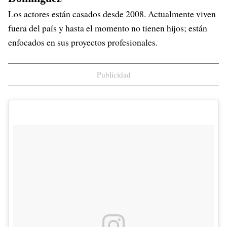
Los actores están casados desde 2008. Actualmente viven
fuera del país y hasta el momento no tienen hijos; están
enfocados en sus proyectos profesionales.
Publicidad