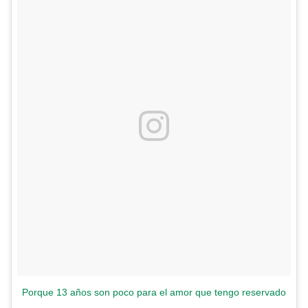
Porque 13 años son poco para el amor que tengo reservado