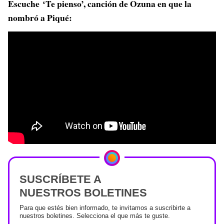
Escuche ‘Te pienso’, canción de Ozuna en que la
nombró a Piqué:
SUSCRÍBETE A
NUESTROS BOLETINES
Para que estés bien informado, te invitamos a suscribirte a
nuestros boletines. Selecciona el que más te guste.