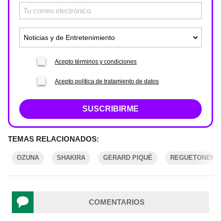
Acepto términos y condiciones
Acepto política de tratamiento de datos
SUSCRIBIRME
TEMAS RELACIONADOS:
OZUNA
SHAKIRA
GERARD PIQUÉ
REGUETONERO
COMENTARIOS