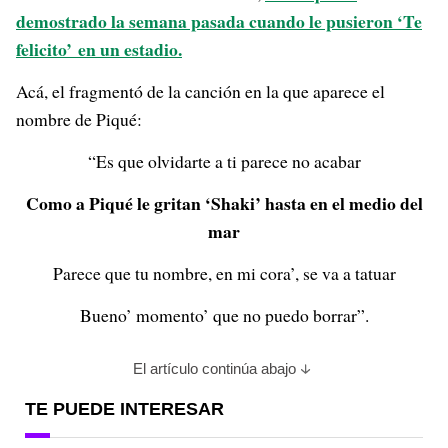
demostrado la semana pasada cuando le pusieron ‘Te
felicito’ en un estadio.
Acá, el fragmentó de la canción en la que aparece el
nombre de Piqué:
“Es que olvidarte a ti parece no acabar
Como a Piqué le gritan ‘Shaki’ hasta en el medio del
mar
Parece que tu nombre, en mi cora’, se va a tatuar
Bueno’ momento’ que no puedo borrar”.
El artículo continúa abajo
TE PUEDE INTERESAR