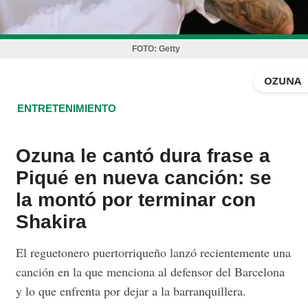
FOTO:
Getty
OZUNA
ENTRETENIMIENTO
Ozuna le cantó dura frase a
Piqué en nueva canción: se
la montó por terminar con
Shakira
El reguetonero puertorriqueño lanzó recientemente una
canción en la que menciona al defensor del Barcelona
y lo que enfrenta por dejar a la barranquillera.