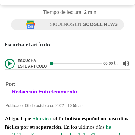
Tiempo de lectura:
2 min
SÍGUENOS EN
GOOGLE NEWS
Escucha el artículo
ESCUCHA
/
…
00:00
ESTE ARTICULO
Por:
Redacción Entretenimiento
Publicado: 06 de octubre de 2022 - 10:55 am
Shakira
el futbolista español no pasa días
Al igual que
,
fáciles por su separación
ha
. En los últimos días