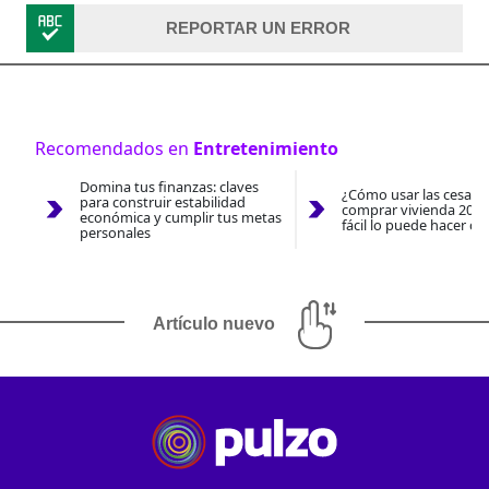
REPORTAR UN ERROR
Recomendados en
Entretenimiento
Domina tus finanzas: claves
¿Cómo usar las cesantí
para construir estabilidad
comprar vivienda 2026
económica y cumplir tus metas
fácil lo puede hacer co
personales
Artículo nuevo