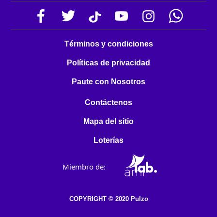
Términos y condiciones
Políticas de privacidad
Paute con Nosotros
Contáctenos
Mapa del sitio
Loterías
Miembro de:
COPYRIGHT © 2020 Pulzo