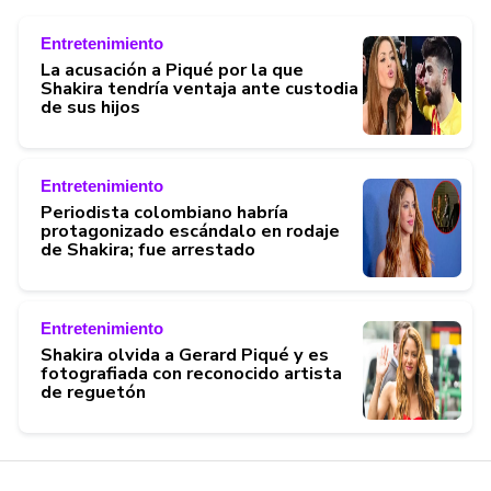
Entretenimiento
La acusación a Piqué por la que
Shakira tendría ventaja ante custodia
de sus hijos
Entretenimiento
Periodista colombiano habría
protagonizado escándalo en rodaje
de Shakira; fue arrestado
Entretenimiento
Shakira olvida a Gerard Piqué y es
fotografiada con reconocido artista
de reguetón