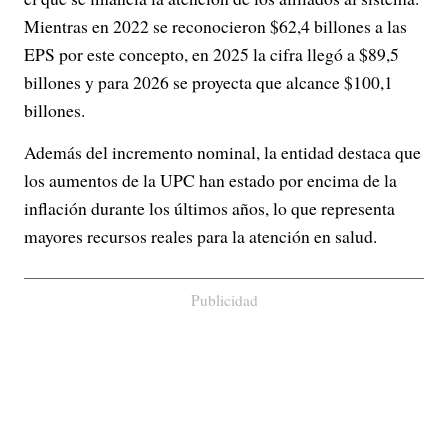
Mientras en 2022 se reconocieron $62,4 billones a las
EPS por este concepto, en 2025 la cifra llegó a $89,5
billones y para 2026 se proyecta que alcance $100,1
billones.
Además del incremento nominal, la entidad destaca que
los aumentos de la UPC han estado por encima de la
inflación durante los últimos años, lo que representa
mayores recursos reales para la atención en salud.
Publicidad