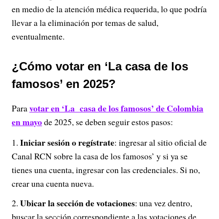
en medio de la atención médica requerida, lo que podría
llevar a la eliminación por temas de salud,
eventualmente.
¿Cómo votar en ‘La casa de los
famosos’ en 2025?
votar en ‘La casa de los famosos’ de Colombia
Para
en mayo
de 2025, se deben seguir estos pasos:
Iniciar sesión o regístrate
: ingresar al sitio oficial de
Canal RCN sobre la casa de los famosos’ y s
i ya se
tienes una cuenta, ingresar con las credenciales. Si no,
crear una cuenta nueva.
Ubicar la sección de votaciones
:
una vez dentro,
buscar la sección correspondiente a las votaciones de