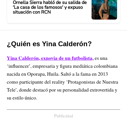
Ornella Sierra habló de su salida de
'La casa de los famosos' y expuso
situación con RCN
¿Quién es Yina Calderón?
Yina Calderón, exnovia de un futbolista,
es una
‘influencer’, empresaria y figura mediática colombiana
nacida en Oporapa, Huila. Saltó a la fama en 2013
como participante del reality ‘Protagonistas de Nuestra
Tele’, donde destacó por su personalidad extrovertida y
su estilo único.
Publicidad