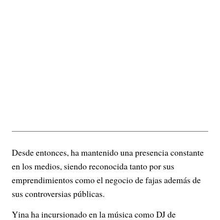
Desde entonces, ha mantenido una presencia constante
en los medios, siendo reconocida tanto por sus
emprendimientos como el negocio de fajas además de
sus controversias públicas.
Yina ha incursionado en la música como DJ de