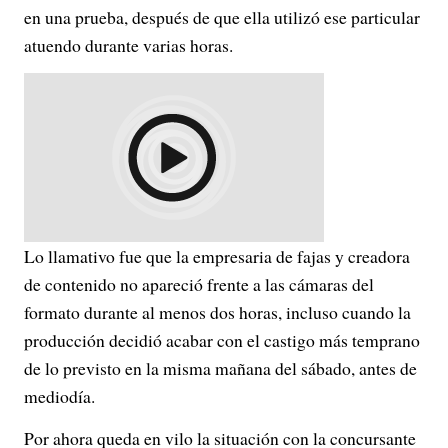
en una prueba, después de que ella utilizó ese particular
atuendo durante varias horas.
Lo llamativo fue que la empresaria de fajas y creadora
de contenido no apareció frente a las cámaras del
formato durante al menos dos horas, incluso cuando la
producción decidió acabar con el castigo más temprano
de lo previsto en la misma mañana del sábado, antes de
mediodía.
Por ahora queda en vilo la situación con la concursante