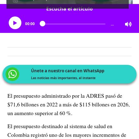
Escucha el artículo
00:00
…
Únete a nuestro canal en WhatsApp
Las noticias más importantes, al instante
El presupuesto administrado por la ADRES pasó de
$71,6 billones en 2022 a más de $115 billones en 2026,
un aumento superior al 60 %.
El presupuesto destinado al sistema de salud en
Colombia registró uno de los mayores incrementos de