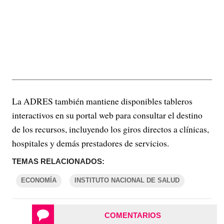
La ADRES también mantiene disponibles tableros
interactivos en su portal web para consultar el destino
de los recursos, incluyendo los giros directos a clínicas,
hospitales y demás prestadores de servicios.
TEMAS RELACIONADOS:
ECONOMÍA
INSTITUTO NACIONAL DE SALUD
COMENTARIOS