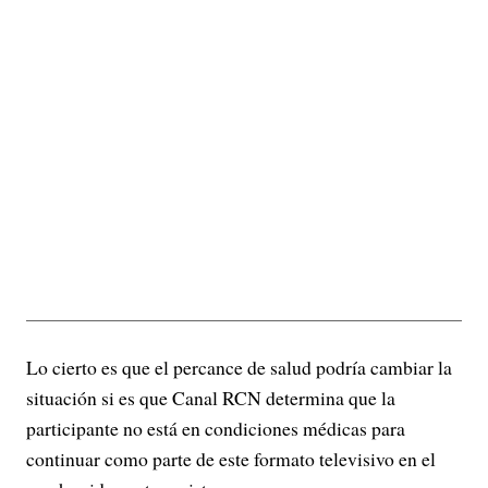
Lo cierto es que el percance de salud podría cambiar la
situación si es que Canal RCN determina que la
participante no está en condiciones médicas para
continuar como parte de este formato televisivo en el