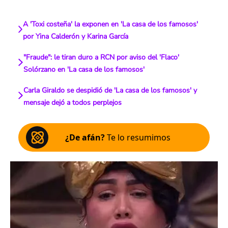
A 'Toxi costeña' la exponen en 'La casa de los famosos'
por Yina Calderón y Karina García
"Fraude": le tiran duro a RCN por aviso del 'Flaco'
Solórzano en 'La casa de los famosos'
Carla Giraldo se despidió de 'La casa de los famosos' y
mensaje dejó a todos perplejos
¿De afán?
Te lo resumimos