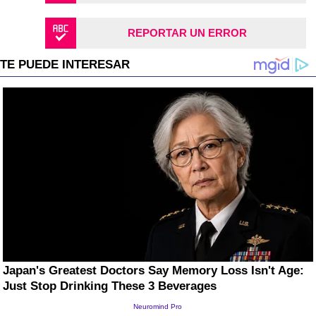
REPORTAR UN ERROR