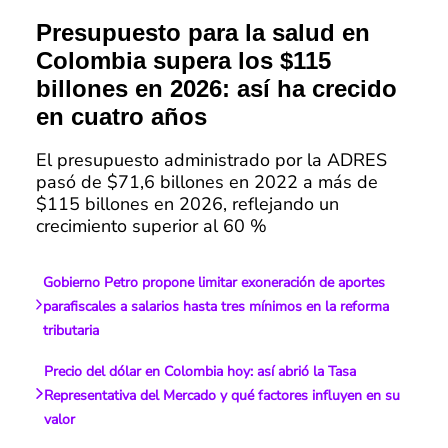
Presupuesto para la salud en
Colombia supera los $115
billones en 2026: así ha crecido
en cuatro años
El presupuesto administrado por la ADRES
pasó de $71,6 billones en 2022 a más de
$115 billones en 2026, reflejando un
crecimiento superior al 60 %
Gobierno Petro propone limitar exoneración de aportes
parafiscales a salarios hasta tres mínimos en la reforma
tributaria
Precio del dólar en Colombia hoy: así abrió la Tasa
Representativa del Mercado y qué factores influyen en su
valor