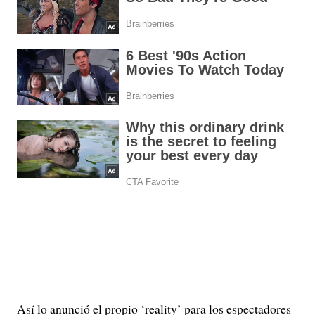
Así lo anunció el propio ‘reality’ para los espectadores