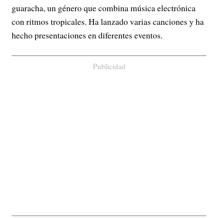
guaracha, un género que combina música electrónica
con ritmos tropicales.
Ha lanzado varias canciones y ha
hecho presentaciones en diferentes eventos.
Publicidad