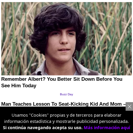
Usamos "Cookies" propias y de terceros para elaborar
información estadística y mostrarle publicidad personalizada.
Si continúa navegando acepta su uso.
Más información aquí