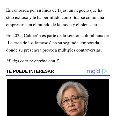
Es conocida por su línea de fajas, un negocio que ha
sido exitoso y le ha permitido consolidarse como una
empresaria en el mundo de la moda y el bienestar.
En 2025, Calderón es parte de la versión colombiana de
‘La casa de los famosos’ en su segunda temporada,
donde su presencia provoca múltiples controversias.
*Pulzo.com se escribe con Z