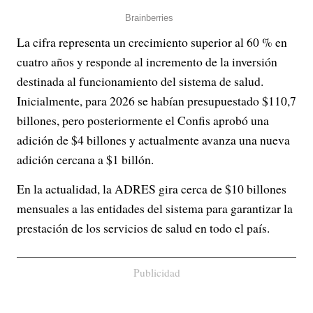
La cifra representa un crecimiento superior al 60 % en
cuatro años y responde al incremento de la inversión
destinada al funcionamiento del sistema de salud.
Inicialmente, para 2026 se habían presupuestado $110,7
billones, pero posteriormente el Confis aprobó una
adición de $4 billones y actualmente avanza una nueva
adición cercana a $1 billón.
En la actualidad, la ADRES gira cerca de $10 billones
mensuales a las entidades del sistema para garantizar la
prestación de los servicios de salud en todo el país.
Publicidad