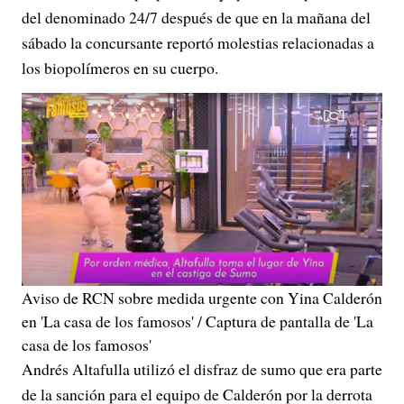
del denominado 24/7 después de que en la mañana del
sábado la concursante reportó molestias relacionadas a
los biopolímeros en su cuerpo.
Aviso de RCN sobre medida urgente con Yina Calderón
en 'La casa de los famosos' / Captura de pantalla de 'La
casa de los famosos'
Andrés Altafulla utilizó el disfraz de sumo que era parte
de la sanción para el equipo de Calderón por la derrota