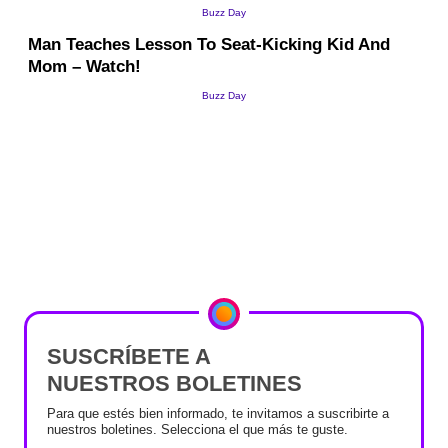
SUSCRÍBETE A
NUESTROS BOLETINES
Para que estés bien informado, te invitamos a suscribirte a
nuestros boletines. Selecciona el que más te guste.