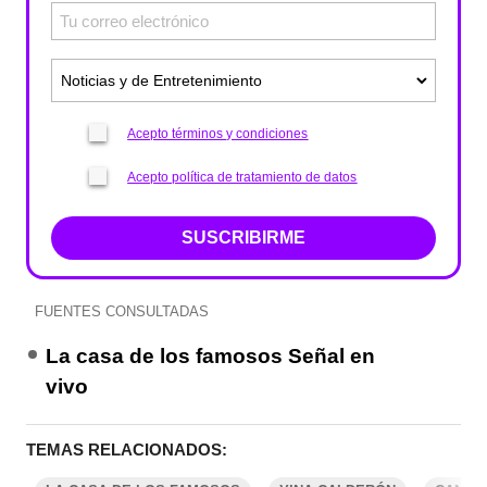
Acepto términos y condiciones
Acepto política de tratamiento de datos
SUSCRIBIRME
FUENTES CONSULTADAS
La casa de los famosos Señal en
vivo
TEMAS RELACIONADOS: