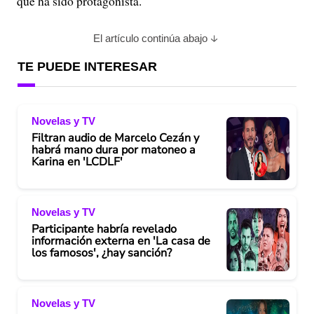
que ha sido protagonista.
El artículo continúa abajo
TE PUEDE INTERESAR
Novelas y TV
Filtran audio de Marcelo Cezán y
habrá mano dura por matoneo a
Karina en 'LCDLF'
Novelas y TV
Participante habría revelado
información externa en 'La casa de
los famosos', ¿hay sanción?
Novelas y TV