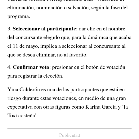
eliminación, nominación o salvación, según la fase del
programa.
Seleccionar al participante
:
dar clic en el nombre
del concursante elegido que, para la dinámica que acaba
el 11 de mayo, implica a seleccionar al concursante al
que se desea eliminar, no al favorito.
Confirmar voto
:
presionar en el botón de votación
para registrar la elección.
Yina Calderón es una de las participantes que está en
riesgo durante estas votaciones, en medio de una gran
expectativa con otras figuras como Karina García y ‘la
Toxi costeña’.
Publicidad