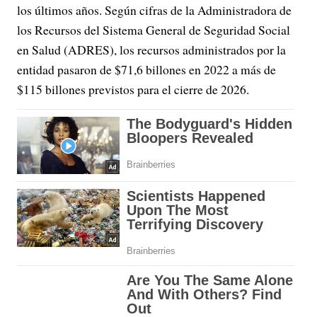
los últimos años. Según cifras de la Administradora de
los Recursos del Sistema General de Seguridad Social
en Salud (ADRES), los recursos administrados por la
entidad pasaron de $71,6 billones en 2022 a más de
$115 billones previstos para el cierre de 2026.