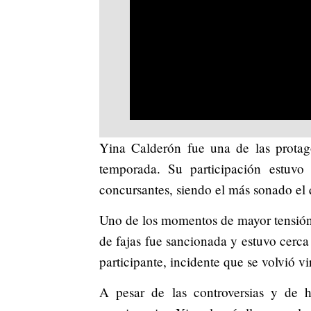
Yina Calderón fue una de las protag
temporada.
Su participación estuvo
concursantes, siendo el más sonado el
Uno de los momentos de mayor tensión
de fajas fue sancionada y estuvo cerca 
participante, incidente que se volvió 
A pesar de las controversias y de h