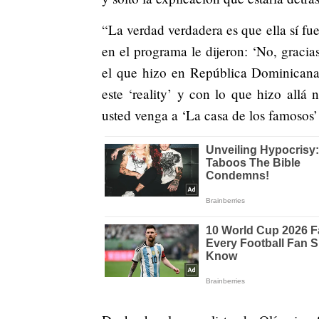
“La verdad verdadera es que ella sí fue
en el programa le dijeron: ‘No, gracia
el que hizo en República Dominicana,
este ‘reality’ y con lo que hizo allá
usted venga a ‘La casa de los famosos