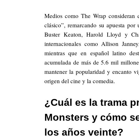
Medios como The Wrap consideran qu
clásico”, remarcando su apuesta por 
Buster Keaton, Harold Lloyd y Cha
internacionales como Allison Janney
mientras que en español latino dest
acumulada de más de 5.6 mil millones
mantener la popularidad y encanto vi
origen del cine y la comedia.
¿Cuál es la trama p
Monsters y cómo se 
los años veinte?