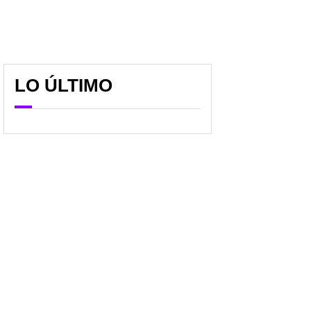
LO ÚLTIMO