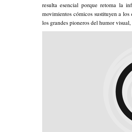
resulta esencial porque retoma la in
movimientos cómicos sustituyen a los 
los grandes pioneros del humor visual