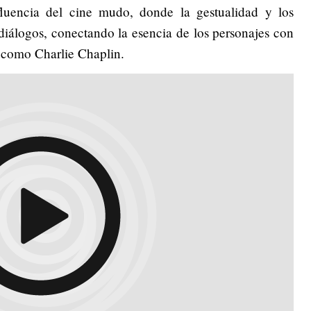
fluencia del cine mudo, donde la gestualidad y los
diálogos, conectando la esencia de los personajes con
, como Charlie Chaplin.