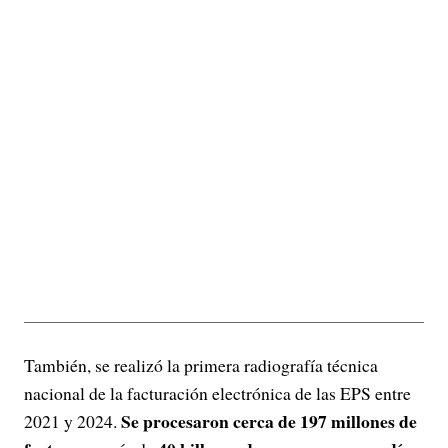
También, se realizó la primera radiografía técnica
nacional de la facturación electrónica de las EPS entre
Se procesaron cerca de 197 millones de
2021 y 2024.