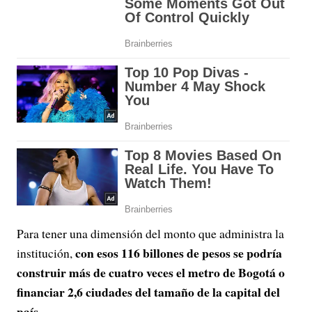
Para tener una dimensión del monto que administra la
con esos 116 billones de pesos se podría
institución,
construir más de cuatro veces el metro de Bogotá o
financiar 2,6 ciudades del tamaño de la capital del
país.