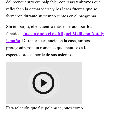
del reencuentro era palpable, con risas y abrazos que
reflejaban la camaradería y los lazos fuertes que se
formaron durante su tiempo juntos en el programa.
Sin embargo, el encuentro más esperado por los
fue sin duda el de Miguel Melfi con Nataly
fanáticos
Umaña
. Durante su estancia en la casa, ambos
protagonizaron un romance que mantuvo a los
espectadores al borde de sus asientos.
Esta relación que fue polémica, pues como