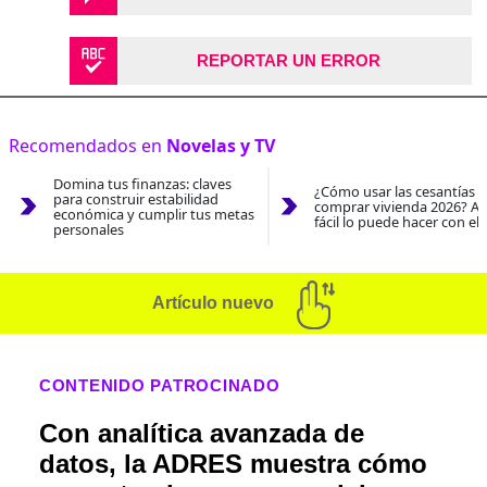
REPORTAR UN ERROR
Recomendados en
Novelas y TV
Domina tus finanzas: claves
¿Cómo usar las cesantías 
para construir estabilidad
comprar vivienda 2026? As
económica y cumplir tus metas
fácil lo puede hacer con el
personales
Artículo nuevo
CONTENIDO PATROCINADO
Con analítica avanzada de
datos, la ADRES muestra cómo