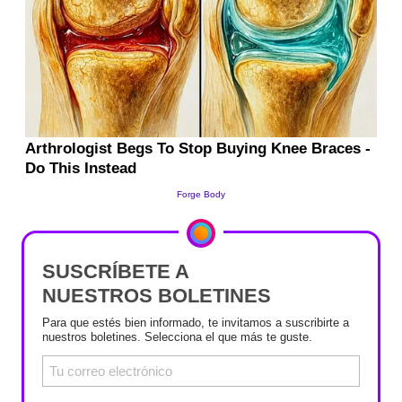
SUSCRÍBETE A
NUESTROS BOLETINES
Para que estés bien informado, te invitamos a suscribirte a
nuestros boletines. Selecciona el que más te guste.