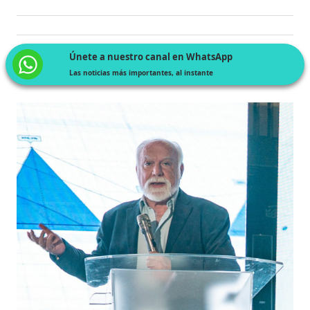
Únete a nuestro canal en WhatsApp
Las noticias más importantes, al instante