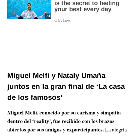
Miguel Melfi y Nataly Umaña
juntos en la gran final de ‘La casa
de los famosos’
Miguel Melfi, conocido por su carisma y simpatía
dentro del ‘reality’, fue recibido con los brazos
abiertos por sus amigos y exparticipantes.
La alegría