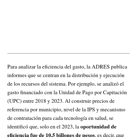
Para analizar la eficiencia del gasto, la ADRES publica
informes que se centran en la distribución y ejecución
de los recursos del sistema. Por ejemplo, se analizó el
gasto financiado con la Unidad de Pago por Capitación
(UPC) entre 2018 y 2023. Al construir precios de
referencia por municipio, nivel de la IPS y mecanismo
de contratación para cada tecnología en salud, se
oportunidad de
identificó que, solo en el 2023, la
eficiencia fue de 10,5 billones de pesos
, es decir, que