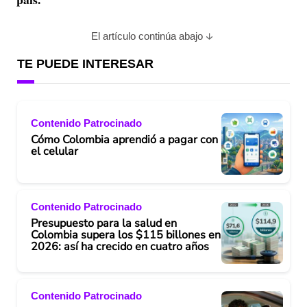
El artículo continúa abajo
TE PUEDE INTERESAR
Contenido Patrocinado
Cómo Colombia aprendió a pagar con
el celular
Contenido Patrocinado
Presupuesto para la salud en
Colombia supera los $115 billones en
2026: así ha crecido en cuatro años
Contenido Patrocinado