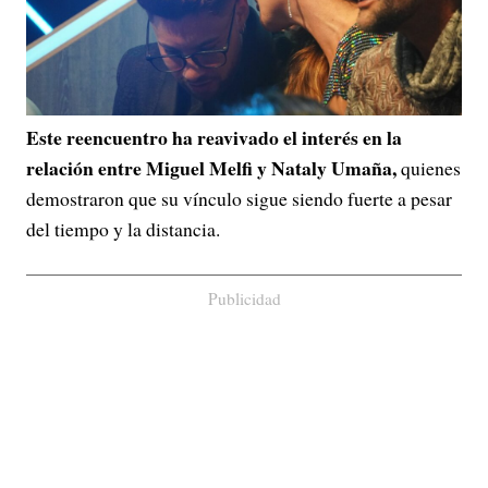
Este reencuentro ha reavivado el interés en la
relación entre Miguel Melfi y Nataly Umaña,
quienes
demostraron que su vínculo sigue siendo fuerte a pesar
del tiempo y la distancia.
Publicidad