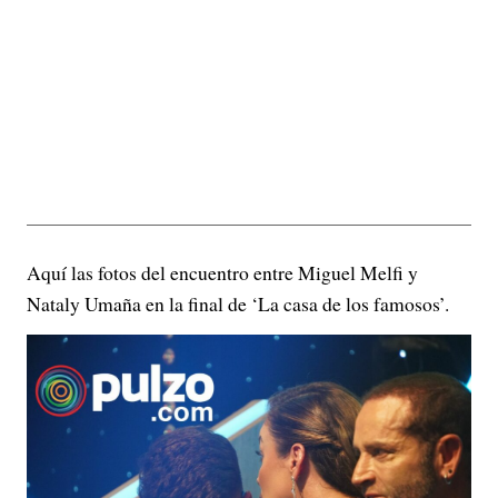
Aquí las fotos del encuentro entre Miguel Melfi y
Nataly Umaña en la final de ‘La casa de los famosos’.