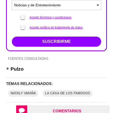
Acepto términos y condiciones
Acepto política de tratamiento de datos
SUSCRIBIRME
FUENTES CONSULTADAS
Pulzo
TEMAS RELACIONADOS:
NATALY UMAÑA
LA CASA DE LOS FAMOSOS
COMENTARIOS