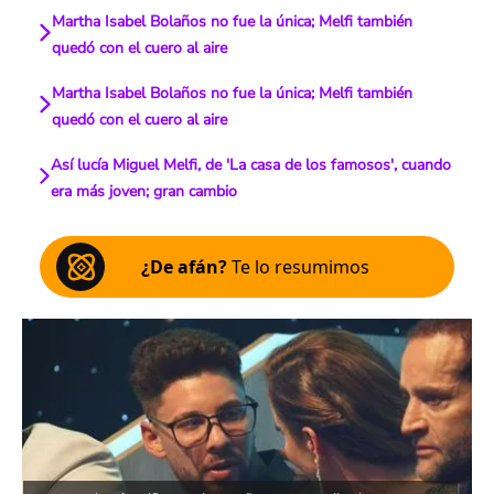
Martha Isabel Bolaños no fue la única; Melfi también
quedó con el cuero al aire
Martha Isabel Bolaños no fue la única; Melfi también
quedó con el cuero al aire
Así lucía Miguel Melfi, de 'La casa de los famosos', cuando
era más joven; gran cambio
¿De afán?
Te lo resumimos