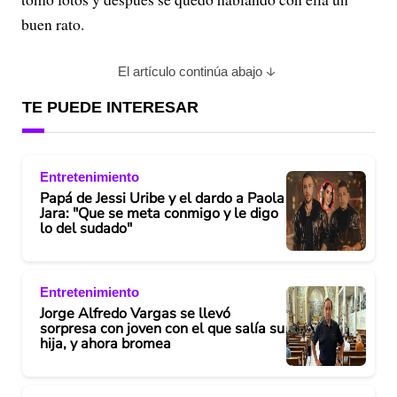
buen rato.
El artículo continúa abajo
TE PUEDE INTERESAR
Entretenimiento
Papá de Jessi Uribe y el dardo a Paola
Jara: "Que se meta conmigo y le digo
lo del sudado"
Entretenimiento
Jorge Alfredo Vargas se llevó
sorpresa con joven con el que salía su
hija, y ahora bromea