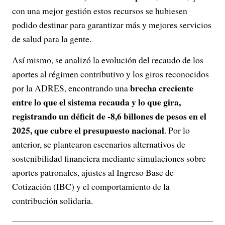
con una mejor gestión estos recursos se hubiesen
podido destinar para garantizar más y mejores servicios
de salud para la gente.
Así mismo, se analizó la evolución del recaudo de los
aportes al régimen contributivo y los giros reconocidos
brecha creciente
por la ADRES, encontrando una
entre lo que el sistema recauda y lo que gira,
registrando un déficit de -8,6 billones de pesos en el
2025, que cubre el presupuesto nacional
. Por lo
anterior, se plantearon escenarios alternativos de
sostenibilidad financiera mediante simulaciones sobre
aportes patronales, ajustes al Ingreso Base de
Cotización (IBC) y el comportamiento de la
contribución solidaria.