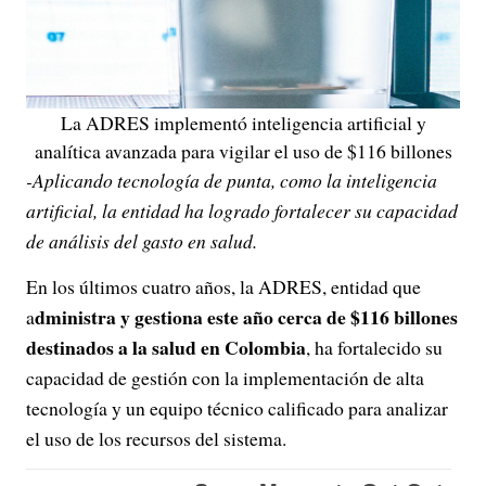
La ADRES implementó inteligencia artificial y
analítica avanzada para vigilar el uso de $116 billones
-Aplicando tecnología de punta, como la inteligencia
artificial, la entidad ha logrado fortalecer su capacidad
de análisis del gasto en salud.
En los últimos cuatro años, la ADRES, entidad que
dministra y gestiona este año cerca de $116 billones
a
destinados a la salud en Colombia
, ha fortalecido su
capacidad de gestión con la implementación de alta
tecnología y un equipo técnico calificado para analizar
el uso de los recursos del sistema.