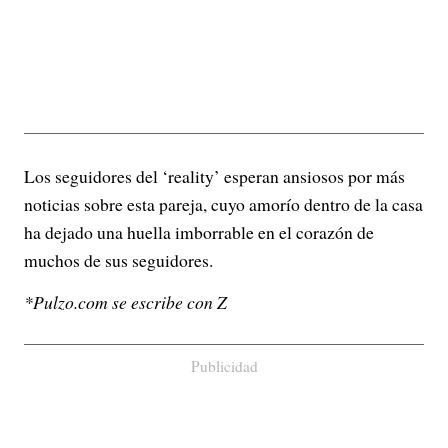
Los seguidores del ‘reality’ esperan ansiosos por más
noticias sobre esta pareja, cuyo amorío dentro de la casa
ha dejado una huella imborrable en el corazón de
muchos de sus seguidores.
*Pulzo.com se escribe con Z
Publicidad