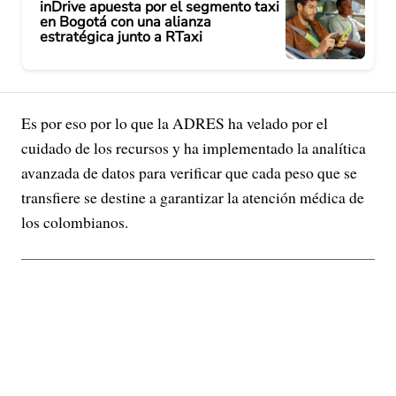
inDrive apuesta por el segmento taxi
en Bogotá con una alianza
estratégica junto a RTaxi
Es por eso por lo que la ADRES ha velado por el
cuidado de los recursos y ha implementado la analítica
avanzada de datos para verificar que cada peso que se
transfiere se destine a garantizar la atención médica de
los colombianos.