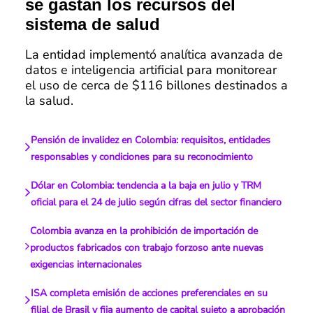
se gastan los recursos del
sistema de salud
La entidad implementó analítica avanzada de
datos e inteligencia artificial para monitorear
el uso de cerca de $116 billones destinados a
la salud.
Pensión de invalidez en Colombia: requisitos, entidades
responsables y condiciones para su reconocimiento
Dólar en Colombia: tendencia a la baja en julio y TRM
oficial para el 24 de julio según cifras del sector financiero
Colombia avanza en la prohibición de importación de
productos fabricados con trabajo forzoso ante nuevas
exigencias internacionales
ISA completa emisión de acciones preferenciales en su
filial de Brasil y fija aumento de capital sujeto a aprobación