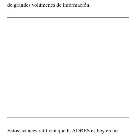
de grandes volúmenes de información.
Estos avances ratifican que la ADRES es hoy en un