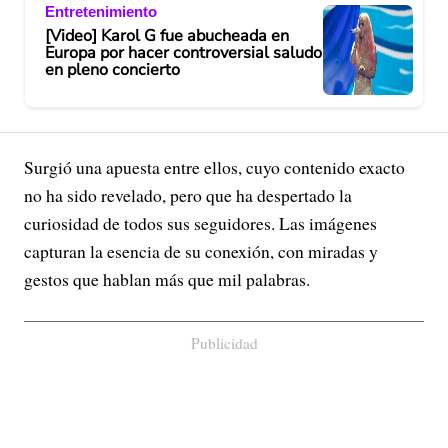
Entretenimiento
[Video] Karol G fue abucheada en
Europa por hacer controversial saludo
en pleno concierto
Surgió una apuesta entre ellos, cuyo contenido exacto
no ha sido revelado, pero que ha despertado la
curiosidad de todos sus seguidores. Las imágenes
capturan la esencia de su conexión, con miradas y
gestos que hablan más que mil palabras.
Publicidad