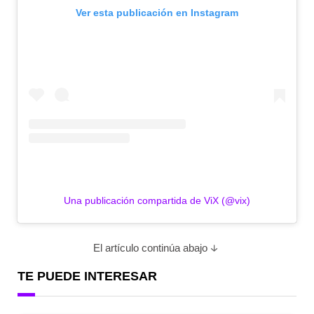
Ver esta publicación en Instagram
Una publicación compartida de ViX (@vix)
El artículo continúa abajo
TE PUEDE INTERESAR