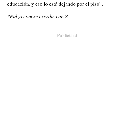
educación, y eso lo está dejando por el piso”.
*Pulzo.com se escribe con Z
Publicidad