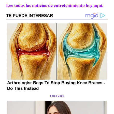
Lee todas las noticias de entretenimiento hoy aquí.