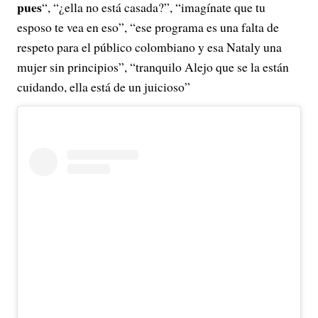
pues
“, “¿ella no está casada?”, “imagínate que tu
esposo te vea en eso”, “ese programa es una falta de
respeto para el público colombiano y esa Nataly una
mujer sin principios”, “tranquilo Alejo que se la están
cuidando, ella está de un juicioso”