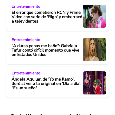
Entretenimiento
El error que cometieron RCN y Prime
Video con serie de 'Rigo' y emberracó
a televidentes
Entretenimiento
"A duras penas me baño": Gabriela
Tafur contó difícil momento que vive
en Estados Unidos
Entretenimiento
Ángela Aguilar, de 'Yo me llamo',
lloró al ver a la original en 'Día a día':
"Es un sueño"