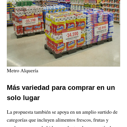
Metro Alquería
Más variedad para comprar en un
solo lugar
La propuesta también se apoya en un amplio surtido de
categorías que incluyen alimentos frescos, frutas y