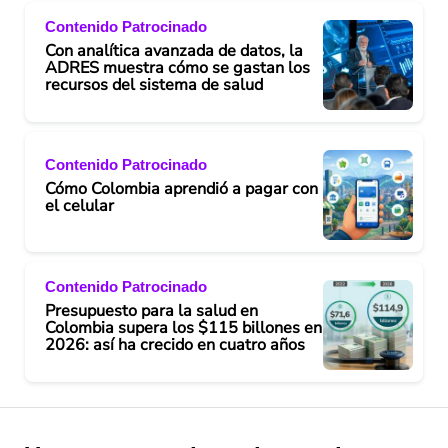
Contenido Patrocinado
Con analítica avanzada de datos, la
ADRES muestra cómo se gastan los
recursos del sistema de salud
Contenido Patrocinado
Cómo Colombia aprendió a pagar con
el celular
Contenido Patrocinado
Presupuesto para la salud en
Colombia supera los $115 billones en
2026: así ha crecido en cuatro años