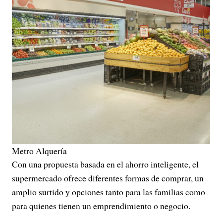
Metro Alquería
Con una propuesta basada en el ahorro inteligente, el
supermercado ofrece diferentes formas de comprar, un
amplio surtido y opciones tanto para las familias como
para quienes tienen un emprendimiento o negocio.