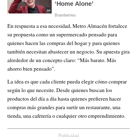
En respuesta a esa necesidad, Metro Almacén fortalece
su propuesta como un supermercado pensado para
quienes hacen las compras del hogar y para quienes
también necesitan abastecer un negocio. Su apuesta gira
alrededor de un concepto claro: “Más barato. Más
ahorro bien pensado”.
La idea es que cada cliente pueda elegir cómo comprar
según lo que necesite. Desde quienes buscan los
productos del día a día hasta quienes prefieren hacer
compras más grandes para surtir un restaurante, una
tienda, una cafetería o cualquier otro emprendimiento.
Publicidad