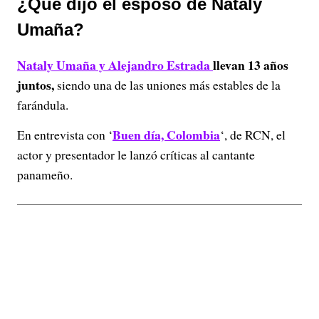
¿Qué dijo el esposo de Nataly
Umaña?
Nataly Umaña y Alejandro Estrada
llevan 13 años
juntos,
siendo una de las uniones más estables de la
farándula.
Buen día, Colombia
En entrevista con ‘
‘, de RCN, el
actor y presentador le lanzó críticas al cantante
panameño.