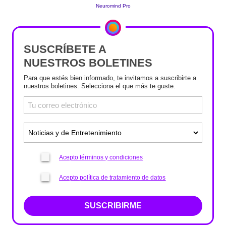
SUSCRÍBETE A
NUESTROS BOLETINES
Para que estés bien informado, te invitamos a suscribirte a
nuestros boletines. Selecciona el que más te guste.
Acepto términos y condiciones
Acepto política de tratamiento de datos
SUSCRIBIRME