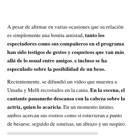
A pesar de afirmar en varias ocasiones que su relación
tanto los
es simplemente una bonita amistad,
espectadores como sus compañeros en el programa
han sido testigos de gestos y coqueteos que van más
allá de lo usual entre amigos
e incluso se ha
,
especulado sobre la posibilidad de un beso.
Recientemente, se difundió un video que muestra a
En la escena, el
Umaña y Melfi recostados en la cama.
cantante panameño descansa con la cabeza sobre la
actriz, quien lo acaricia
. En un momento íntimo,
ambos acercan sus rostros como si estuvieran a punto
de besarse, seguido de sonrisas, un abrazo y un suspiro.