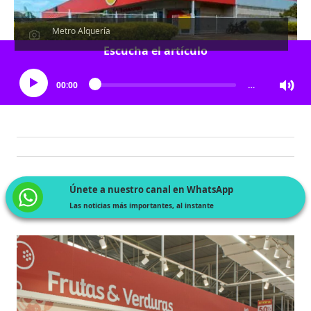
Metro Alquería
Escucha el artículo
00:00
…
Únete a nuestro canal en WhatsApp
Las noticias más importantes, al instante