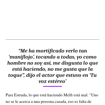
“Me ha mortificado verlo tan
‘maniflojo’, tocando a todas, yo como
hombre no soy así, me disgusta lo que
está haciendo, no me gusta que la
toque”, dijo el actor que estuvo en ‘Tu
voz estéreo​’
Para Estrada, lo que está haciendo Melfi está mal. “Uno
no se le acerca a una persona casada, eso es falta de