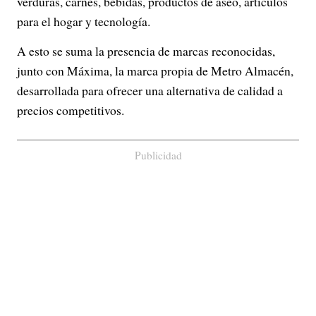
verduras, carnes, bebidas, productos de aseo, artículos
para el hogar y tecnología.
A esto se suma la presencia de marcas reconocidas,
junto con Máxima, la marca propia de Metro Almacén,
desarrollada para ofrecer una alternativa de calidad a
precios competitivos.
Publicidad