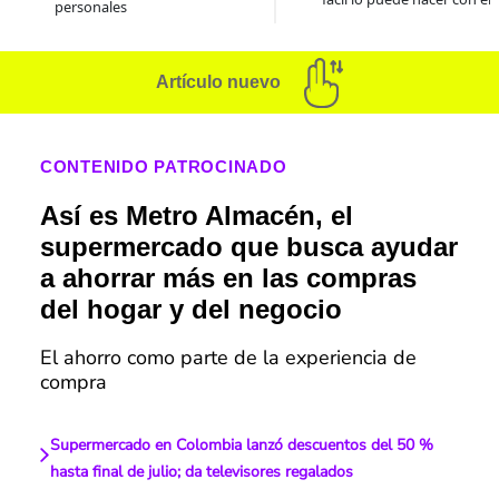
personales
Artículo nuevo
CONTENIDO PATROCINADO
Así es Metro Almacén, el
supermercado que busca ayudar
a ahorrar más en las compras
del hogar y del negocio
El ahorro como parte de la experiencia de
compra
Supermercado en Colombia lanzó descuentos del 50 %
hasta final de julio; da televisores regalados