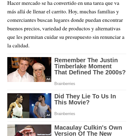
Hacer mercado se ha convertido en una tarea que va
más allá de llenar el carrito. Hoy, muchas familias y
comerciantes buscan lugares donde puedan encontrar
buenos precios, variedad de productos y alternativas
que les permitan cuidar su presupuesto sin renunciar a
la calidad.