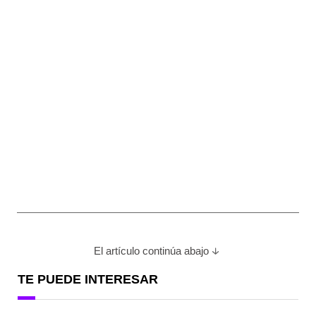
El artículo continúa abajo
TE PUEDE INTERESAR