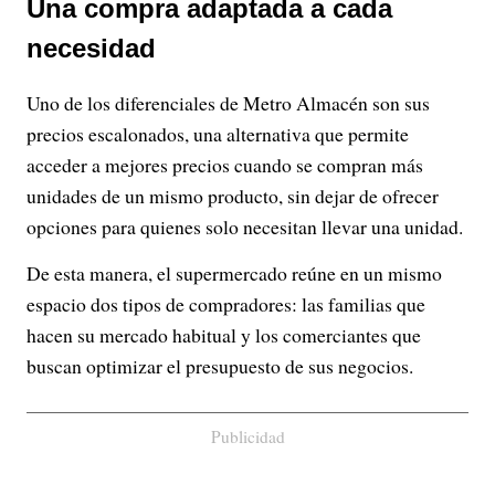
Una compra adaptada a cada
necesidad
Uno de los diferenciales de Metro Almacén son sus
precios escalonados, una alternativa que permite
acceder a mejores precios cuando se compran más
unidades de un mismo producto, sin dejar de ofrecer
opciones para quienes solo necesitan llevar una unidad.
De esta manera, el supermercado reúne en un mismo
espacio dos tipos de compradores: las familias que
hacen su mercado habitual y los comerciantes que
buscan optimizar el presupuesto de sus negocios.
Publicidad