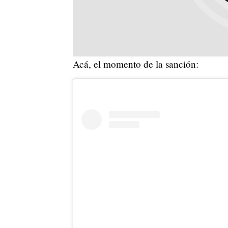
Acá, el momento de la sanción: