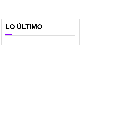
LO ÚLTIMO