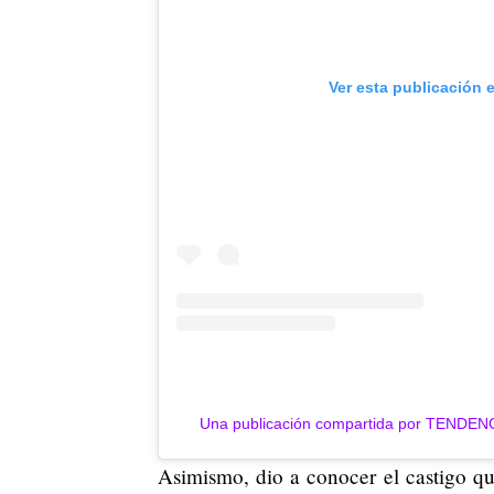
Ver esta publicación 
Una publicación compartida por TENDEN
Asimismo, dio a conocer el castigo que