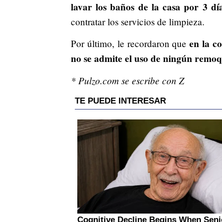
lavar los baños de la casa por 3 dí
contratar los servicios de limpieza.
en la c
Por último, le recordaron que
no se admite el uso de ningún remo
* Pulzo.com se escribe con Z