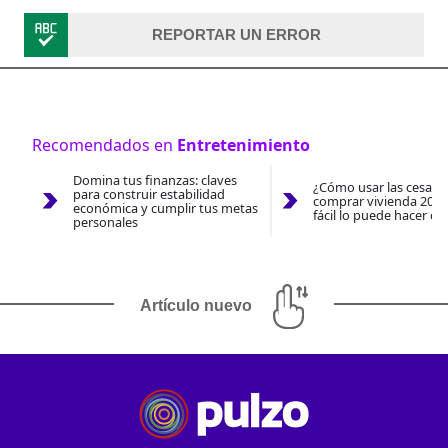
REPORTAR UN ERROR
Recomendados en
Entretenimiento
Domina tus finanzas: claves
¿Cómo usar las cesantí
para construir estabilidad
comprar vivienda 2026
económica y cumplir tus metas
fácil lo puede hacer co
personales
Artículo nuevo