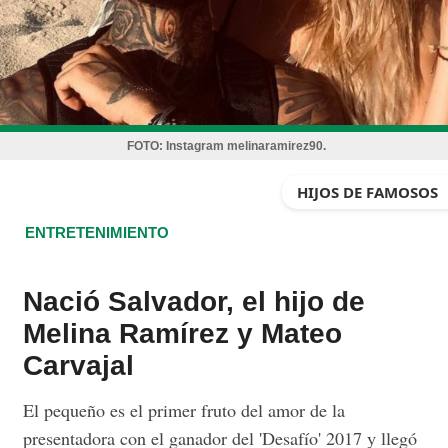
FOTO:
Instagram melinaramirez90.
HIJOS DE FAMOSOS
ENTRETENIMIENTO
Nació Salvador, el hijo de
Melina Ramírez y Mateo
Carvajal
El pequeño es el primer fruto del amor de la
presentadora con el ganador del 'Desafío' 2017 y llegó