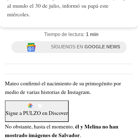
al mundo el 30 de julio, informó su papá este
miércoles.
Tiempo de lectura:
1 min
SÍGUENOS EN
GOOGLE NEWS
Mateo confirmó el nacimiento de su primogénito por
medio de varias historias de Instagram.
Sigue a
PULZO
en
Discover
él y Melina no han
No obstante, hasta el momento,
mostrado imágenes de Salvador
.