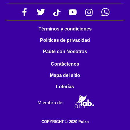
Términos y condiciones
Políticas de privacidad
Paute con Nosotros
Contáctenos
Mapa del sitio
Loterías
Miembro de:
COPYRIGHT © 2020 Pulzo