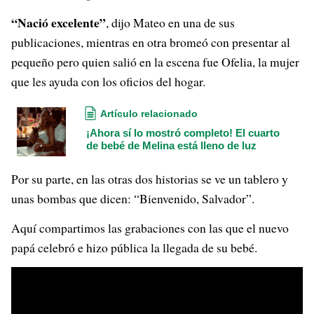
“Nació excelente”
, dijo Mateo en una de sus
publicaciones, mientras en otra bromeó con presentar al
pequeño pero quien salió en la escena fue Ofelia, la mujer
que les ayuda con los oficios del hogar.
Artículo relacionado
¡Ahora sí lo mostró completo! El cuarto
de bebé de Melina está lleno de luz
Por su parte, en las otras dos historias se ve un tablero y
unas bombas que dicen: “Bienvenido, Salvador”.
Aquí compartimos las grabaciones con las que el nuevo
papá celebró e hizo pública la llegada de su bebé.