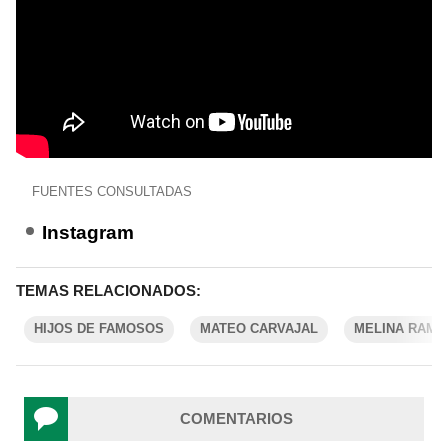
FUENTES CONSULTADAS
Instagram
TEMAS RELACIONADOS:
HIJOS DE FAMOSOS
MATEO CARVAJAL
MELINA RAMÍ
COMENTARIOS