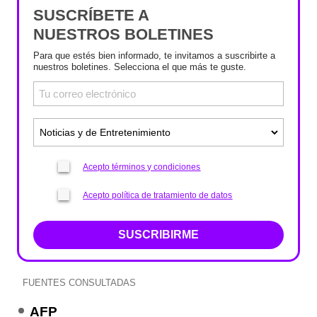
SUSCRÍBETE A
NUESTROS BOLETINES
Para que estés bien informado, te invitamos a suscribirte a
nuestros boletines. Selecciona el que más te guste.
Acepto términos y condiciones
Acepto política de tratamiento de datos
SUSCRIBIRME
FUENTES CONSULTADAS
AFP