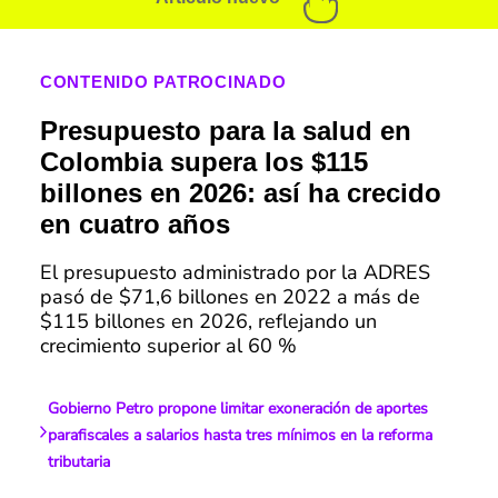
CONTENIDO PATROCINADO
Presupuesto para la salud en
Colombia supera los $115
billones en 2026: así ha crecido
en cuatro años
El presupuesto administrado por la ADRES
pasó de $71,6 billones en 2022 a más de
$115 billones en 2026, reflejando un
crecimiento superior al 60 %
Gobierno Petro propone limitar exoneración de aportes
parafiscales a salarios hasta tres mínimos en la reforma
tributaria