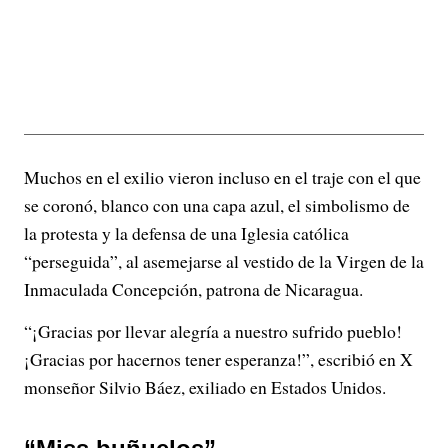
Muchos en el exilio vieron incluso en el traje con el que
se coronó, blanco con una capa azul, el simbolismo de
la protesta y la defensa de una Iglesia católica
“perseguida”, al asemejarse al vestido de la Virgen de la
Inmaculada Concepción, patrona de Nicaragua.
“¡Gracias por llevar alegría a nuestro sufrido pueblo!
¡Gracias por hacernos tener esperanza!”, escribió en X
monseñor Silvio Báez, exiliado en Estados Unidos.