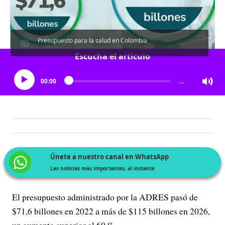
Presupuesto para la salud en Colombia
Escucha el artículo
00:00
…
Únete a nuestro canal en WhatsApp
Las noticias más importantes, al instante
El presupuesto administrado por la ADRES pasó de
$71,6 billones en 2022 a más de $115 billones en 2026,