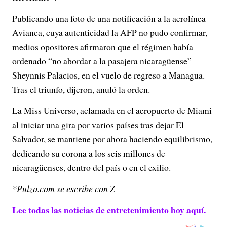
Publicando una foto de una notificación a la aerolínea
Avianca, cuya autenticidad la AFP no pudo confirmar,
medios opositores afirmaron que el régimen había
ordenado “no abordar a la pasajera nicaragüense”
Sheynnis Palacios, en el vuelo de regreso a Managua.
Tras el triunfo, dijeron, anuló la orden.
La Miss Universo, aclamada en el aeropuerto de Miami
al iniciar una gira por varios países tras dejar El
Salvador, se mantiene por ahora haciendo equilibrismo,
dedicando su corona a los seis millones de
nicaragüenses, dentro del país o en el exilio.
*Pulzo.com se escribe con Z
Lee todas las noticias de entretenimiento hoy aquí.