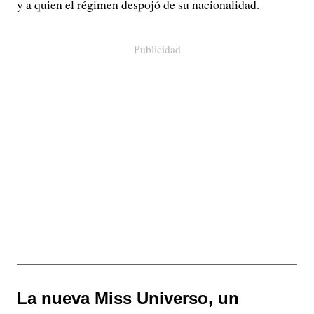
y a quien el régimen despojó de su nacionalidad.
Publicidad
La nueva Miss Universo, un