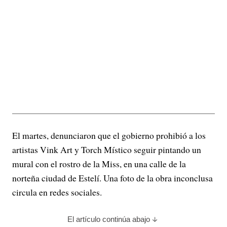
El martes, denunciaron que el gobierno prohibió a los
artistas Vink Art y Torch Místico seguir pintando un
mural con el rostro de la Miss, en una calle de la
norteña ciudad de Estelí. Una foto de la obra inconclusa
circula en redes sociales.
El artículo continúa abajo