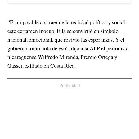
“Es imposible abstraer de la realidad política y social
este certamen inocuo. Ella se convirtió en símbolo
nacional, emocional, que revivió las esperanzas. Y el
gobierno tomó nota de eso”, dijo a la AFP el periodista
nicaragüense Wilfredo Miranda, Premio Ortega y
Gasset, exiliado en Costa Rica.
Publicidad