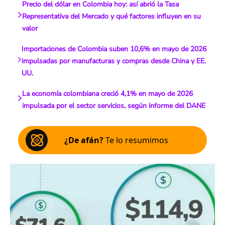
Precio del dólar en Colombia hoy: así abrió la Tasa
Representativa del Mercado y qué factores influyen en su
valor
Importaciones de Colombia suben 10,6% en mayo de 2026
impulsadas por manufacturas y compras desde China y EE.
UU.
La economía colombiana creció 4,1% en mayo de 2026
impulsada por el sector servicios, según informe del DANE
¿De afán?
Te lo resumimos