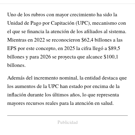
Uno de los rubros con mayor crecimiento ha sido la
Unidad de Pago por Capitación (UPC), mecanismo con
el que se financia la atención de los afiliados al sistema.
Mientras en 2022 se reconocieron $62,4 billones a las
EPS por este concepto, en 2025 la cifra llegó a $89,5
billones y para 2026 se proyecta que alcance $100,1
billones.
Además del incremento nominal, la entidad destaca que
los aumentos de la UPC han estado por encima de la
inflación durante los últimos años, lo que representa
mayores recursos reales para la atención en salud.
Publicidad