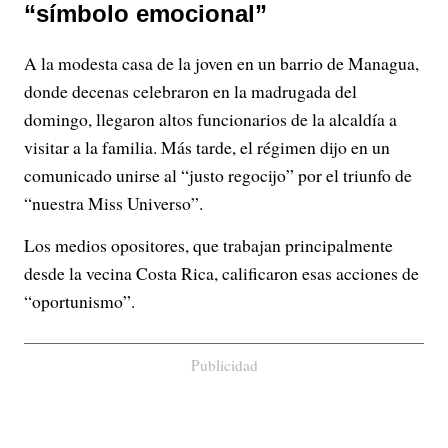
“símbolo emocional”
A la modesta casa de la joven en un barrio de Managua,
donde decenas celebraron en la madrugada del
domingo, llegaron altos funcionarios de la alcaldía a
visitar a la familia. Más tarde, el régimen dijo en un
comunicado unirse al “justo regocijo” por el triunfo de
“nuestra Miss Universo”.
Los medios opositores, que trabajan principalmente
desde la vecina Costa Rica, calificaron esas acciones de
“oportunismo”.
Publicidad