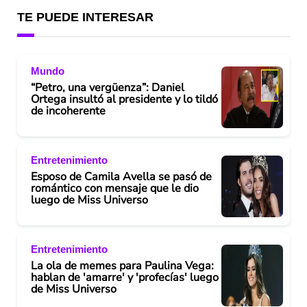
TE PUEDE INTERESAR
Mundo
“Petro, una vergüenza”: Daniel
Ortega insultó al presidente y lo tildó
de incoherente
Entretenimiento
Esposo de Camila Avella se pasó de
romántico con mensaje que le dio
luego de Miss Universo
Entretenimiento
La ola de memes para Paulina Vega:
hablan de 'amarre' y 'profecías' luego
de Miss Universo