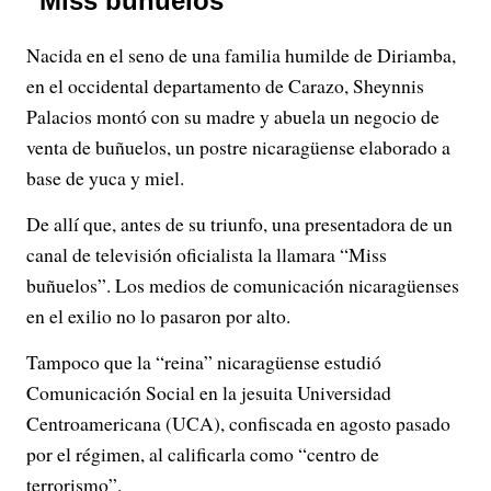
“Miss buñuelos”
Nacida en el seno de una familia humilde de Diriamba,
en el occidental departamento de Carazo, Sheynnis
Palacios montó con su madre y abuela un negocio de
venta de buñuelos, un postre nicaragüense elaborado a
base de yuca y miel.
De allí que, antes de su triunfo, una presentadora de un
canal de televisión oficialista la llamara “Miss
buñuelos”. Los medios de comunicación nicaragüenses
en el exilio no lo pasaron por alto.
Tampoco que la “reina” nicaragüense estudió
Comunicación Social en la jesuita Universidad
Centroamericana (UCA), confiscada en agosto pasado
por el régimen, al calificarla como “centro de
terrorismo”.