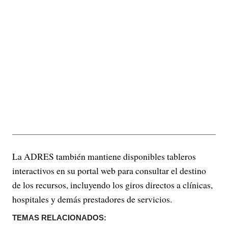
La ADRES también mantiene disponibles tableros
interactivos en su portal web para consultar el destino
de los recursos, incluyendo los giros directos a clínicas,
hospitales y demás prestadores de servicios.
TEMAS RELACIONADOS: