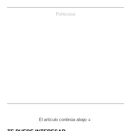
Publicidad
El artículo continúa abajo