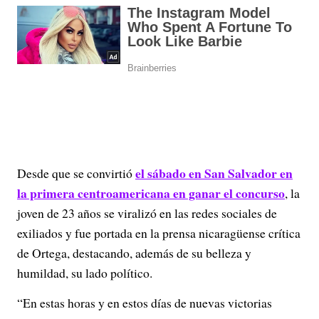
el sábado en San Salvador en
Desde que se convirtió
la primera centroamericana en ganar el concurso
, la
joven de 23 años se viralizó en las redes sociales de
exiliados y fue portada en la prensa nicaragüense crítica
de Ortega, destacando, además de su belleza y
humildad, su lado político.
“En estas horas y en estos días de nuevas victorias