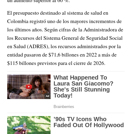
un aumento superior al 60 %.
El presupuesto destinado al sistema de salud en
Colombia registró uno de los mayores incrementos de
los últimos años. Según cifras de la Administradora de
los Recursos del Sistema General de Seguridad Social
en Salud (ADRES), los recursos administrados por la
entidad pasaron de $71,6 billones en 2022 a más de
$115 billones previstos para el cierre de 2026.