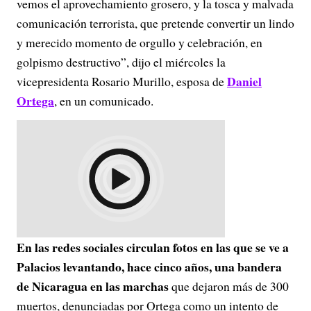
vemos el aprovechamiento grosero, y la tosca y malvada
comunicación terrorista, que pretende convertir un lindo
y merecido momento de orgullo y celebración, en
golpismo destructivo”, dijo el miércoles la
Daniel
vicepresidenta Rosario Murillo, esposa de
Ortega
, en un comunicado.
En las redes sociales circulan fotos en las que se ve a
Palacios levantando, hace cinco años, una bandera
de Nicaragua en las marchas
que dejaron más de 300
muertos, denunciadas por Ortega como un intento de