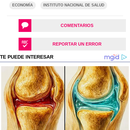
ECONOMÍA
INSTITUTO NACIONAL DE SALUD
COMENTARIOS
REPORTAR UN ERROR