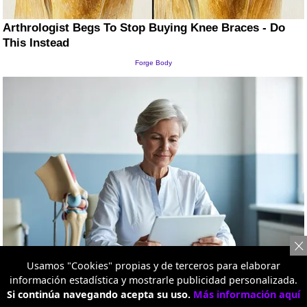
Usamos "Cookies" propias y de terceros para elaborar
información estadística y mostrarle publicidad personalizada.
Si continúa navegando acepta su uso.
Más información aquí