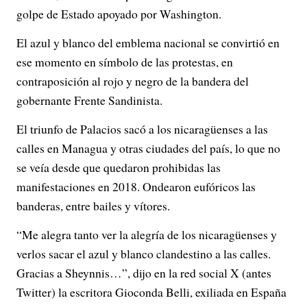
golpe de Estado apoyado por Washington.
El azul y blanco del emblema nacional se convirtió en
ese momento en símbolo de las protestas, en
contraposición al rojo y negro de la bandera del
gobernante Frente Sandinista.
El triunfo de Palacios sacó a los nicaragüenses a las
calles en Managua y otras ciudades del país, lo que no
se veía desde que quedaron prohibidas las
manifestaciones en 2018. Ondearon eufóricos las
banderas, entre bailes y vítores.
“Me alegra tanto ver la alegría de los nicaragüenses y
verlos sacar el azul y blanco clandestino a las calles.
Gracias a Sheynnis…”, dijo en la red social X (antes
Twitter) la escritora Gioconda Belli, exiliada en España