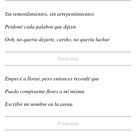
Sin remordimientos, sin arrepentimientos
Perdoné cada palabra que dijiste
Ooh, no quería dejarte, cariño, no quería luchar
Publicidad
Empecé a llorar, pero entonces recordé que
Puedo comprarme flores a mí misma
Escribir mi nombre en la arena
Publicidad