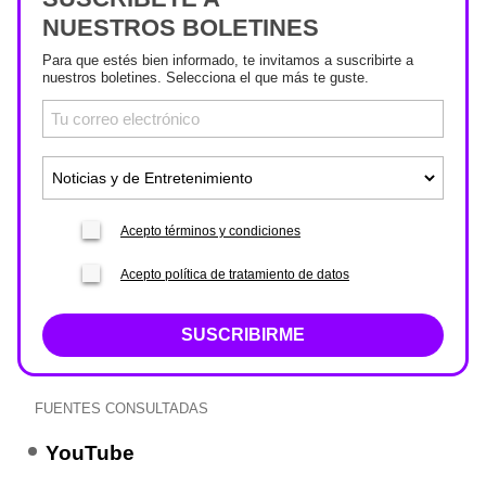
NUESTROS BOLETINES
Para que estés bien informado, te invitamos a suscribirte a
nuestros boletines. Selecciona el que más te guste.
Acepto términos y condiciones
Acepto política de tratamiento de datos
SUSCRIBIRME
FUENTES CONSULTADAS
YouTube