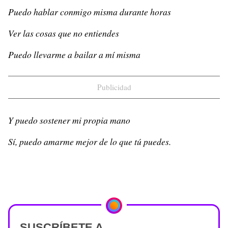
Puedo hablar conmigo misma durante horas
Ver las cosas que no entiendes
Puedo llevarme a bailar a mí misma
Publicidad
Y puedo sostener mi propia mano
Sí, puedo amarme mejor de lo que tú puedes.
SUSCRÍBETE A