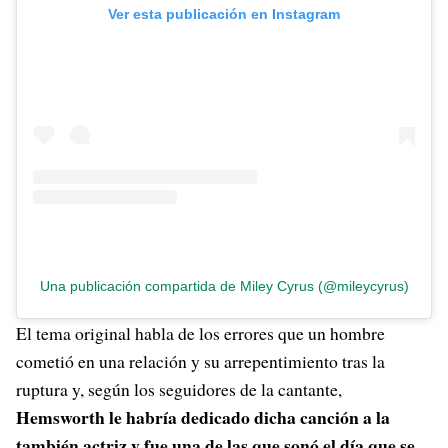
Ver esta publicación en Instagram
Una publicación compartida de Miley Cyrus (@mileycyrus)
El tema original habla de los errores que un hombre
cometió en una relación y su arrepentimiento tras la
ruptura y, según los seguidores de la cantante,
Hemsworth le habría dedicado dicha canción a la
también actriz y fue una de las que sonó el día que se