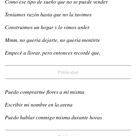
Como ese tipo de sueño que no se puede vender
Teníamos razón hasta que no la tuvimos
Construimos un hogar y lo vimos arder
Mmm, no quería dejarte, no quería mentirte
Empecé a llorar, pero entonces recordé que,
Publicidad
Puedo comprarme flores a mí misma
Escribir mi nombre en la arena
Puedo hablar conmigo misma durante horas