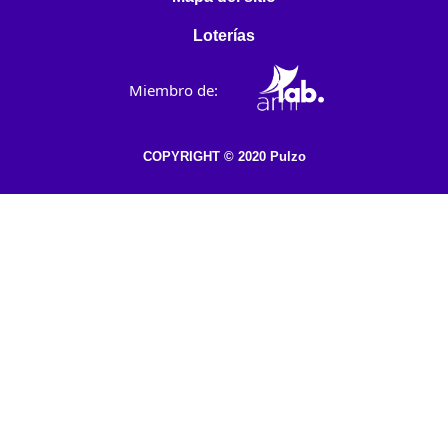
Loterías
Miembro de:
COPYRIGHT © 2020 Pulzo