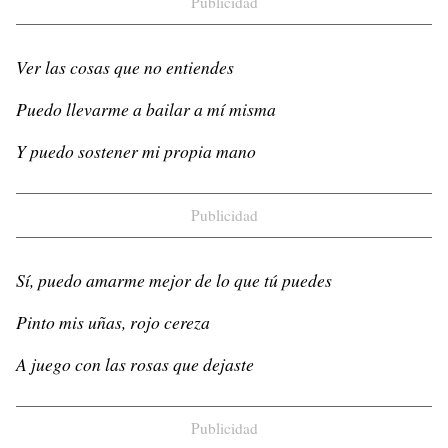
Publicidad
Ver las cosas que no entiendes
Puedo llevarme a bailar a mí misma
Y puedo sostener mi propia mano
Publicidad
Sí, puedo amarme mejor de lo que tú puedes
Pinto mis uñas, rojo cereza
A juego con las rosas que dejaste
Publicidad