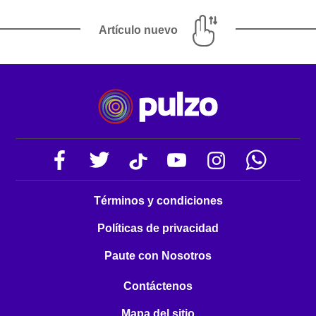
Artículo nuevo
Términos y condiciones
Políticas de privacidad
Paute con Nosotros
Contáctenos
Mapa del sitio