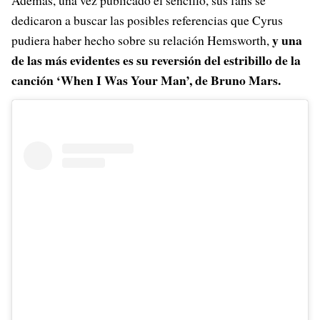
Además, una vez publicado el sencillo, sus fans se
dedicaron a buscar las posibles referencias que Cyrus
y una
pudiera haber hecho sobre su relación Hemsworth,
de las más evidentes es su reversión del estribillo de la
canción ‘When I Was Your Man’, de Bruno Mars.