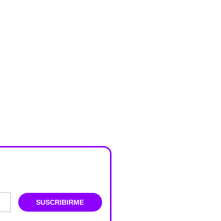
SUSCRIBIRME