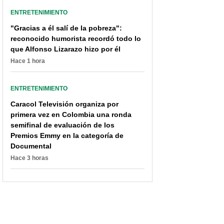
ENTRETENIMIENTO
"Gracias a él salí de la pobreza":
reconocido humorista recordó todo lo
que Alfonso Lizarazo hizo por él
Hace 1 hora
ENTRETENIMIENTO
Caracol Televisión organiza por
primera vez en Colombia una ronda
semifinal de evaluación de los
Premios Emmy en la categoría de
Documental
Hace 3 horas