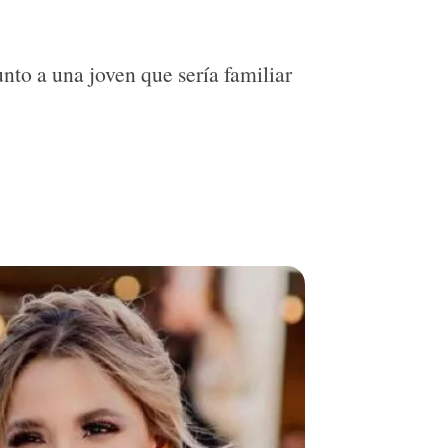
unto a una joven que sería familiar