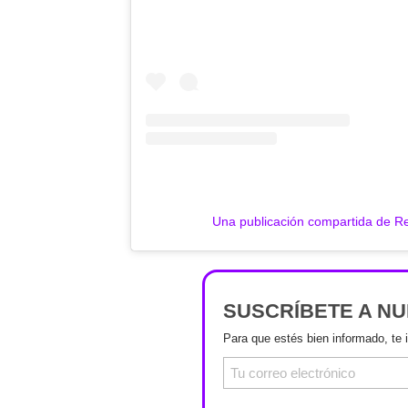
Una publicación compartida de 
SUSCRÍBETE A N
Para que estés bien informado, te 