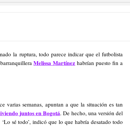
do la ruptura, todo parece indicar que el futbolista
Melissa Martínez
 barranquillera
habrían puesto fin a
ce varias semanas, apuntan a que la situación es tan
viviendo juntos en Bogotá
. De hecho, una versión del
e ‘Lo sé todo’, indicó que lo que habría desatado todo