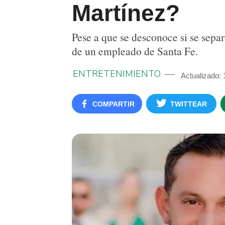
Martínez?
Pese a que se desconoce si se separ
de un empleado de Santa Fe.
ENTRETENIMIENTO
Actualizado:
COMPARTIR
TWITTEAR