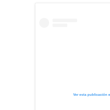
Ver esta publicación 