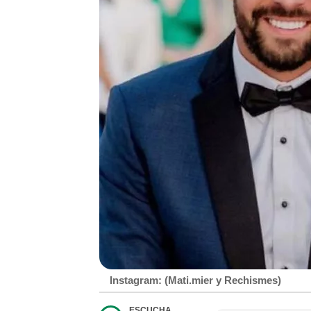
Instagram: (Mati.mier y Rechismes)
ESCUCHA