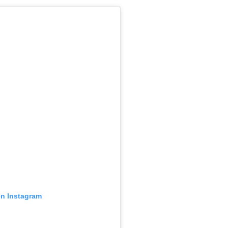
en Instagram