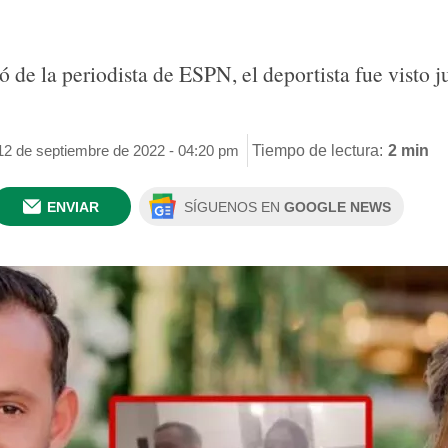
ó de la periodista de ESPN, el deportista fue visto j
 12 de septiembre de 2022 - 04:20 pm
Tiempo de lectura:
2 min
ENVIAR
SÍGUENOS EN
GOOGLE NEWS